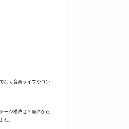
でなく音楽ライブやコン
テージ構成は？座席から
よね。