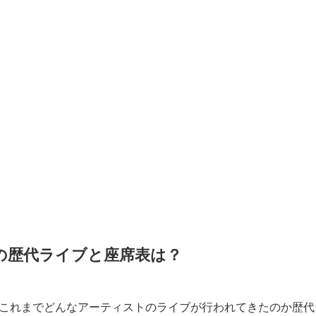
の歴代ライブと座席表は？
これまでどんなアーティストのライブが行われてきたのか歴代