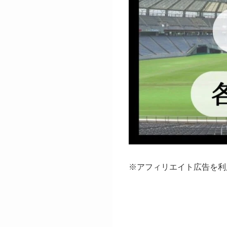
※アフィリエイト広告を利