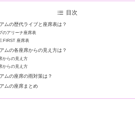
目次
アムの歴代ライブと座席表は？
ブのアリーナ座席表
E:FIRST 座席表
アムの各座席からの見え方は？
席からの見え方
席からの見え方
アムの座席の雨対策は？
アムの座席まとめ