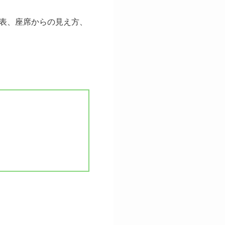
表、座席からの見え方、