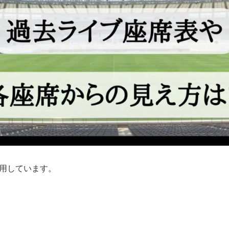
用しています。