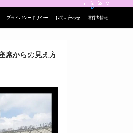
プライバシーポリシー
お問い合わせ
運営者情報
座席からの見え方