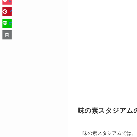
味の素スタジアム
味の素スタジアムでは、