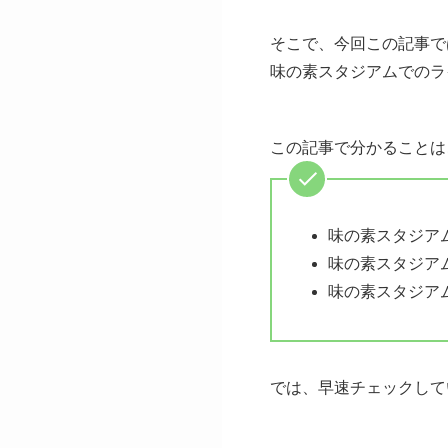
そこで、今回この記事で
味の素スタジアムでのラ
この記事で分かることは
味の素スタジア
味の素スタジア
味の素スタジア
では、早速チェックして