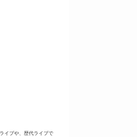
ライブや、歴代ライブで