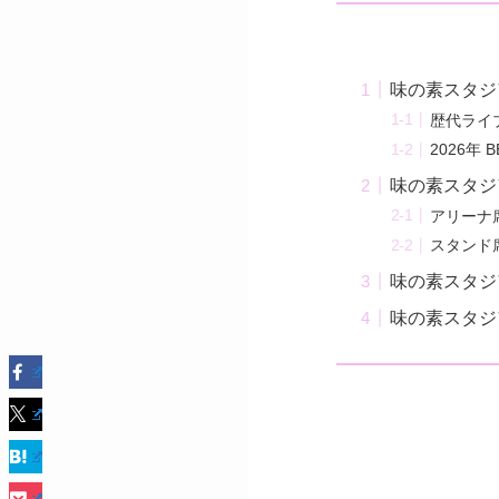
味の素スタジ
歴代ライ
2026年 B
味の素スタジ
アリーナ
スタンド
味の素スタジ
味の素スタジ