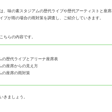
は、味の素スタジアムの歴代ライブや歴代アーティストと座席
イブが雨の場合の雨対策を調査し、ご紹介していきます。
こちらの内容です。
ムの歴代ライブとアリーナ座席表
ムの座席からの見え方
ムの座席の雨対策
いきましょう。