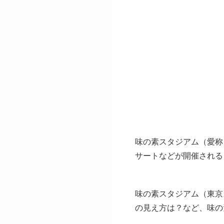
味の素スタジアム（愛称
サートなどが開催される
味の素スタジアム（東京
の見え方は？など、味の