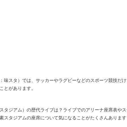
：味スタ）では、サッカーやラグビーなどのスポーツ競技だけ
ことがあります。
スタジアム）の歴代ライブは？ライブでのアリーナ座席表やス
素スタジアムの座席について気になることがたくさんあります