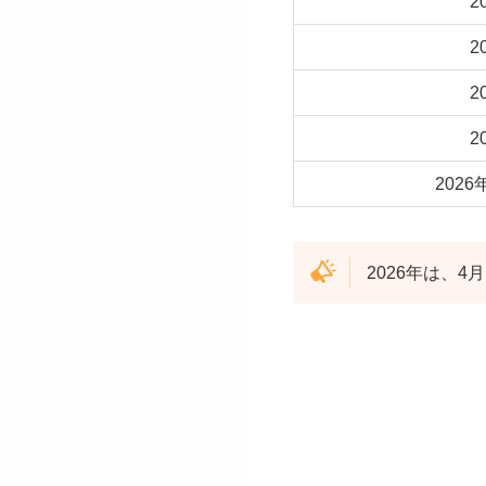
2
2
2
2
202
2026年は、4