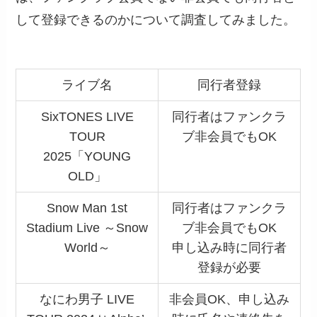
して登録できるのかについて調査してみました。
ライブ名
同行者登録
SixTONES LIVE
同行者はファンクラ
TOUR
ブ非会員でもOK
2025「YOUNG
OLD」
Snow Man 1st
同行者はファンクラ
Stadium Live ～Snow
ブ非会員でもOK
World～
申し込み時に同行者
登録が必要
なにわ男子 LIVE
非会員OK、申し込み