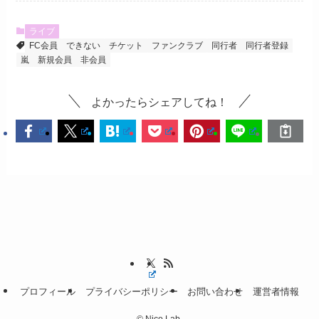
ライブ
FC会員
できない
チケット
ファンクラブ
同行者
同行者登録
嵐
新規会員
非会員
よかったらシェアしてね！
プロフィール
プライバシーポリシー
お問い合わせ
運営者情報