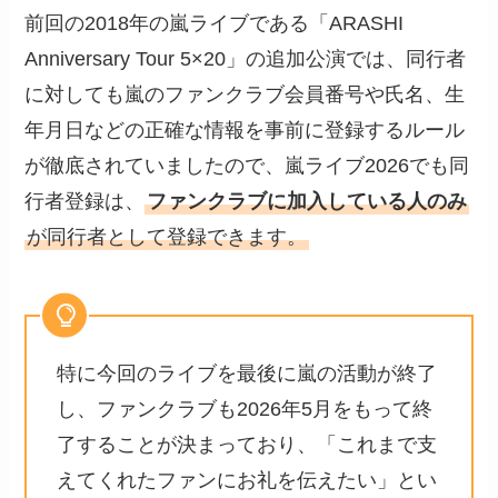
前回の2018年の嵐ライブである「ARASHI
Anniversary Tour 5×20」の追加公演では、同行者
に対しても嵐のファンクラブ会員番号や氏名、生
年月日などの正確な情報を事前に登録するルール
が徹底されていましたので、嵐ライブ2026でも同
行者登録は、
ファンクラブに加入している人のみ
が同行者として登録できます。
特に今回のライブを最後に嵐の活動が終了
し、ファンクラブも2026年5月をもって終
了することが決まっており、「これまで支
えてくれたファンにお礼を伝えたい」とい