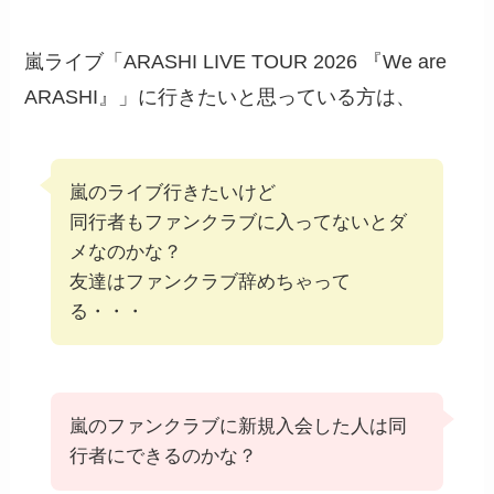
嵐ライブ「ARASHI LIVE TOUR 2026 『We are
ARASHI』」に行きたいと思っている方は、
嵐のライブ行きたいけど
同行者もファンクラブに入ってないとダ
メなのかな？
友達はファンクラブ辞めちゃって
る・・・
嵐のファンクラブに新規入会した人は同
行者にできるのかな？