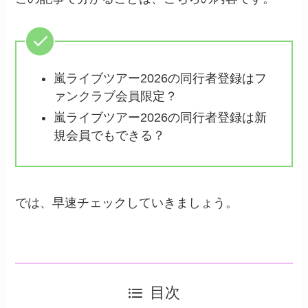
嵐ライブツアー2026の同行者登録はフ
ァンクラブ会員限定？
嵐ライブツアー2026の同行者登録は新
規会員でもできる？
では、早速チェックしていきましょう。
目次