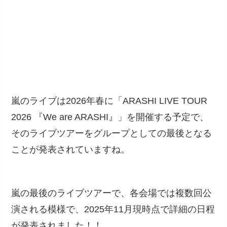
嵐のライブは2026年春に「ARASHI LIVE TOUR
2026 『We are ARASHI』」を開催する予定で、
そのライブツアーをグループとしての最後となる
ことが発表されていますね。
嵐の最後のライブツアーで、各会場では複数回公
演される模様で、2025年11月現時点で詳細の日程
が発表されました！！