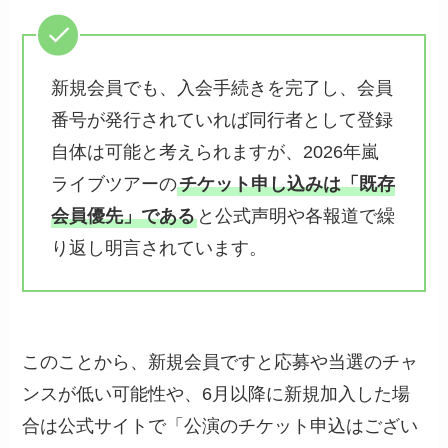
新規会員でも、入会手続きを完了し、会員
番号が発行されていれば同行者として登録
自体は可能と考えられますが、2026年嵐
ライブツアーの
チケット申し込みは「既存
会員優先」である
と公式声明や各報道で繰
り返し明言されています。
このことから、新規会員ですと応募や当選のチャ
ンスが低い可能性や、6月以降に新規加入した場
合は公式サイトで「公演のチケット申込はござい