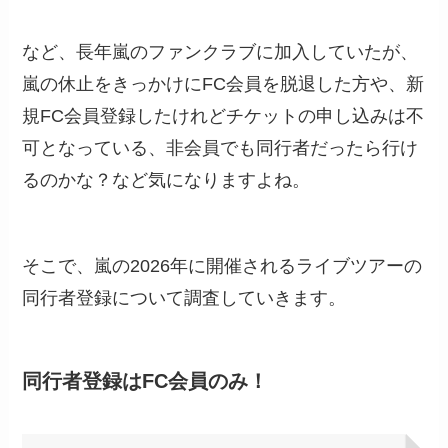
など、長年嵐のファンクラブに加入していたが、
嵐の休止をきっかけにFC会員を脱退した方や、新
規FC会員登録したけれどチケットの申し込みは不
可となっている、非会員でも同行者だったら行け
るのかな？など気になりますよね。
そこで、嵐の2026年に開催されるライブツアーの
同行者登録について調査していきます。
同行者登録はFC会員のみ！