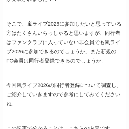
そこで、嵐ライブ2026に参加したいと思っている
方はたくさんいらっしゃると思いますが、同行者
はファンクラブに入っていない非会員でも嵐ライ
ブ2026に参加できるのでしょうか。また新規の
FC会員は同行者登録できるのでしょうか。
今回嵐ライブ2026の同行者登録について調査し、
ご紹介していきますので参考にしてみてください
ね。
この記事で分かることは、こちらの内容です。