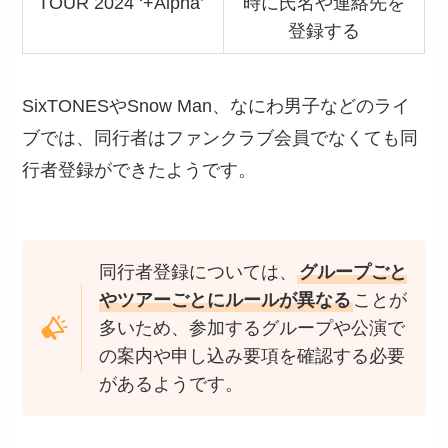
TOUR 2024 ‘+Alpha’
時に氏名や連絡先を
登録する
SixTONESやSnow Man、なにわ男子などのライ
ブでは、同行者はファンクラブ会員でなくても同
行者登録ができたようです。
同行者登録については、
グループごと
やツアーごとにルールが異なる
ことが
多いため、参加するグループや公演で
の案内や申し込み要項を確認する必要
があるようです。