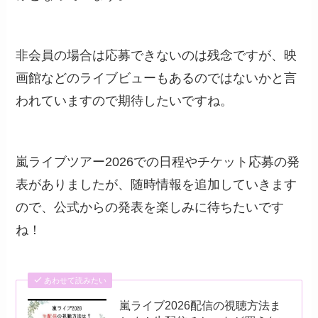
非会員の場合は応募できないのは残念ですが、映
画館などのライブビューもあるのではないかと言
われていますので期待したいですね。
嵐ライブツアー2026での日程やチケット応募の発
表がありましたが、随時情報を追加していきます
ので、公式からの発表を楽しみに待ちたいです
ね！
あわせて読みたい
嵐ライブ2026配信の視聴方法ま