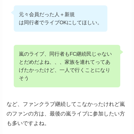
元々会員だった人＋新規
は同行者でライブOKにしてほしい。
嵐のライブ、同行者もFC継続民じゃない
とだめだよね、、、家族を連れてってあ
げたかったけど、一人で行くことになり
そう
など、ファンクラブ継続してこなかったけれど嵐
のファンの方は、最後の嵐ライブに参加したい方
も多いですよね。