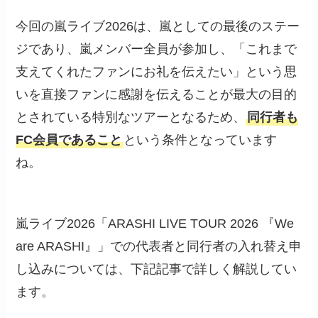
今回の嵐ライブ2026は、嵐としての最後のステー
ジであり、嵐メンバー全員が参加し、「これまで
支えてくれたファンにお礼を伝えたい」という思
いを直接ファンに感謝を伝えることが最大の目的
とされている特別なツアーとなるため、
同行者も
FC会員であること
という条件となっています
ね。
嵐ライブ2026「ARASHI LIVE TOUR 2026 『We
are ARASHI』」での代表者と同行者の入れ替え申
し込みについては、下記記事で詳しく解説してい
ます。