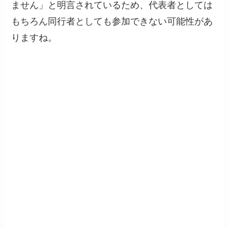
ません」と明言されているため、代表者としては
もちろん同行者としても参加できない可能性があ
りますね。