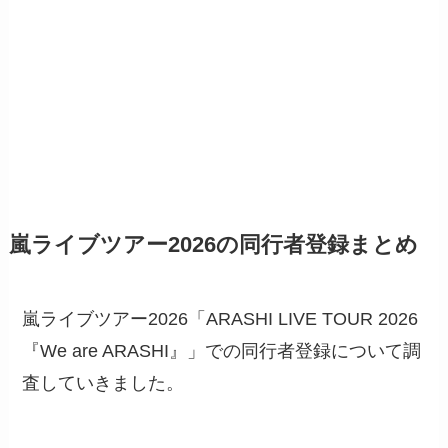
嵐ライブツアー2026の同行者登録まとめ
嵐ライブツアー2026「ARASHI LIVE TOUR 2026
『We are ARASHI』」での同行者登録について調
査していきました。