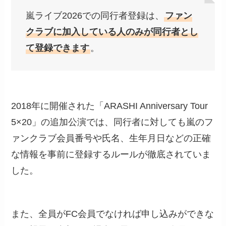
嵐ライブ2026での同行者登録は、
ファン
クラブに加入している人のみが同行者とし
て登録できます
。
2018年に開催された「ARASHI Anniversary Tour
5×20」の追加公演では、同行者に対しても嵐のフ
ァンクラブ会員番号や氏名、生年月日などの正確
な情報を事前に登録するルールが徹底されていま
した。
また、全員がFC会員でなければ申し込みができな