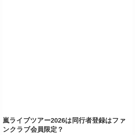
嵐ライブツアー2026は同行者登録はファ
ンクラブ会員限定？