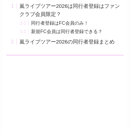
嵐ライブツアー2026は同行者登録はファン
クラブ会員限定？
同行者登録はFC会員のみ！
新規FC会員は同行者登録できる？
嵐ライブツアー2026の同行者登録まとめ