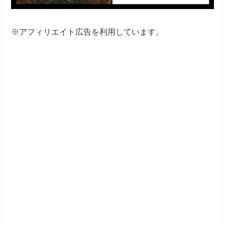
※アフィリエイト広告を利用しています。