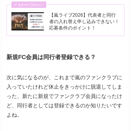
あわせて読みたい
【嵐ライブ2026】代表者と同行
者の入れ替え申し込みできない！
応募条件のポイント！
新規FC会員は同行者登録できる？
次に気になるのが、これまで嵐のファンクラブに
入っていたけれど休止をきっかけに脱退してしま
った、新たに新規でファンクラブ会員になったけ
ど、同行者としては登録できるのか知りたいです
よね。