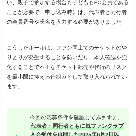
い、親子で参加する場合も子どももFC会員である
ことが必要で、申し込み時には、代表者と同行者
の会員番号や氏名を入力する必要がありました。
こうしたルールは、ファン同士でのチケットのや
りとりが発生することを防いだり、本人確認を強
化することで不正なチケット転売や代行のリスク
を最小限に抑える仕組みとして取り入れられてい
ます。
今回の応募条件を確認してみますと、
代表者・同行者ともに嵐ファンクラブ
入会受付を再開した2025年6月2日以