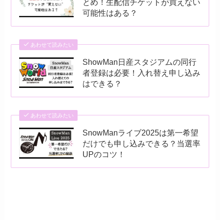
とめ！生配信チケットが買えない
可能性はある？
あわせて読みたい
ShowMan日産スタジアムの同行
者登録は必要！入れ替え申し込み
はできる？
あわせて読みたい
SnowManライブ2025は第一希望
だけでも申し込みできる？当選率
UPのコツ！