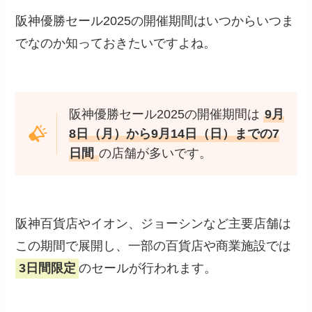
阪神優勝セール2025の開催期間はいつからいつま
でなのか知っておきたいですよね。
阪神優勝セール2025の開催期間は
9月
8日（月）から9月14日（日）までの7
日間
の店舗が多いです。
阪神百貨店やイオン、ジョーシンなど主要店舗は
この期間で展開し、一部の百貨店や商業施設では
3日間限定
のセールが行われます。