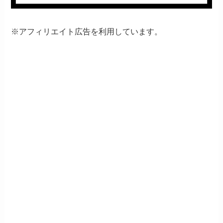
※アフィリエイト広告を利用しています。