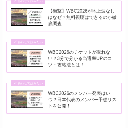
あわせて読みたい
【衝撃】WBC2026が地上波なし
はなぜ？無料視聴はできるのか徹
底調査！
あわせて読みたい
WBC2026のチケットが取れな
い？3分で分かる当選率UPのコ
ツ・攻略法とは！
あわせて読みたい
WBC2026のメンバー発表はい
つ？日本代表のメンバー予想リス
トを公開！