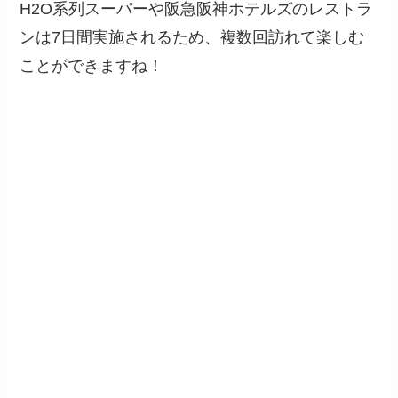
H2O系列スーパーや阪急阪神ホテルズのレストラ
ンは7日間実施されるため、複数回訪れて楽しむ
ことができますね！