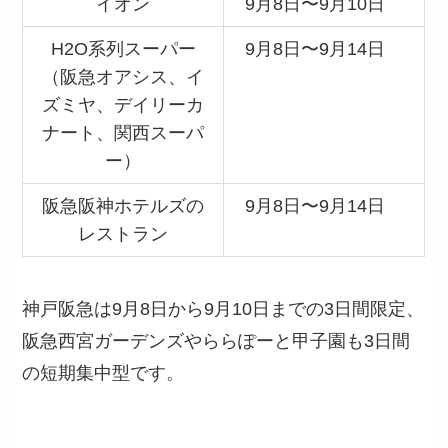
イオン
9月8日〜9月10日
H2O系列スーパー
9月8日〜9月14日
（阪急オアシス、イ
ズミヤ、デイリーカ
ナート、関西スーパ
ー）
阪急阪神ホテルズの
9月8日〜9月14日
レストラン
神戸阪急は9月8日から9月10日までの3日間限定、
阪急西宮ガーデンズやららぽーと甲子園も3日間
の短期集中型です。