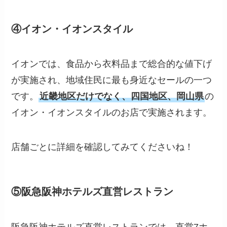
④イオン・イオンスタイル
イオンでは、食品から衣料品まで総合的な値下げ
が実施され、地域住民に最も身近なセールの一つ
です。
近畿地区だけでなく、四国地区、岡山県
の
イオン・イオンスタイルのお店で実施されます。
店舗ごとに詳細を確認してみてくださいね！
⑤阪急阪神ホテルズ直営レストラン
阪急阪神ホテルズ直営レストランでは、直営7ホ