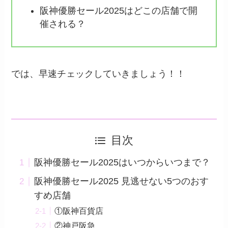
阪神優勝セール2025はどこの店舗で開
催される？
では、早速チェックしていきましょう！！
目次
阪神優勝セール2025はいつからいつまで？
阪神優勝セール2025 見逃せない5つのおす
すめ店舗
①阪神百貨店
②神戸阪急