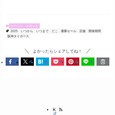
イベント
スポット
2025
いつから
いつまで
どこ
優勝セール
店舗
開催期間
阪神タイガース
よかったらシェアしてね！