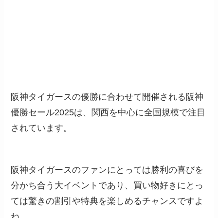
阪神タイガースの優勝に合わせて開催される阪神
優勝セール2025は、関西を中心に全国規模で注目
されています。
阪神タイガースのファンにとっては勝利の喜びを
分かち合う大イベントであり、買い物好きにとっ
ては驚きの割引や特典を楽しめるチャンスですよ
ね。