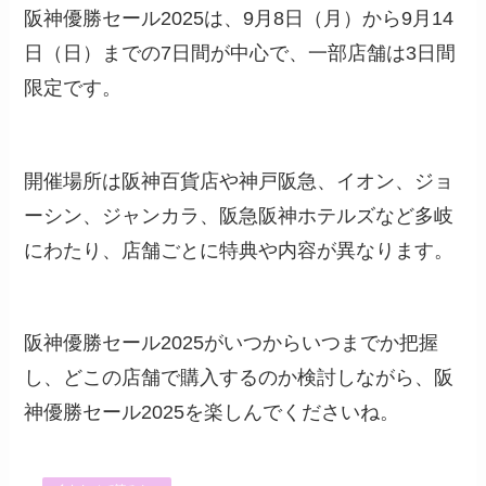
阪神優勝セール2025は、9月8日（月）から9月14
日（日）までの7日間が中心で、一部店舗は3日間
限定です。
開催場所は阪神百貨店や神戸阪急、イオン、ジョ
ーシン、ジャンカラ、阪急阪神ホテルズなど多岐
にわたり、店舗ごとに特典や内容が異なります。
阪神優勝セール2025がいつからいつまでか把握
し、どこの店舗で購入するのか検討しながら、阪
神優勝セール2025を楽しんでくださいね。