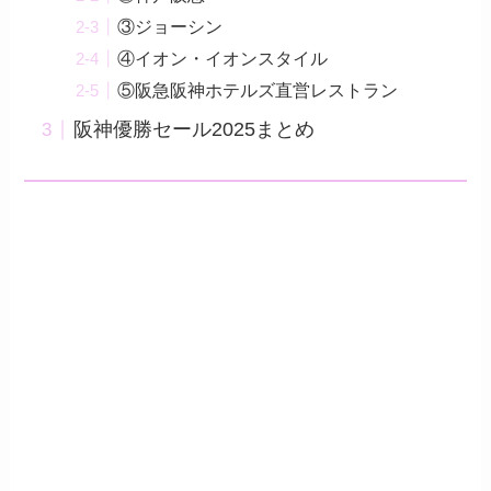
③ジョーシン
④イオン・イオンスタイル
⑤阪急阪神ホテルズ直営レストラン
阪神優勝セール2025まとめ