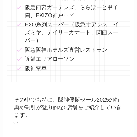
阪急西宮ガーデンズ、ららぽーと甲子
園、EKIZO神戸三宮
H2O系列スーパー（阪急オアシス、イ
ズミヤ、デイリーカナート、関西スー
パー）
阪急阪神ホテルズ直営レストラン
近畿エリアローソン
阪神電車
その中でも特に、阪神優勝セール2025の特
典や割引が魅力的な5店舗をご紹介していき
ます。