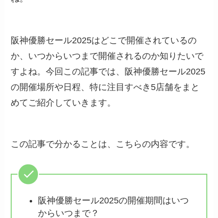
阪神優勝セール2025はどこで開催されているの
か、いつからいつまで開催されるのか知りたいで
すよね。今回この記事では、阪神優勝セール2025
の開催場所や日程、特に注目すべき5店舗をまと
めてご紹介していきます。
この記事で分かることは、こちらの内容です。
阪神優勝セール2025の開催期間はいつ
からいつまで？