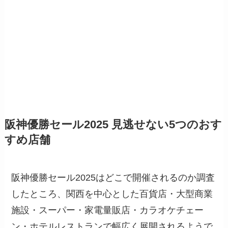
阪神優勝セール2025 見逃せない5つのおす
すめ店舗
阪神優勝セール2025はどこで開催されるのか調査
したところ、関西を中心とした百貨店・大型商業
施設・スーパー・家電量販店・カラオケチェー
ン・ホテルレストランで幅広く展開されるようで