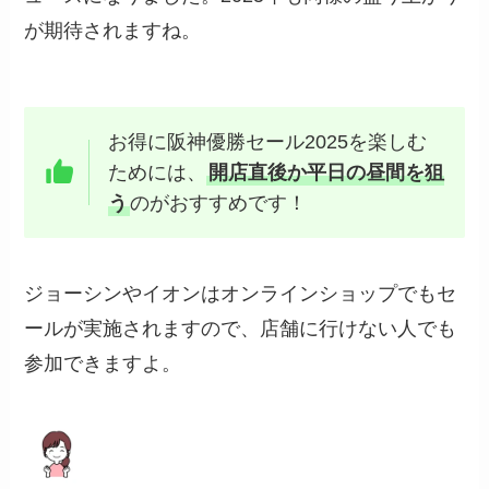
が期待されますね。
お得に阪神優勝セール2025を楽しむ
ためには、
開店直後か平日の昼間を狙
う
のがおすすめです！
ジョーシンやイオンはオンラインショップでもセ
ールが実施されますので、店舗に行けない人でも
参加できますよ。