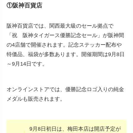
①阪神百貨店
阪神百貨店では、関西最大級のセール拠点で
「祝 阪神タイガース優勝記念セール」が阪神間
の4店舗で開催されます。記念ステッカー配布や
特価品、福袋が多数あります。開催期間は9月8日
～9月14日です。
オンラインストアでは、優勝記念ロゴ入りの純金
メダルも販売されます。
9月8日初日は、梅田本店は開店予定が