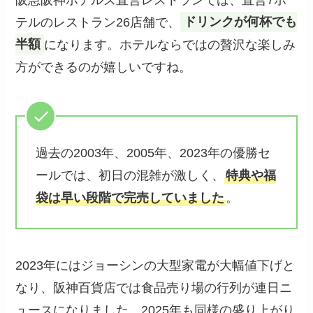
テルのレストラン26店舗で、
ドリンクが何杯でも
半額
になります。ホテルならではの贅沢な楽しみ
方ができるのが嬉しいですね。
過去の2003年、2005年、2023年の優勝セ
ールでは、初日の混雑が激しく、
特典や福
袋は早い段階で完売していました
。
2023年にはジョーシンの大型家電が大幅値下げと
なり、阪神百貨店では食品売り場の行列が連日ニ
ュースになりました。2025年も同様の盛り上がり