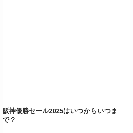
阪神優勝セール2025はいつからいつま
で？