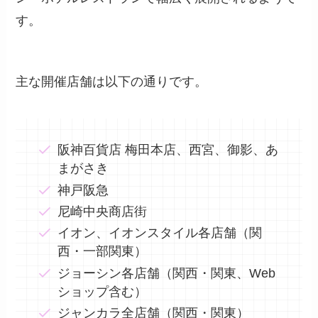
す。
主な開催店舗は以下の通りです。
阪神百貨店 梅田本店、西宮、御影、あ
まがさき
神戸阪急
尼崎中央商店街
イオン、イオンスタイル各店舗（関
西・一部関東）
ジョーシン各店舗（関西・関東、Web
ショップ含む）
ジャンカラ全店舗（関西・関東）