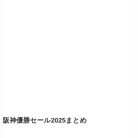
阪神優勝セール2025まとめ