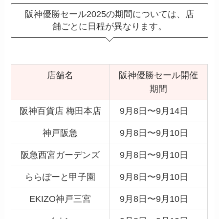
阪神優勝セール2025の期間については、店
舗ごとに日程が異なります。
店舗名
阪神優勝セール開催
期間
阪神百貨店 梅田本店
9月8日〜9月14日
神戸阪急
9月8日〜9月10日
阪急西宮ガーデンズ
9月8日〜9月10日
ららぽーと甲子園
9月8日〜9月10日
EKIZO神戸三宮
9月8日〜9月10日