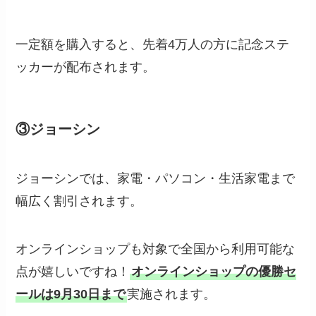
一定額を購入すると、先着4万人の方に記念ステ
ッカーが配布されます。
③ジョーシン
ジョーシンでは、家電・パソコン・生活家電まで
幅広く割引されます。
オンラインショップも対象で全国から利用可能な
点が嬉しいですね！
オンラインショップの優勝セ
ールは9月30日まで
実施されます。