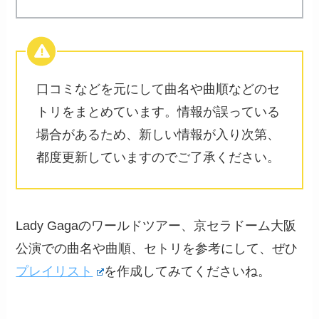
口コミなどを元にして曲名や曲順などのセ
トリをまとめています。情報が誤っている
場合があるため、新しい情報が入り次第、
都度更新していますのでご了承ください。
Lady Gagaのワールドツアー、京セラドーム大阪
公演での曲名や曲順、セトリを参考にして、ぜひ
プレイリスト
を作成してみてくださいね。