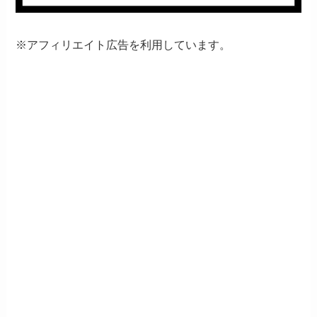
※アフィリエイト広告を利用しています。