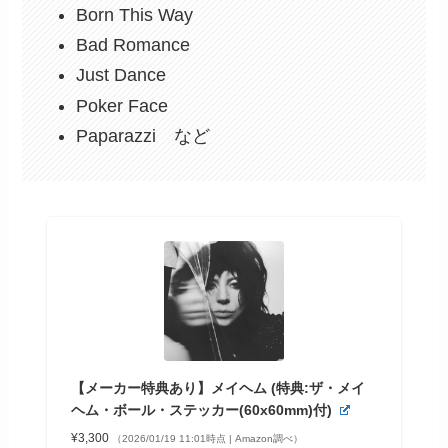
Born This Way
Bad Romance
Just Dance
Poker Face
Paparazzi など
【メーカー特典あり】メイヘム (特典:ザ・メイ
ヘム・ボール・ステッカー(60x60mm)付)
¥3,300
（2026/01/19 11:01時点 | Amazon調べ）