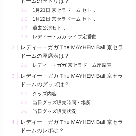
ドームのセトリは？
1月21日 京セラドーム セトリ
1月22日 京セラドーム セトリ
過去公演セトリ
レディー・ガガ ライブ定番曲
レディー・ガガ The MAYHEM Ball 京セラ
ドームの座席表は？
レディー・ガガ 京セラドーム座席表
レディー・ガガ The MAYHEM Ball 京セラ
ドームのグッズは？
グッズ内容
当日グッズ販売時間・場所
当日グッズ販売状況
レディー・ガガ The MAYHEM Ball 京セラ
ドームのレポは？