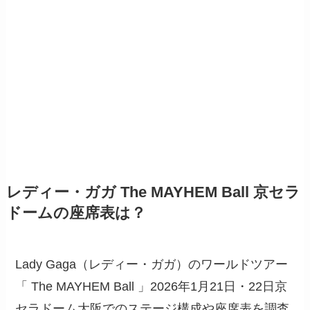
レディー・ガガ The MAYHEM Ball 京セラ
ドームの座席表は？
Lady Gaga（レディー・ガガ）のワールドツアー
「 The MAYHEM Ball 」2026年1月21日・22日京
セラドーム大阪でのステージ構成や座席表を調査