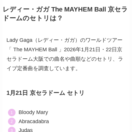
レディー・ガガ The MAYHEM Ball 京セラ
ドームのセトリは？
Lady Gaga（レディー・ガガ）のワールドツアー
「 The MAYHEM Ball 」2026年1月21日・22日京
セラドーム大阪での曲名や曲順などのセトリ、ラ
イブ定番曲を調査しています。
1月21日 京セラドーム セトリ
Bloody Mary
Abracadabra
Judas