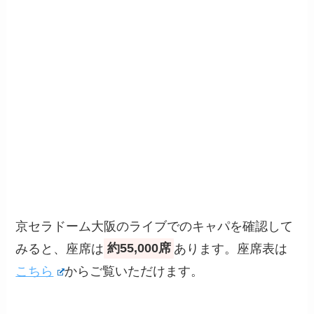
京セラドーム大阪のライブでのキャパを確認して
みると、座席は
約55,000席
あります。座席表は
こちら
からご覧いただけます。