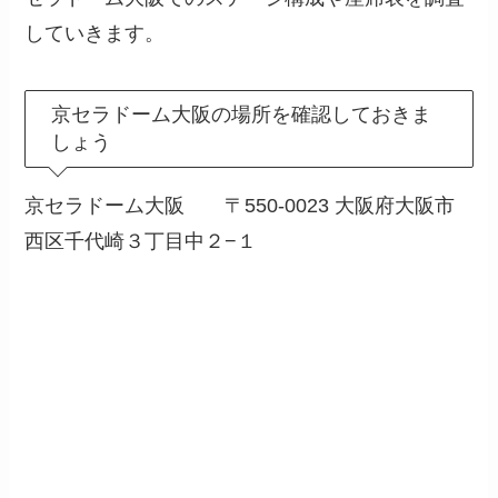
していきます。
京セラドーム大阪の場所を確認しておきま
しょう
京セラドーム大阪 〒550-0023 大阪府大阪市
西区千代崎３丁目中２−１