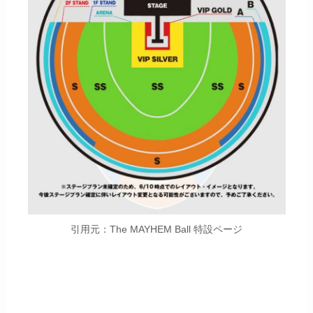
引用元：The MAYHEM Ball 特設ページ