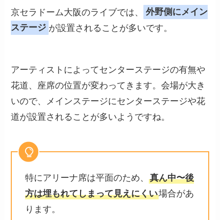
京セラドーム大阪のライブでは、
外野側にメイン
ステージ
が設置されることが多いです。
アーティストによってセンターステージの有無や
花道、座席の位置が変わってきます。会場が大き
いので、メインステージにセンターステージや花
道が設置されることが多いようですね。
特にアリーナ席は平面のため、
真ん中〜後
方は埋もれてしまって見えにくい
場合があ
ります。