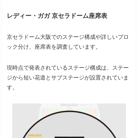
レディー・ガガ 京セラドーム座席表
京セラドーム大阪でのステージ構成や詳しいブロ
ック分け、座席表を調査しています。
現時点で発表されているステージ構成は、ステー
ジから短い花道とサブステージが設置されていま
す。