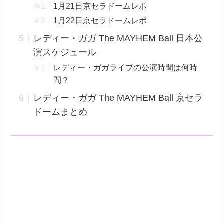
1月21日京セラドームレポ
1月22日京セラドームレポ
レディー・ガガ The MAYHEM Ball 日本公
演スケジュール
レディー・ガガライブの公演時間は何時
間？
レディー・ガガ The MAYHEM Ball 京セラ
ドームまとめ