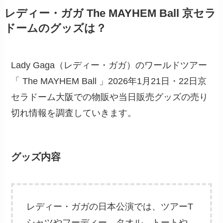
レディー・ガガ The MAYHEM Ball 京セラ
ドームのグッズは？
Lady Gaga（レディー・ガガ）のワールドツアー
「 The MAYHEM Ball 」2026年1月21日・22日京
セラドーム大阪での物販や当日販売グッズの売り
切れ情報を調査していきます。
グッズ内容
レディー・ガガの日本公演では、ツアーT
シャツやフーディー、タオル、トートや