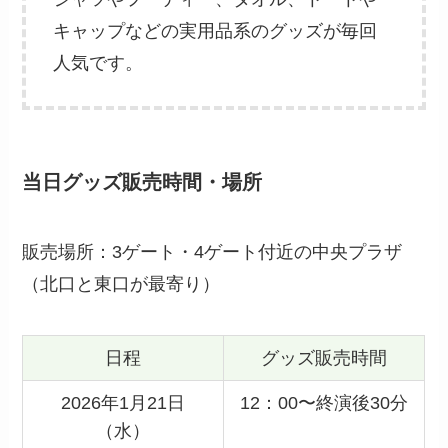
キャップなどの実用品系のグッズが毎回
人気です。
当日グッズ販売時間・場所
販売場所：3ゲート・4ゲート付近の中央プラザ
（北口と東口が最寄り）
日程
グッズ販売時間
2026年1月21日
12：00〜終演後30分
（水）