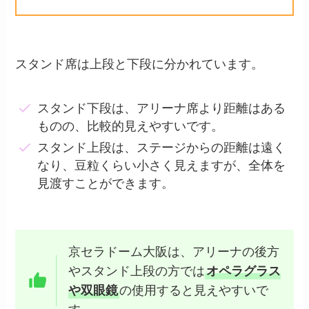
スタンド席は上段と下段に分かれています。
スタンド下段は、アリーナ席より距離はある
ものの、比較的見えやすいです。
スタンド上段は、ステージからの距離は遠く
なり、豆粒くらい小さく見えますが、全体を
見渡すことができます。
京セラドーム大阪は、アリーナの後方
やスタンド上段の方では
オペラグラス
や双眼鏡
の使用すると見えやすいで