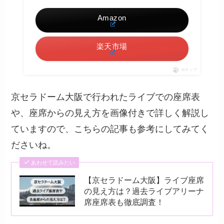
Amazon
楽天市場
ポチップ
京セラドーム大阪で行われたライブでの座席表
や、座席からの見え方を画像付きで詳しく解説し
ていますので、こちらの記事も参考にしてみてく
ださいね。
あわせて読みたい
【京セラドーム大阪】ライブ座席
の見え方は？過去ライブアリーナ
席座席表も徹底調査！