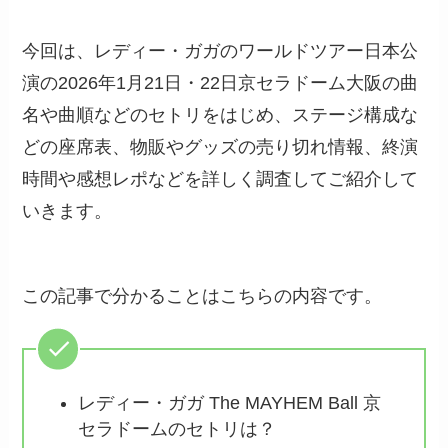
今回は、レディー・ガガのワールドツアー日本公
演の2026年1月21日・22日京セラドーム大阪の曲
名や曲順などのセトリをはじめ、ステージ構成な
どの座席表、物販やグッズの売り切れ情報、終演
時間や感想レポなどを詳しく調査してご紹介して
いきます。
この記事で分かることはこちらの内容です。
レディー・ガガ The MAYHEM Ball 京
セラドームのセトリは？