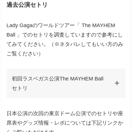
過去公演セトリ
Lady Gagaのワールドツアー「 The MAYHEM
Ball 」でのセトリを調査していますので参考にし
てみてください。（※ネタバレしてもいい方のみ
ご覧ください）
初回ラスベガス公演The MAYHEM Ball
セトリ
日本公演の次回の東京ドーム公演でのセトリや座
席表やグッズ情報・レポについては下記リンクか