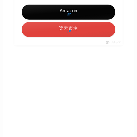
Amazon
楽天市場
ポチップ