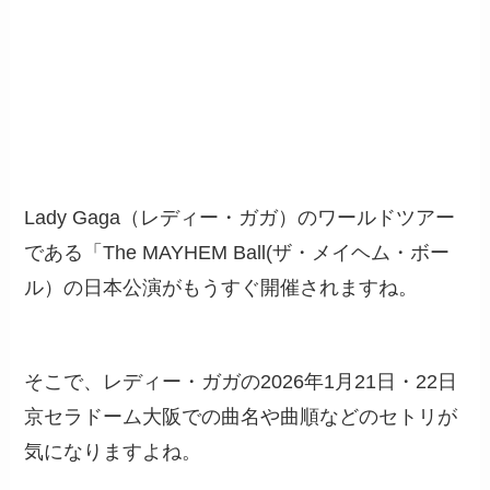
Lady Gaga（レディー・ガガ）のワールドツアー
である「The MAYHEM Ball(ザ・メイヘム・ボー
ル）の日本公演がもうすぐ開催されますね。
そこで、レディー・ガガの2026年1月21日・22日
京セラドーム大阪での曲名や曲順などのセトリが
気になりますよね。