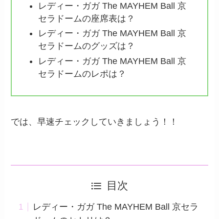
レディー・ガガ The MAYHEM Ball 京
セラドームの座席表は？
レディー・ガガ The MAYHEM Ball 京
セラドームのグッズは？
レディー・ガガ The MAYHEM Ball 京
セラドームのレポは？
では、早速チェックしていきましょう！！
目次
レディー・ガガ The MAYHEM Ball 京セラ