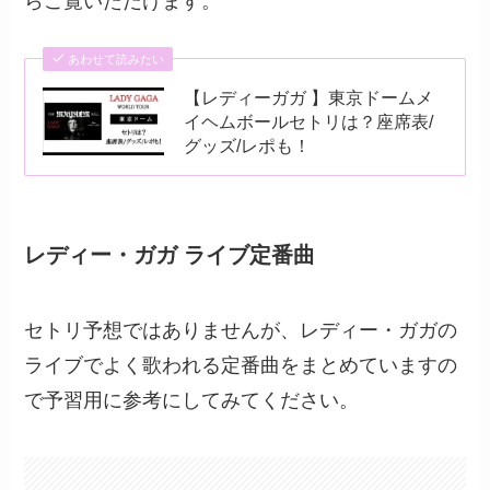
らご覧いただけます。
あわせて読みたい
【レディーガガ 】東京ドームメ
イヘムボールセトリは？座席表/
グッズ/レポも！
レディー・ガガ ライブ定番曲
セトリ予想ではありませんが、レディー・ガガの
ライブでよく歌われる定番曲をまとめていますの
で予習用に参考にしてみてください。