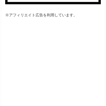
※アフィリエイト広告を利用しています。