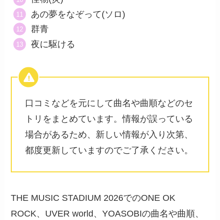
あの夢をなぞって(ソロ)
群青
夜に駆ける
口コミなどを元にして曲名や曲順などのセ
トリをまとめています。情報が誤っている
場合があるため、新しい情報が入り次第、
都度更新していますのでご了承ください。
THE MUSIC STADIUM 2026​でのONE OK
ROCK、UVER world、YOASOBIの曲名や曲順、