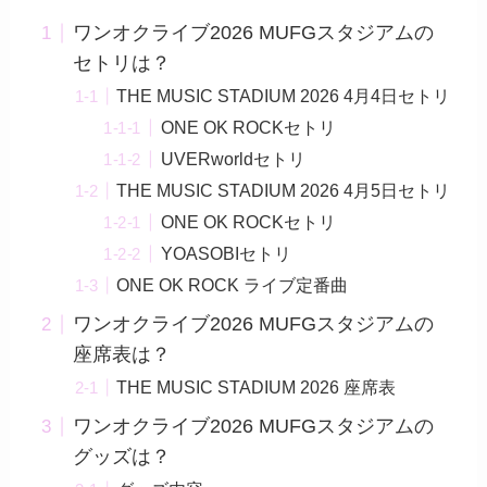
ワンオクライブ2026 MUFGスタジアムの
セトリは？
THE MUSIC STADIUM 2026​ 4月4日セトリ
ONE OK ROCKセトリ
UVERworldセトリ
THE MUSIC STADIUM 2026​ 4月5日セトリ
ONE OK ROCKセトリ
YOASOBIセトリ
ONE OK ROCK ライブ定番曲
ワンオクライブ2026 MUFGスタジアムの
座席表は？
THE MUSIC STADIUM 2026​ 座席表
ワンオクライブ2026 MUFGスタジアムの
グッズは？