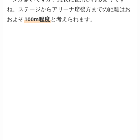
ね。ステージからアリーナ席後方までの距離はお
およそ
100m程度
と考えられます。