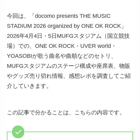
今回は、「docomo presents THE MUSIC
STADIUM 2026 organized by ONE OK ROCK」
2026年4月4日・5日MUFGスタジアム（国立競技
場）での、ONE OK ROCK・UVER world・
YOASOBIが歌う曲名や曲順などのセトリ、
MUFGスタジアムのステージ構成や座席表、物販
やグッズ売り切れ情報、感想レポを調査してご紹
介していきます。
この記事で分かることは、こちらの内容です。