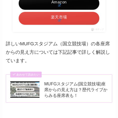
Amazon
楽天市場
ポチップ
詳しいMUFGスタジアム（国立競技場）の各座席
からの見え方については下記記事で詳しく解説し
ています。
あわせて読みたい
MUFGスタジアム(国立競技場)座
席からの見え方は？歴代ライブか
らみる座席表も！