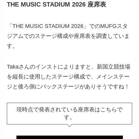
THE MUSIC STADIUM 2026​ 座席表
「THE MUSIC STADIUM 2026​」でのMUFGスタ
ジアムでのステージ構成や座席表を調査していま
す。
Takaさんのインストによりますと、新国立競技場
を縦長に使用したステージ構成で、メインステー
ジと後ろ側にバックステージがありそうですね！
現時点で発表されている座席表はこちらで
す。