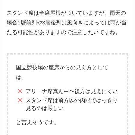
スタンド席は全席屋根がついていますが、雨天の
場合1層前列や3層後列は風向きによっては雨が当
たる可能性がありますので注意したいですね。
国立競技場の座席からの見え方として
は、
アリーナ席真ん中〜後方は見えにくい
スタンド席は前方以外肉眼ではっきり
見るのは厳しい
と言えそうです。