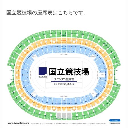
国立競技場の座席表はこちらです。