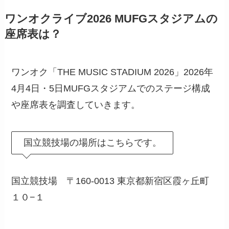
ワンオクライブ2026 MUFGスタジアムの
座席表は？
ワンオク「THE MUSIC STADIUM 2026​」2026年
4月4日・5日MUFGスタジアムでのステージ構成
や座席表を調査していきます。
国立競技場の場所はこちらです。
国立競技場 〒160-0013 東京都新宿区霞ヶ丘町
１０−１