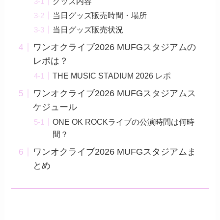
グッズ内容
当日グッズ販売時間・場所
当日グッズ販売状況
ワンオクライブ2026 MUFGスタジアムの
レポは？
THE MUSIC STADIUM 2026​ レポ
ワンオクライブ2026 MUFGスタジアムス
ケジュール
ONE OK ROCKライブの公演時間は何時
間？
ワンオクライブ2026 MUFGスタジアムま
とめ