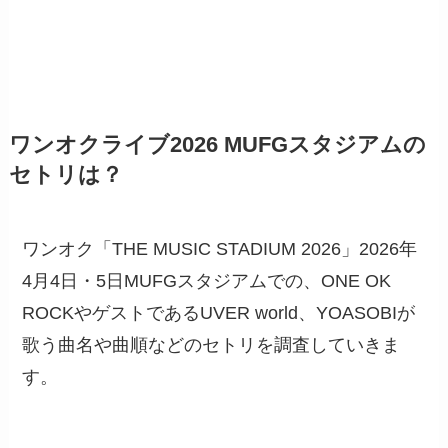
ワンオクライブ2026 MUFGスタジアムの
セトリは？
ワンオク「THE MUSIC STADIUM 2026​」2026年
4月4日・5日MUFGスタジアムでの、ONE OK
ROCKやゲストであるUVER world、YOASOBIが
歌う曲名や曲順などのセトリを調査していきま
す。