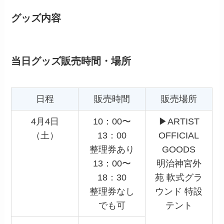
グッズ内容
当日グッズ販売時間・場所
日程
販売時間
販売場所
4月4日
10：00〜
▶︎ARTIST
（土）
13：00
OFFICIAL
整理券あり
GOODS
13：00〜
明治神宮外
18：30
苑 軟式グラ
整理券なし
ウンド 特設
でも可
テント