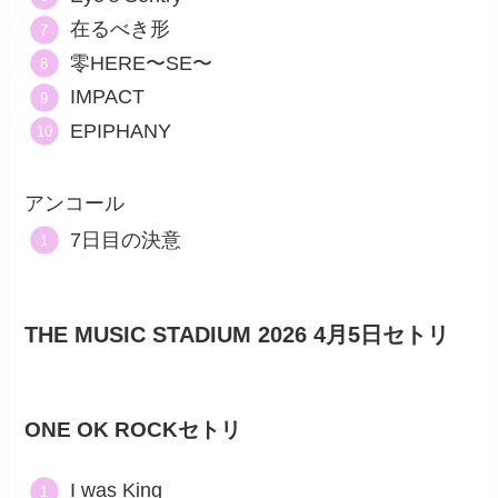
在るべき形
零HERE〜SE〜
IMPACT
EPIPHANY
アンコール
7日目の決意
THE MUSIC STADIUM 2026​ 4月5日セトリ
ONE OK ROCKセトリ
I was King