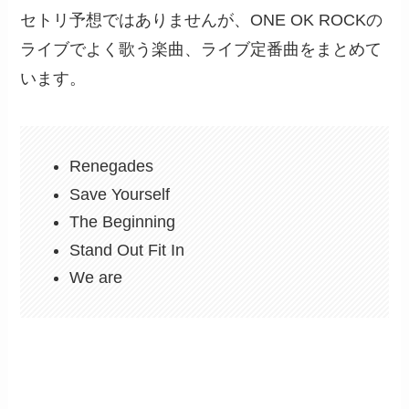
セトリ予想ではありませんが、ONE OK ROCKの
ライブでよく歌う楽曲、ライブ定番曲をまとめて
います。
Renegades
Save Yourself
The Beginning
Stand Out Fit In
We are