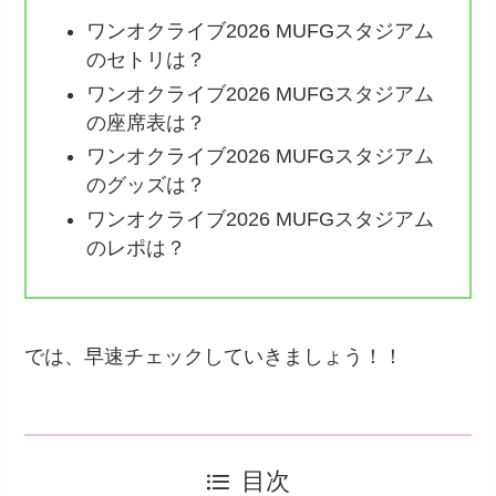
ワンオクライブ2026 MUFGスタジアム
のセトリは？
ワンオクライブ2026 MUFGスタジアム
の座席表は？
ワンオクライブ2026 MUFGスタジアム
のグッズは？
ワンオクライブ2026 MUFGスタジアム
のレポは？
では、早速チェックしていきましょう！！
目次