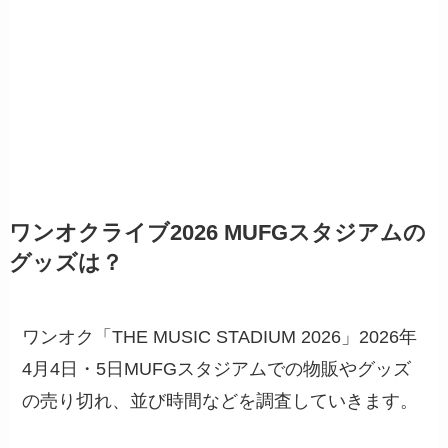
ワンオクライブ2026 MUFGスタジアムの
グッズは？
ワンオク「THE MUSIC STADIUM 2026​」2026年
4月4日・5日MUFGスタジアムでの物販やグッズ
の売り切れ、並び時間などを調査していきます。