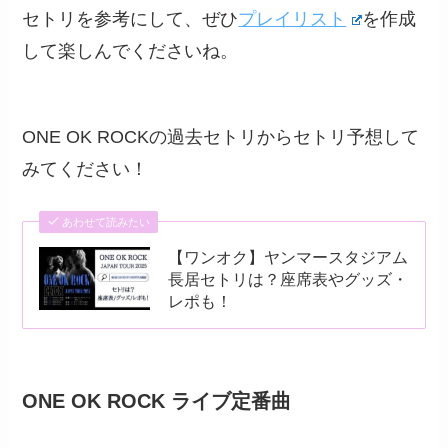
セトリを参考にして、ぜひ
プレイリスト
を作成
して楽しんでくださいね。
ONE OK ROCKの過去セトリからセトリ予想して
みてください！
あわせて読みたい
【ワンオク】ヤンマースタジアム
長居セトリは？座席表やグッズ・
レポも！
ONE OK ROCK ライブ定番曲