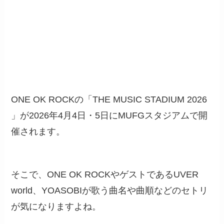
ONE OK ROCKの「THE MUSIC STADIUM 2026​
」が2026年4月4日・5日にMUFGスタジアムで開
催されます。
そこで、ONE OK ROCKやゲストであるUVER
world、YOASOBIが歌う曲名や曲順などのセトリ
が気になりますよね。