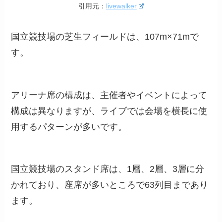
引用元：
livewalker
国立競技場の芝生フィールドは、107m×71mで
す。
アリーナ席の構成は、主催者やイベントによって
構成は異なりますが、ライブでは会場を横長に使
用するパターンが多いです。
国立競技場のスタンド席は、1層、2層、3層に分
かれており、座席が多いところで63列目まであり
ます。