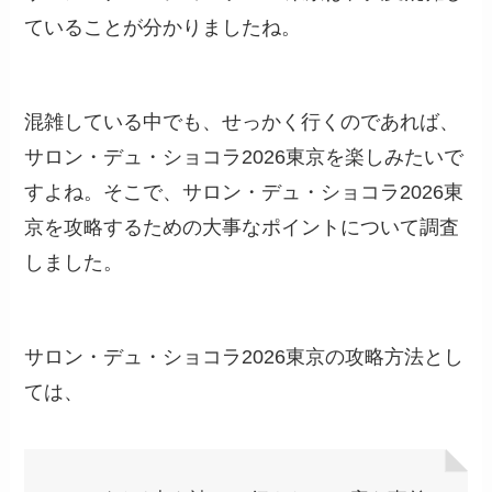
ていることが分かりましたね。
混雑している中でも、せっかく行くのであれば、
サロン・デュ・ショコラ2026東京を楽しみたいで
すよね。そこで、サロン・デュ・ショコラ2026東
京を攻略するための大事なポイントについて調査
しました。
サロン・デュ・ショコラ2026東京の攻略方法とし
ては、