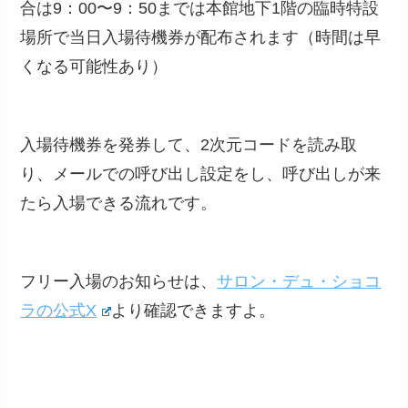
合は9：00〜9：50までは本館地下1階の臨時特設
場所で当日入場待機券が配布されます（時間は早
くなる可能性あり）
入場待機券を発券して、2次元コードを読み取
り、メールでの呼び出し設定をし、呼び出しが来
たら入場できる流れです。
フリー入場のお知らせは、
サロン・デュ・ショコ
ラの公式X
より確認できますよ。