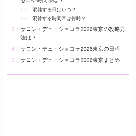
る日や時間帯は？
混雑する日はいつ？
混雑する時間帯は何時？
サロン・デュ・ショコラ2026東京の攻略方
法は？
サロン・デュ・ショコラ2026東京の日程
サロン・デュ・ショコラ2026東京まとめ