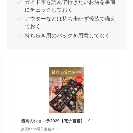
ガイド本を読んで行きたいお店を事前
にチェックしておく
アウターなどは持ち歩かず軽装で備え
ておく
持ち歩き用のバックを用意しておく
最高のショコラ2026【電子書籍】
楽天Kobo電子書籍ストア