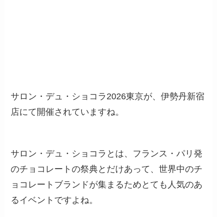
サロン・デュ・ショコラ2026東京が、伊勢丹新宿
店にて開催されていますね。
サロン・デュ・ショコラとは、フランス・パリ発
のチョコレートの祭典とだけあって、世界中のチ
ョコレートブランドが集まるためとても人気のあ
るイベントですよね。