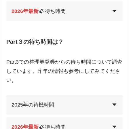
2026年最新
待ち時間
Part３の待ち時間は？
Part3での整理券発券からの待ち時間について調査
しています。昨年の情報も参考にしてみてくださ
い。
2025年の待機時間
2026年最新
待ち時間