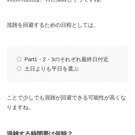
混雑を回避するための日程としては、
Part1・2・3のそれぞれ最終日付近
土日よりも平日を選ぶ
ことで少しでも混雑が回避できる可能性が高くな
りますね。
混雑する時間帯は何時？