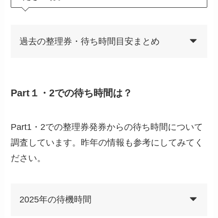
過去の整理券・待ち時間目安まとめ
Part１・2での待ち時間は？
Part1・2での整理券発券からの待ち時間について
調査しています。昨年の情報も参考にしてみてく
ださい。
2025年の待機時間