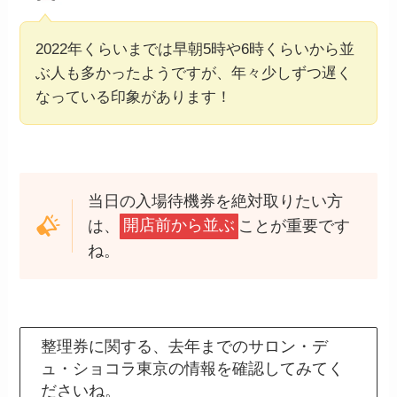
2022年くらいまでは早朝5時や6時くらいから並
ぶ人も多かったようですが、年々少しずつ遅く
なっている印象があります！
当日の入場待機券を絶対取りたい方
は、
開店前から並ぶ
ことが重要です
ね。
整理券に関する、去年までのサロン・デ
ュ・ショコラ東京の情報を確認してみてく
ださいね。