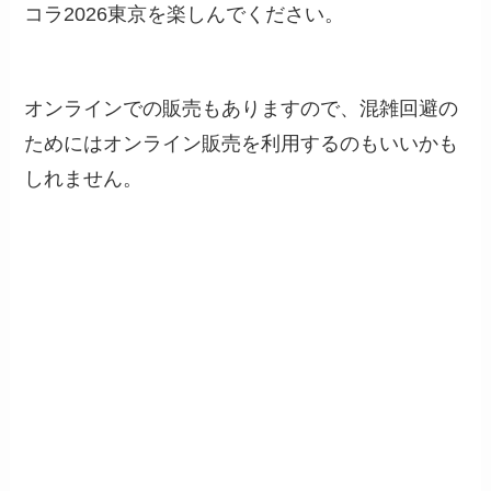
コラ2026東京を楽しんでください。
オンラインでの販売もありますので、混雑回避の
ためにはオンライン販売を利用するのもいいかも
しれません。