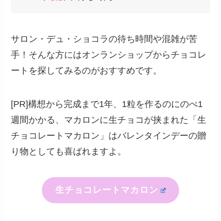
サロン・デュ・ショコラの待ち時間や混雑が苦
手！そんな方にはオンランショップからチョコレ
ートを探してみるのがおすすめです。
[PR]構想から完成まで1年、1粒を作るのにのべ1
週間かかる、マカロンに生チョコが挟まれた「生
チョコレートマカロン」はバレンタインデーの贈
り物としても喜ばれますよ。
生チョコレートマカロン