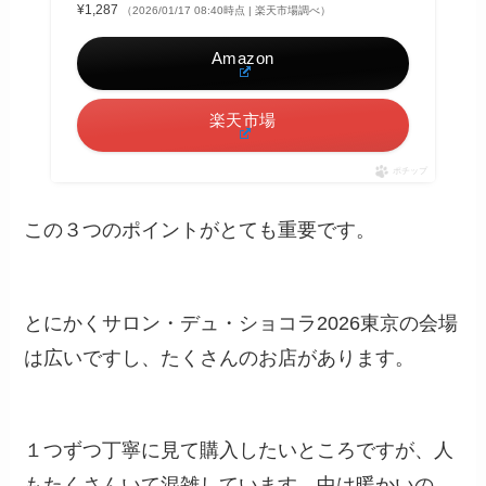
¥1,287
（2026/01/17 08:40時点 | 楽天市場調べ）
Amazon
楽天市場
ポチップ
この３つのポイントがとても重要です。
とにかくサロン・デュ・ショコラ2026東京の会場
は広いですし、たくさんのお店があります。
１つずつ丁寧に見て購入したいところですが、人
もたくさんいて混雑しています。中は暖かいの