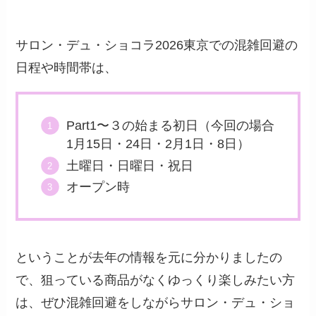
サロン・デュ・ショコラ2026東京での混雑回避の
日程や時間帯は、
Part1〜３の始まる初日（今回の場合
1月15日・24日・2月1日・8日）
土曜日・日曜日・祝日
オープン時
ということが去年の情報を元に分かりましたの
で、狙っている商品がなくゆっくり楽しみたい方
は、ぜひ混雑回避をしながらサロン・デュ・ショ