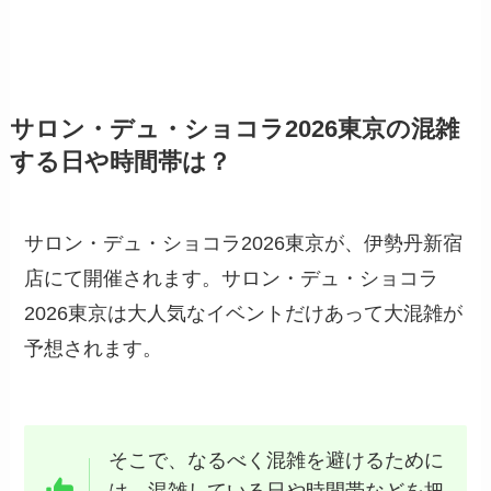
サロン・デュ・ショコラ2026東京の混雑
する日や時間帯は？
サロン・デュ・ショコラ2026東京が、伊勢丹新宿
店にて開催されます。サロン・デュ・ショコラ
2026東京は大人気なイベントだけあって大混雑が
予想されます。
そこで、なるべく混雑を避けるために
は、混雑している日や時間帯などを把