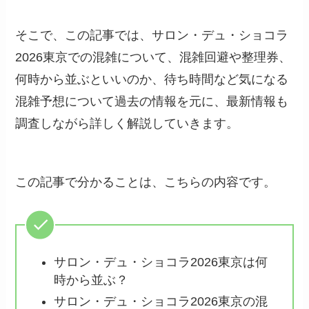
そこで、この記事では、サロン・デュ・ショコラ
2026東京での混雑について、混雑回避や整理券、
何時から並ぶといいのか、待ち時間など気になる
混雑予想について過去の情報を元に、最新情報も
調査しながら詳しく解説していきます。
この記事で分かることは、こちらの内容です。
サロン・デュ・ショコラ2026東京は何
時から並ぶ？
サロン・デュ・ショコラ2026東京の混