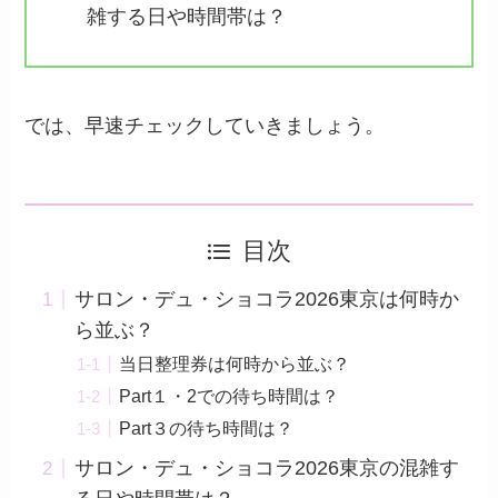
雑する日や時間帯は？
では、早速チェックしていきましょう。
目次
サロン・デュ・ショコラ2026東京は何時か
ら並ぶ？
当日整理券は何時から並ぶ？
Part１・2での待ち時間は？
Part３の待ち時間は？
サロン・デュ・ショコラ2026東京の混雑す