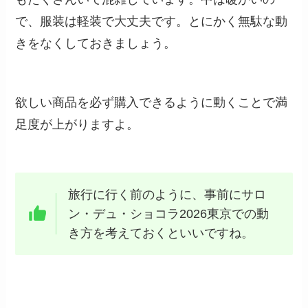
で、服装は軽装で大丈夫です。とにかく無駄な動
きをなくしておきましょう。
欲しい商品を必ず購入できるように動くことで満
足度が上がりますよ。
旅行に行く前のように、事前にサロ
ン・デュ・ショコラ2026東京での動
き方を考えておくといいですね。