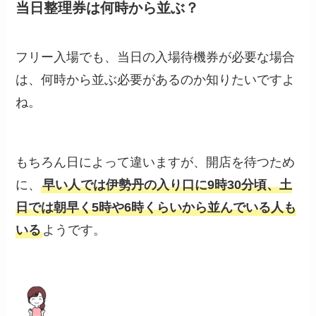
当日整理券は何時から並ぶ？
フリー入場でも、当日の入場待機券が必要な場合
は、何時から並ぶ必要があるのか知りたいですよ
ね。
もちろん日によって違いますが、開店を待つため
に、
早い人では伊勢丹の入り口に9時30分頃、土
日では朝早く5時や6時くらいから並んでいる人も
いる
ようです。