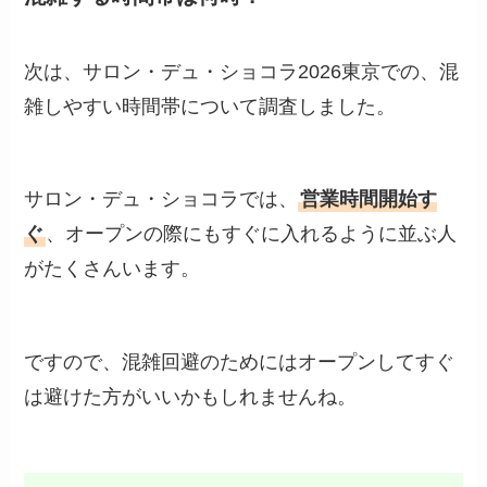
次は、サロン・デュ・ショコラ2026東京での、混
雑しやすい時間帯について調査しました。
サロン・デュ・ショコラでは、
営業時間開始す
ぐ
、オープンの際にもすぐに入れるように並ぶ人
がたくさんいます。
ですので、混雑回避のためにはオープンしてすぐ
は避けた方がいいかもしれませんね。