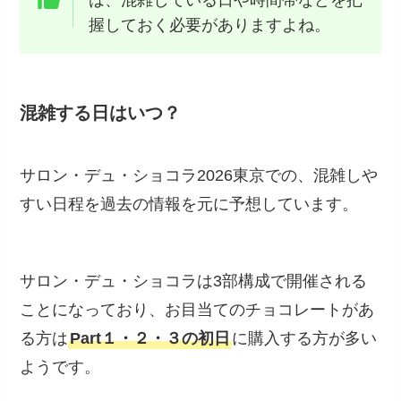
握しておく必要がありますよね。
混雑する日はいつ？
サロン・デュ・ショコラ2026東京での、混雑しや
すい日程を過去の情報を元に予想しています。
サロン・デュ・ショコラは3部構成で開催される
ことになっており、お目当てのチョコレートがあ
る方は
Part１・２・３の初日
に購入する方が多い
ようです。