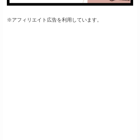
※アフィリエイト広告を利用しています。