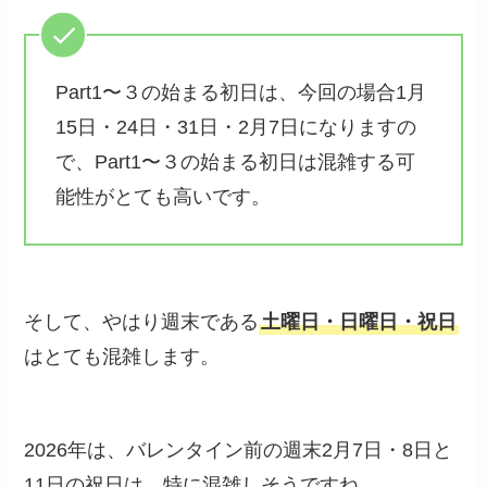
Part1〜３の始まる初日は、今回の場合1月
15日・24日・31日・2月7日になりますの
で、Part1〜３の始まる初日は混雑する可
能性がとても高いです。
そして、やはり週末である
土曜日・日曜日・祝日
はとても混雑します。
2026年は、バレンタイン前の週末2月7日・8日と
11日の祝日は、特に混雑しそうですね。