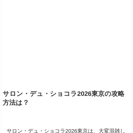
サロン・デュ・ショコラ2026東京の攻略
方法は？
サロン・デュ・ショコラ2026東京は、大変混雑し