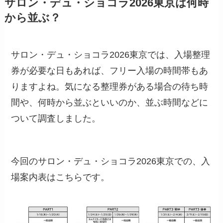
サロン・デュ・ショコラ2026東京は何時
から並ぶ？
サロン・デュ・ショコラ2026東京では、入場整理
券が必要な日もあれば、フリー入場の時間帯もあ
りますよね。気になる整理券がある場合の待ち時
間や、何時から並ぶといいのか、並ぶ時間などに
ついて調査しました。
今回のサロン・デュ・ショコラ2026東京での、入
場案内表はこちらです。