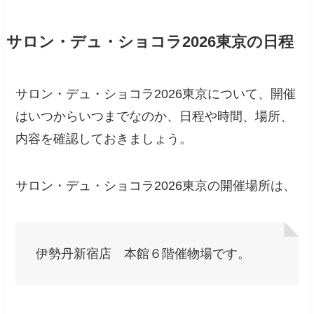
サロン・デュ・ショコラ2026東京の日程
サロン・デュ・ショコラ2026東京について、開催
はいつからいつまでなのか、日程や時間、場所、
内容を確認しておきましょう。
サロン・デュ・ショコラ2026東京の開催場所は、
伊勢丹新宿店 本館６階催物場です。