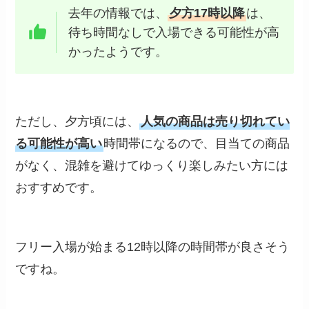
去年の情報では、
夕方17時以降
は、
待ち時間なしで入場できる可能性が高
かったようです。
ただし、夕方頃には、
人気の商品は売り切れてい
る可能性が高い
時間帯になるので、目当ての商品
がなく、混雑を避けてゆっくり楽しみたい方には
おすすめです。
フリー入場が始まる12時以降の時間帯が良さそう
ですね。