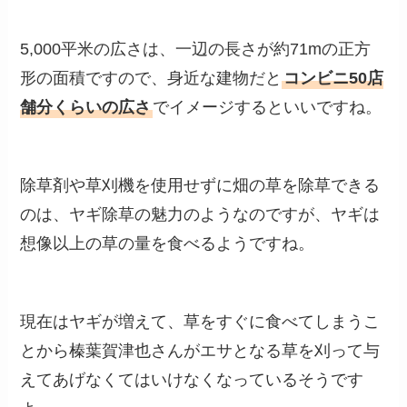
5,000平米の広さは、一辺の長さが約71mの正方
形の面積ですので、身近な建物だと
コンビニ50店
舗分くらいの広さ
でイメージするといいですね。
除草剤や草刈機を使用せずに畑の草を除草できる
のは、ヤギ除草の魅力のようなのですが、ヤギは
想像以上の草の量を食べるようですね。
現在はヤギが増えて、草をすぐに食べてしまうこ
とから榛葉賀津也さんがエサとなる草を刈って与
えてあげなくてはいけなくなっているそうです