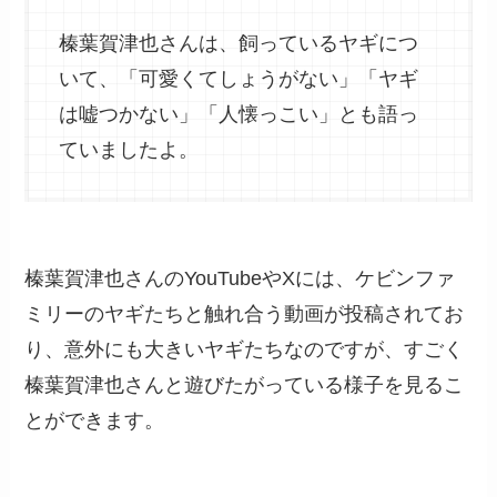
榛葉賀津也さんは、飼っているヤギにつ
いて、「可愛くてしょうがない」「ヤギ
は嘘つかない」「人懐っこい」とも語っ
ていましたよ。
榛葉賀津也さんのYouTubeやXには、ケビンファ
ミリーのヤギたちと触れ合う動画が投稿されてお
り、意外にも大きいヤギたちなのですが、すごく
榛葉賀津也さんと遊びたがっている様子を見るこ
とができます。