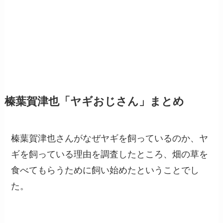
榛葉賀津也「ヤギおじさん」まとめ
榛葉賀津也さんがなぜヤギを飼っているのか、ヤ
ギを飼っている理由を調査したところ、畑の草を
食べてもらうために飼い始めたということでし
た。