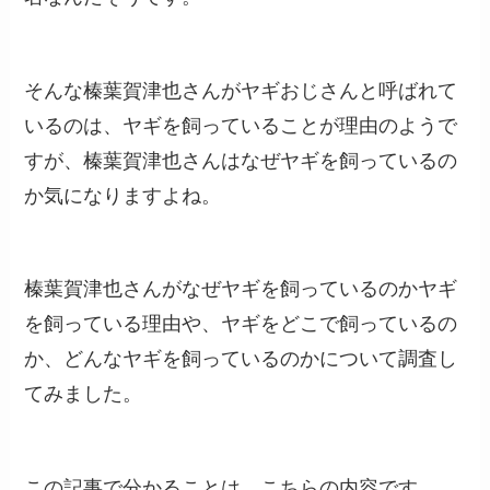
そんな榛葉賀津也さんがヤギおじさんと呼ばれて
いるのは、ヤギを飼っていることが理由のようで
すが、榛葉賀津也さんはなぜヤギを飼っているの
か気になりますよね。
榛葉賀津也さんがなぜヤギを飼っているのかヤギ
を飼っている理由や、ヤギをどこで飼っているの
か、どんなヤギを飼っているのかについて調査し
てみました。
この記事で分かることは、こちらの内容です。