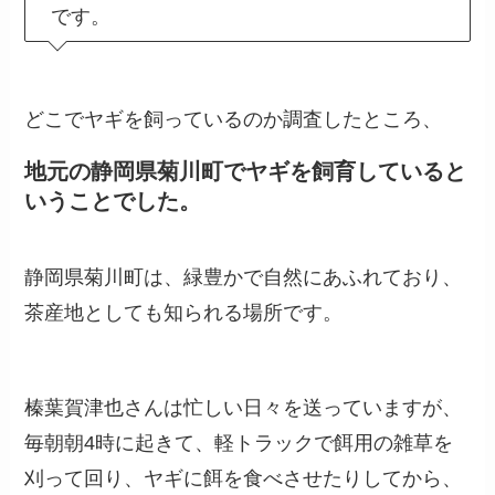
です。
どこでヤギを飼っているのか調査したところ、
地元の静岡県菊川町でヤギを飼育していると
いうことでした。
静岡県菊川町は、緑豊かで自然にあふれており、
茶産地としても知られる場所です。
榛葉賀津也さんは忙しい日々を送っていますが、
毎朝朝4時に起きて、軽トラックで餌用の雑草を
刈って回り、ヤギに餌を食べさせたりしてから、