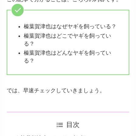
榛葉賀津也はなぜヤギを飼っている？
榛葉賀津也はどこでヤギを飼ってい
る？
榛葉賀津也はどんなヤギを飼ってい
る？
では、早速チェックしていきましょう。
目次