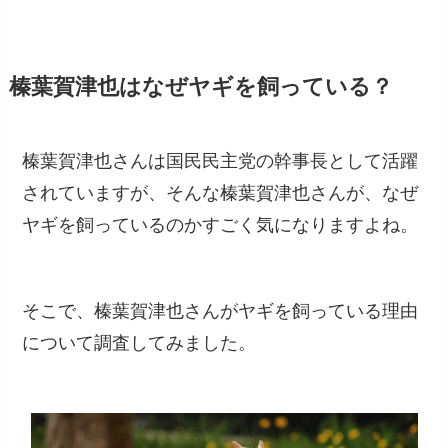
榛葉賀津也はなぜヤギを飼っている？
榛葉賀津也さんは国民民主党の幹事長として活躍
されていますが、そんな榛葉賀津也さんが、なぜ
ヤギを飼っているのかすごく気になりますよね。
そこで、榛葉賀津也さんがヤギを飼っている理由
について調査してみました。