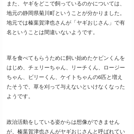
また、ヤギをどこで飼っているのかについては、
地元の静岡県菊川町ということが分かりました。
地元では榛葉賀津也さんが「ヤギおじさん」で有
名ということは間違いないようです。
草を食べてもらうために飼い始めたケビンくんを
はじめ、チェリーちゃん、リーチくん、ロージー
ちゃん、ビリーくん、ケイトちゃんの6匹と増え
たそうで、草を刈って与えないといけなくなった
ようです。
政治活動をしている姿からは想像ができません
が、榛葉賀津也さんがヤギおじさんと呼ばれてい