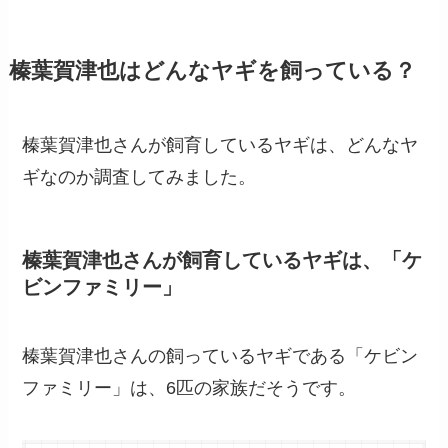
榛葉賀津也はどんなヤギを飼っている？
榛葉賀津也さんが飼育しているヤギは、どんなヤ
ギなのか調査してみました。
榛葉賀津也さんが飼育しているヤギは、「
ケ
ビンファミリー
」
榛葉賀津也さんの飼っているヤギである「ケビン
ファミリー」は、6匹の家族だそうです。