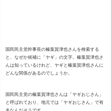
国民民主党幹事長の榛葉賀津也さんを検索する
と、なぜか候補に「ヤギ」の文字。榛葉賀津也さ
んは知っているけれど、ヤギと榛葉賀津也さんに
どんな関係があるのでしょうか。
国民民主党の榛葉賀津也さんは「ヤギおじさん」
と呼ばれており、地元では「ヤギおじさん」で有
名なんだそうです。