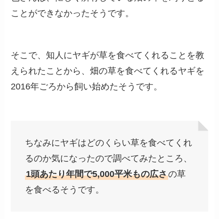
ことができなかったそうです。
そこで、知人にヤギが草を食べてくれることを教
えられたことから、畑の草を食べてくれるヤギを
2016年ごろから飼い始めたそうです。
ちなみにヤギはどのくらい草を食べてくれ
るのか気になったので調べてみたところ、
1頭あたり年間で5,000平米もの広さ
の草
を食べるそうです。