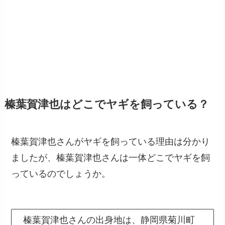
榛葉賀津也はどこでヤギを飼っている？
榛葉賀津也さんがヤギを飼っている理由は分かり
ましたが、榛葉賀津也さんは一体どこでヤギを飼
っているのでしょうか。
榛葉賀津也さんの出身地は、静岡県菊川町