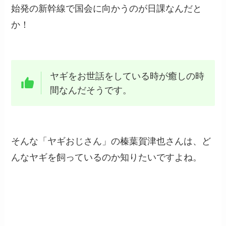
始発の新幹線で国会に向かうのが日課なんだと
か！
ヤギをお世話をしている時が癒しの時
間なんだそうです。
そんな「ヤギおじさん」の榛葉賀津也さんは、ど
んなヤギを飼っているのか知りたいですよね。