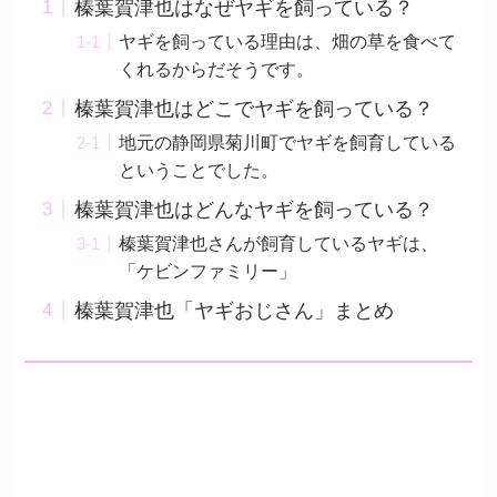
榛葉賀津也はなぜヤギを飼っている？
ヤギを飼っている理由は、畑の草を食べて
くれるからだそうです。
榛葉賀津也はどこでヤギを飼っている？
地元の静岡県菊川町でヤギを飼育している
ということでした。
榛葉賀津也はどんなヤギを飼っている？
榛葉賀津也さんが飼育しているヤギは、
「ケビンファミリー」
榛葉賀津也「ヤギおじさん」まとめ