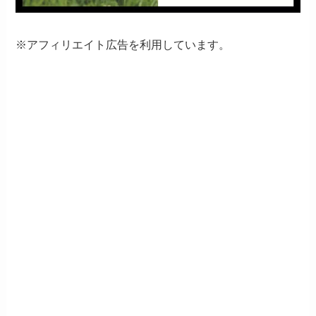
※アフィリエイト広告を利用しています。