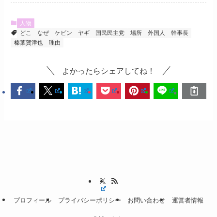
人物
どこ
なぜ
ケビン
ヤギ
国民民主党
場所
外国人
幹事長
榛葉賀津也
理由
よかったらシェアしてね！
プロフィール
プライバシーポリシー
お問い合わせ
運営者情報