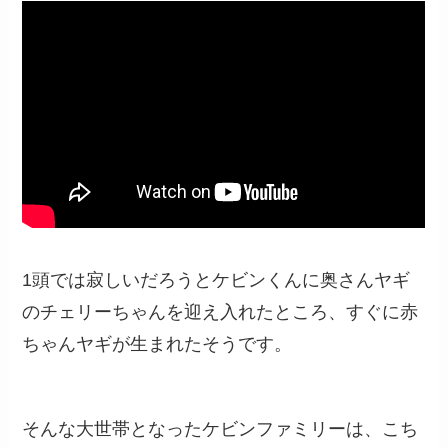
1頭では寂しいだろうとケビンくんに奥さんヤギ
のチェリーちゃんを迎え入れたところ、すぐに赤
ちゃんヤギが生まれたそうです。
そんな大世帯となったケビンファミリーは、こち