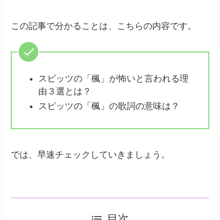
この記事で分かることは、こちらの内容です。
スピッツの「楓」が怖いと言われる理
由３選とは？
スピッツの「楓」の歌詞の意味は？
では、早速チェックしていきましょう。
目次