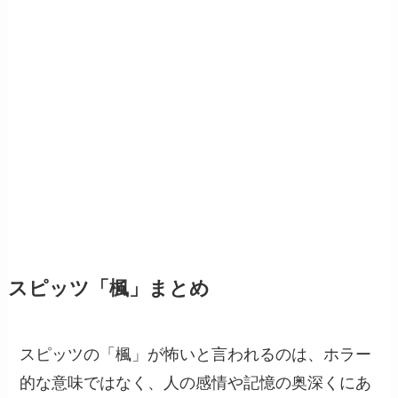
スピッツ「楓」まとめ
スピッツの「楓」が怖いと言われるのは、ホラー
的な意味ではなく、人の感情や記憶の奥深くにあ