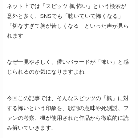
ネット上では「スピッツ 楓 怖い」という検索が
意外と多く、SNSでも「聴いていて怖くなる」
「切なすぎて胸が苦しくなる」といった声が見ら
れます。
なぜ一見やさしく、儚いバラードが「怖い」と感
じられるのか気になりますよね。
今回この記事では、そんなスピッツの「楓」に対
する怖いという印象を、歌詞の意味や死別説、フ
ァンの考察、楓が使用された作品から徹底的に読
み解いていきます。