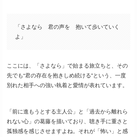
「さよなら 君の声を 抱いて歩いていく
よ」
ここには、「さよなら」で始まる旅立ちと、その
先でも“君の存在を抱きしめ続ける”という、一度
別れた相手への強い執着と愛情が表れています。
「前に進もうとする主人公」と「過去から離れら
れない心」の葛藤を描いており、聴き手に重さと
孤独感を感じさせますよね。それが「怖い」と感