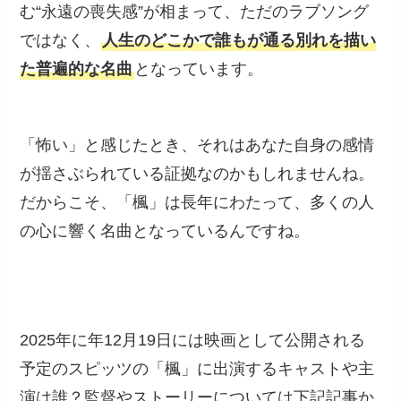
む“永遠の喪失感”が相まって、ただのラブソング
ではなく、
人生のどこかで誰もが通る別れを描い
た普遍的な名曲
となっています。
「怖い」と感じたとき、それはあなた自身の感情
が揺さぶられている証拠なのかもしれませんね。
だからこそ、「楓」は長年にわたって、多くの人
の心に響く名曲となっているんですね。
2025年に年12月19日には映画として公開される
予定のスピッツの「楓」に出演するキャストや主
演は誰？監督やストーリーについては下記記事か