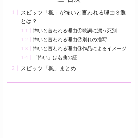
スピッツ「楓」が怖いと言われる理由３選
とは？
怖いと言われる理由①歌詞に漂う死別
怖いと言われる理由②別れの描写
怖いと言われる理由③作品によるイメージ
「怖い」は名曲の証
スピッツ「楓」まとめ