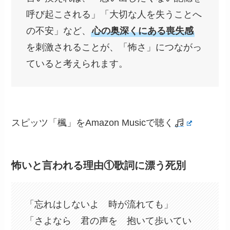
呼び起こされる」「大切な人を失うことへ
の不安」など、
心の奥深くにある喪失感
を刺激されることが、「怖さ」につながっ
ていると考えられます。
スピッツ「楓」をAmazon Musicで聴く
怖いと言われる理由①歌詞に漂う死別
「忘れはしないよ 時が流れても」
「さよなら 君の声を 抱いて歩いてい