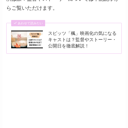
らご覧いただけます。
あわせて読みたい
スピッツ「楓」映画化の気になる
キャストは？監督やストーリー・
公開日を徹底解説！