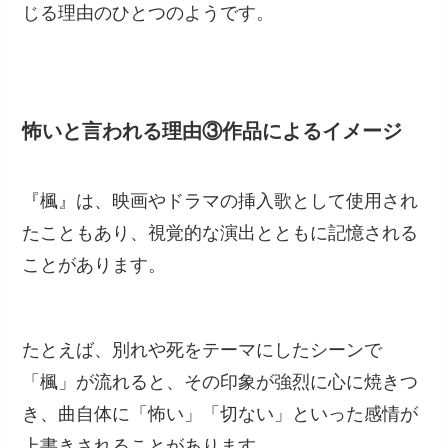
じる理由のひとつのようです。
怖いと言われる理由③作品によるイメージ
『楓』は、映画やドラマの挿入歌として使用され
たこともあり、視覚的な演出とともに記憶される
ことがあります。
たとえば、別れや死をテーマにしたシーンで
「楓」が流れると、その印象が強烈に心に焼きつ
き、曲自体に「怖い」「切ない」といった感情が
上書きされることがあります。