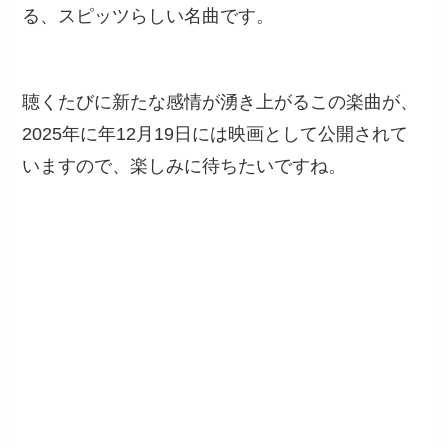
る、スピッツらしい名曲です。
聴くたびに新たな感情が湧き上がるこの楽曲が、
2025年に年12月19日には映画として公開されて
いますので、楽しみに待ちたいですね。