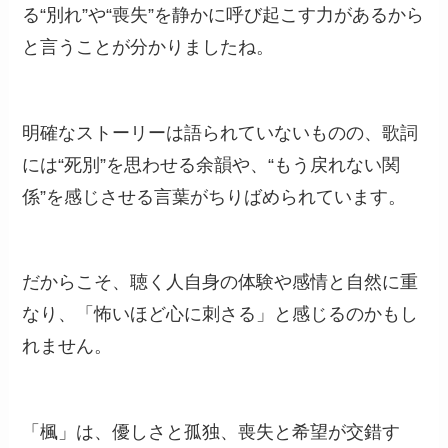
る“別れ”や“喪失”を静かに呼び起こす力があるから
と言うことが分かりましたね。
明確なストーリーは語られていないものの、歌詞
には“死別”を思わせる余韻や、“もう戻れない関
係”を感じさせる言葉がちりばめられています。
だからこそ、聴く人自身の体験や感情と自然に重
なり、「怖いほど心に刺さる」と感じるのかもし
れません。
「楓」は、優しさと孤独、喪失と希望が交錯す