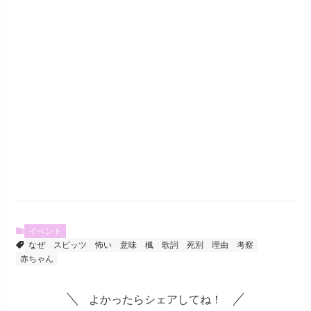
イベント
なぜ
スピッツ
怖い
意味
楓
歌詞
死別
理由
考察
赤ちゃん
よかったらシェアしてね！