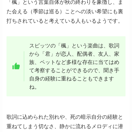
「楓」という言葉自体が秋の終わりを象徴し、ま
た会える（季節は巡る）ことへの淡い希望にも裏
打ちされていると考えている人もいるようです。
スピッツの「楓」という楽曲は、歌詞
から「君」が恋人、配偶者、友人、家
族、ペットなど多様な存在に当てはめ
て考察することができるので、聞き手
自身の経験に重ねることもできます
ね。
歌詞に込められた別れや、死の暗示自分の経験と
重ねてしまう切なさ、静かに流れるメロディに潜