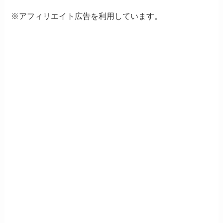
※アフィリエイト広告を利用しています。