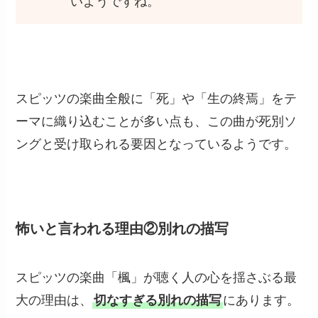
いようですね。
スピッツの楽曲全般に「死」や「生の終焉」をテ
ーマに織り込むことが多い点も、この曲が死別ソ
ングと受け取られる要因となっているようです。
怖いと言われる理由②別れの描写
スピッツの楽曲「楓」が聴く人の心を揺さぶる最
大の理由は、
切なすぎる別れの描写
にあります。