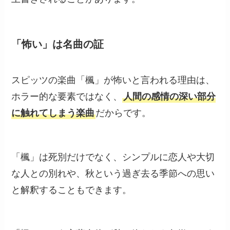
「怖い」は名曲の証
スピッツの楽曲「楓」が怖いと言われる理由は、
ホラー的な要素ではなく、
人間の感情の深い部分
に触れてしまう楽曲
だからです。
「楓」は死別だけでなく、シンプルに恋人や大切
な人との別れや、秋という過ぎ去る季節への思い
と解釈することもできます。