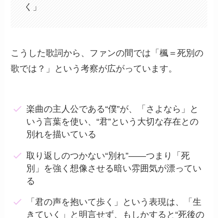
く」
こうした歌詞から、ファンの間では「楓＝死別の
歌では？」という考察が広がっています。
楽曲の主人公である“僕”が、「さよなら」と
いう言葉を使い、“君”という大切な存在との
別れを描いている
取り返しのつかない“別れ”――つまり「死
別」を強く想像させる暗い雰囲気が漂ってい
る
「君の声を抱いて歩く」という表現は、「生
きていく」と明言せず、もしかすると“死後の