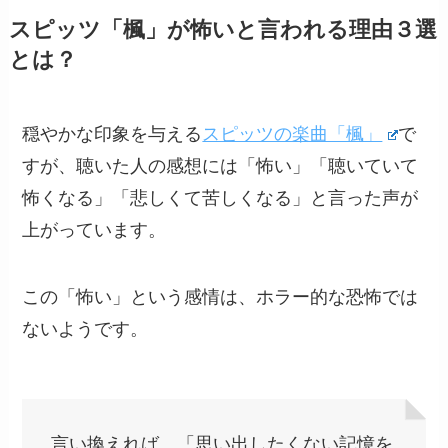
スピッツ「楓」が怖いと言われる理由３選
とは？
穏やかな印象を与える
スピッツの楽曲「楓」
で
すが、聴いた人の感想には「怖い」「聴いていて
怖くなる」「悲しくて苦しくなる」と言った声が
上がっています。
この「怖い」という感情は、ホラー的な恐怖では
ないようです。
言い換えれば、「思い出したくない記憶を