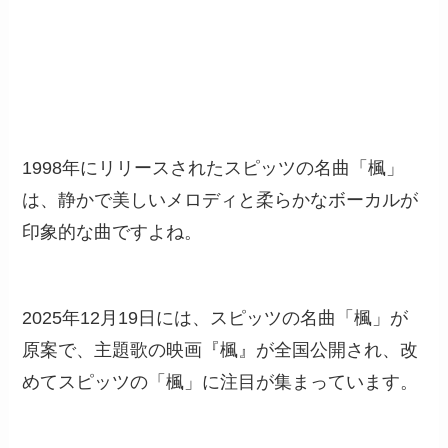
1998年にリリースされたスピッツの名曲「楓」
は、静かで美しいメロディと柔らかなボーカルが
印象的な曲ですよね。
2025年12月19日には、スピッツの名曲「楓」が
原案で、主題歌の映画『楓』が全国公開され、改
めてスピッツの「楓」に注目が集まっています。