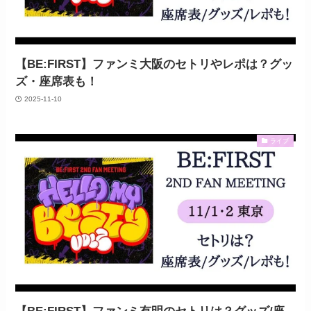
【BE:FIRST】ファンミ大阪のセトリやレポは？グッ
ズ・座席表も！
2025-11-10
ライブ