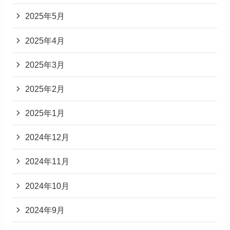
2025年5月
2025年4月
2025年3月
2025年2月
2025年1月
2024年12月
2024年11月
2024年10月
2024年9月