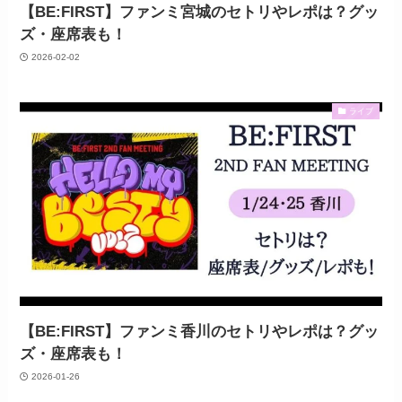
【BE:FIRST】ファンミ宮城のセトリやレポは？グッ
ズ・座席表も！
2026-02-02
ライブ
【BE:FIRST】ファンミ香川のセトリやレポは？グッ
ズ・座席表も！
2026-01-26