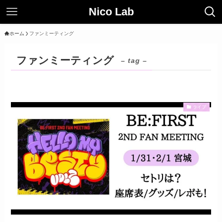
Nico Lab
ホーム
ファンミーティング
ファンミーティング
– tag –
ライブ