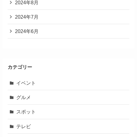
2024年8月
2024年7月
2024年6月
カテゴリー
イベント
グルメ
スポット
テレビ