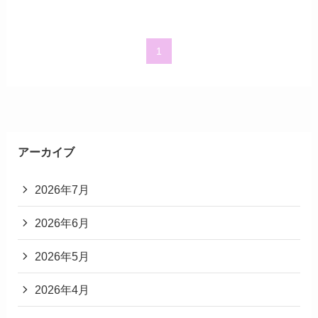
1
アーカイブ
2026年7月
2026年6月
2026年5月
2026年4月