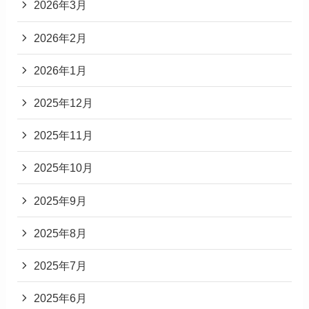
2026年3月
2026年2月
2026年1月
2025年12月
2025年11月
2025年10月
2025年9月
2025年8月
2025年7月
2025年6月