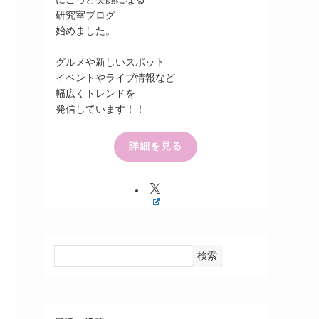
研究室ブログ
始めました。
グルメや新しいスポット
イベントやライブ情報など
幅広くトレンドを
発信しています！！
詳細を見る
検索