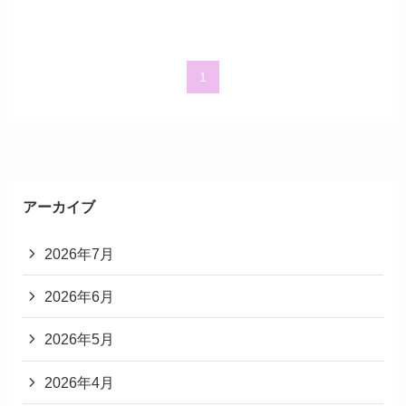
1
アーカイブ
2026年7月
2026年6月
2026年5月
2026年4月