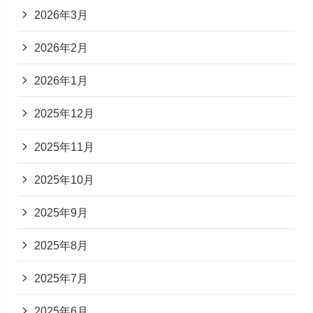
2026年3月
2026年2月
2026年1月
2025年12月
2025年11月
2025年10月
2025年9月
2025年8月
2025年7月
2025年6月