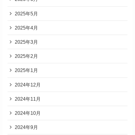
2025年5月
2025年4月
2025年3月
2025年2月
2025年1月
2024年12月
2024年11月
2024年10月
2024年9月