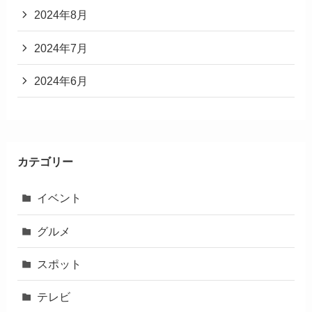
2024年8月
2024年7月
2024年6月
カテゴリー
イベント
グルメ
スポット
テレビ