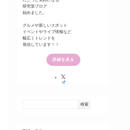
研究室ブログ
始めました。
グルメや新しいスポット
イベントやライブ情報など
幅広くトレンドを
発信しています！！
詳細を見る
検索