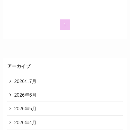
1
アーカイブ
2026年7月
2026年6月
2026年5月
2026年4月