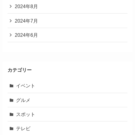
2024年8月
2024年7月
2024年6月
カテゴリー
イベント
グルメ
スポット
テレビ