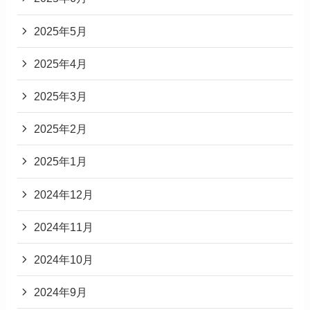
2025年5月
2025年4月
2025年3月
2025年2月
2025年1月
2024年12月
2024年11月
2024年10月
2024年9月