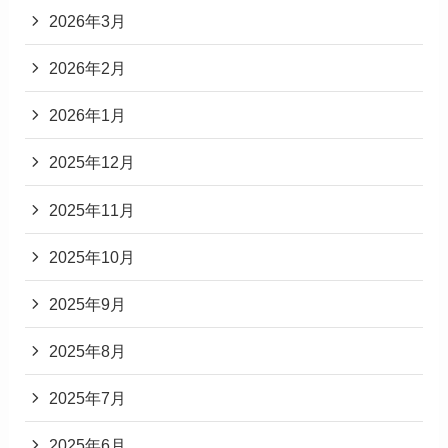
2026年3月
2026年2月
2026年1月
2025年12月
2025年11月
2025年10月
2025年9月
2025年8月
2025年7月
2025年6月