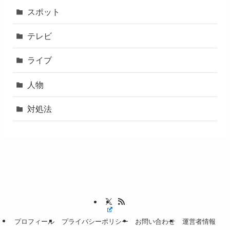
スポット
テレビ
ライブ
人物
対処法
プロフィール
プライバシーポリシー
お問い合わせ
運営者情報