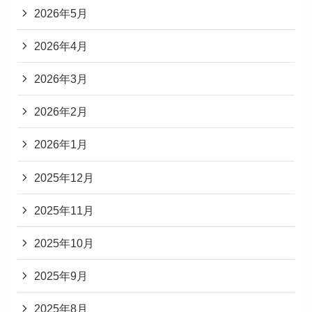
2026年5月
2026年4月
2026年3月
2026年2月
2026年1月
2025年12月
2025年11月
2025年10月
2025年9月
2025年8月