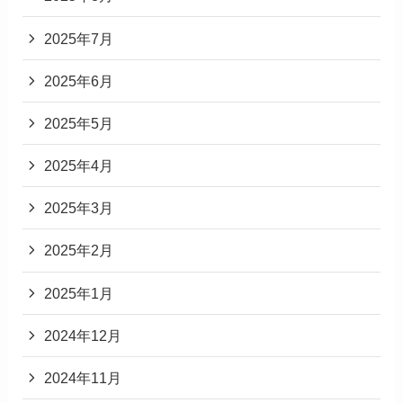
2025年7月
2025年6月
2025年5月
2025年4月
2025年3月
2025年2月
2025年1月
2024年12月
2024年11月