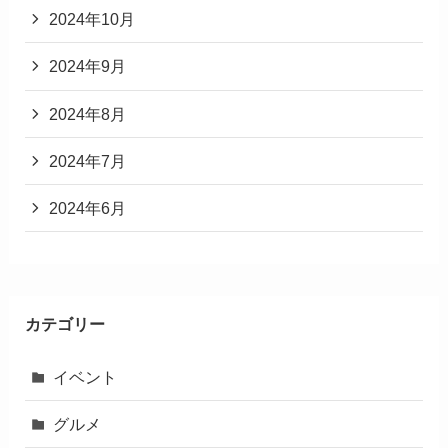
2024年10月
2024年9月
2024年8月
2024年7月
2024年6月
カテゴリー
イベント
グルメ