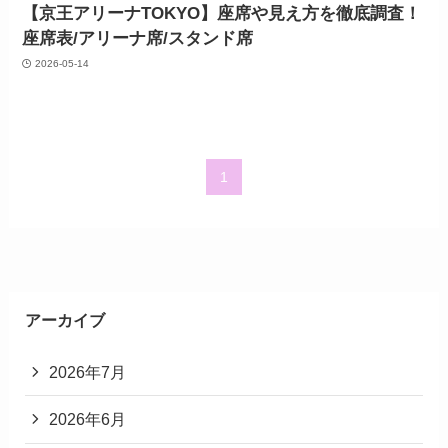
【京王アリーナTOKYO】座席や見え方を徹底調査！
座席表/アリーナ席/スタンド席
2026-05-14
1
アーカイブ
2026年7月
2026年6月