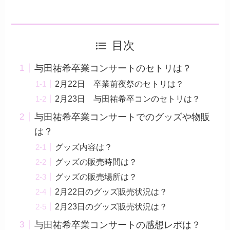
目次
与田祐希卒業コンサートのセトリは？
2月22日 卒業前夜祭のセトリは？
2月23日 与田祐希卒コンのセトリは？
与田祐希卒業コンサートでのグッズや物販
は？
グッズ内容は？
グッズの販売時間は？
グッズの販売場所は？
2月22日のグッズ販売状況は？
2月23日のグッズ販売状況は？
与田祐希卒業コンサートの感想レポは？