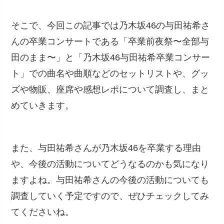
そこで、今回この記事では乃木坂46の与田祐希さ
んの卒業コンサートである「卒業前夜祭〜全部与
田のまま〜」と「乃木坂46与田祐希卒業コンサー
ト」での曲名や曲順などのセットリストや、グッ
ズや物販、座席や感想レポについて調査し、まと
めていきます。
また、与田祐希さんが乃木坂46を卒業する理由
や、今後の活動についてどうなるのかも気になり
ますよね。与田祐希さんの今後の活動についても
調査していく予定ですので、ぜひチェックしてみ
てくださいね。