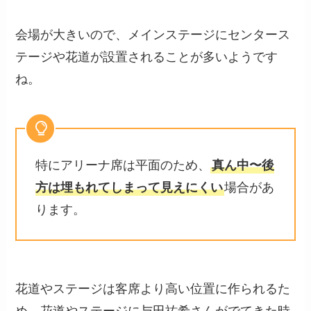
会場が大きいので、メインステージにセンタース
テージや花道が設置されることが多いようです
ね。
特にアリーナ席は平面のため、
真ん中〜後
方は埋もれてしまって見えにくい
場合があ
ります。
花道やステージは客席より高い位置に作られるた