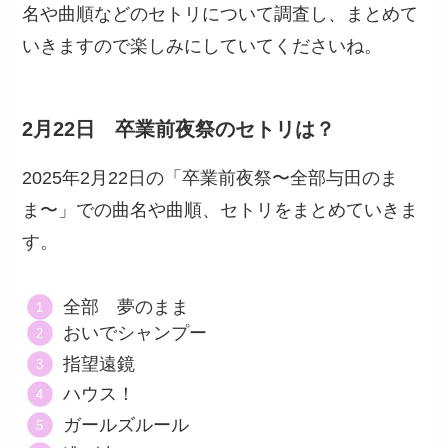
名や曲順などのセトリについて調査し、まとめて
いきますので楽しみにしていてくださいね。
2月22日 卒業前夜祭のセトリは？
2025年2月22日の「卒業前夜祭〜全部与田のま
ま〜」での曲名や曲順、セトリをまとめていきま
す。
全部 夢のまま
おいでシャンプー
指望遠鏡
ハウス！
ガールズルール