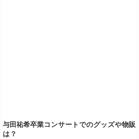
与田祐希卒業コンサートでのグッズや物販
は？