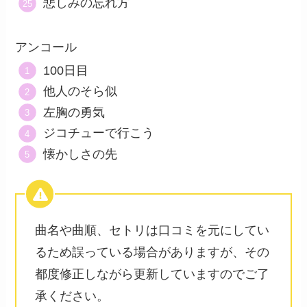
悲しみの忘れ方
アンコール
100日目
他人のそら似
左胸の勇気
ジコチューで行こう
懐かしさの先
曲名や曲順、セトリは口コミを元にしてい
るため誤っている場合がありますが、その
都度修正しながら更新していますのでご了
承ください。