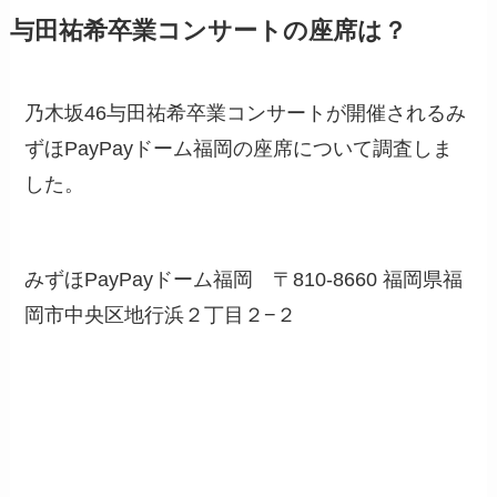
与田祐希卒業コンサートの座席は？
乃木坂46与田祐希卒業コンサートが開催されるみ
ずほPayPayドーム福岡の座席について調査しま
した。
みずほPayPayドーム福岡 〒810-8660 福岡県福
岡市中央区地行浜２丁目２−２