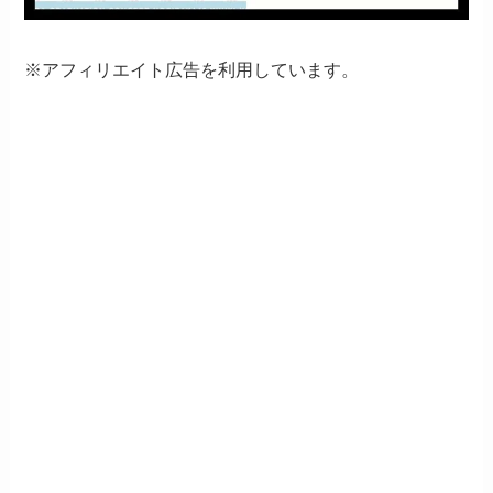
※アフィリエイト広告を利用しています。