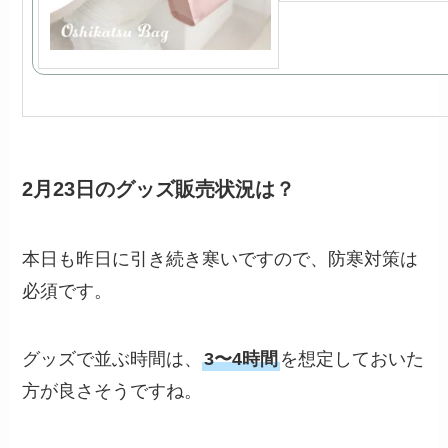
2月23日のグッズ販売状況は？
本日も昨日に引き続き寒いですので、防寒対策は
必須です。
グッズで並ぶ時間は、
3〜4時間
を想定しておいた
方が良さそうですね。