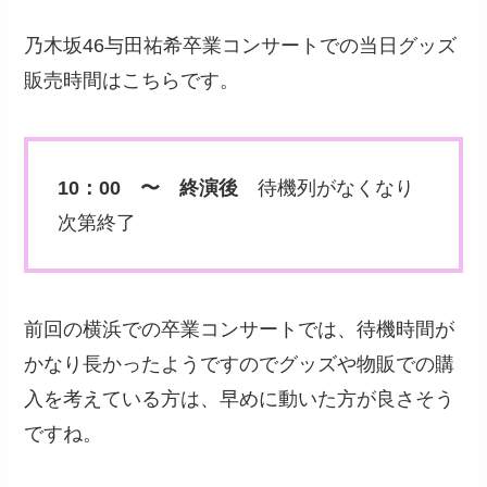
乃木坂46与田祐希卒業コンサートでの当日グッズ
販売時間はこちらです。
10：00 〜 終演後
待機列がなくなり
次第終了
前回の横浜での卒業コンサートでは、待機時間が
かなり長かったようですのでグッズや物販での購
入を考えている方は、早めに動いた方が良さそう
ですね。