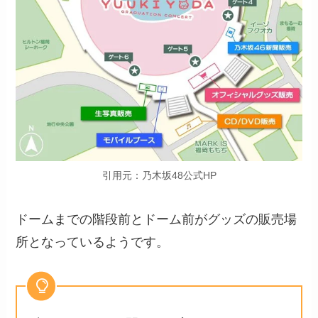
引用元：乃木坂48公式HP
ドームまでの階段前とドーム前がグッズの販売場
所となっているようです。