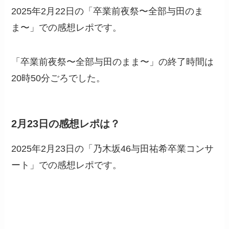
2025年2月22日の「卒業前夜祭〜全部与田のま
ま〜」での感想レポです。
「卒業前夜祭〜全部与田のまま〜」の終了時間は
20時50分ごろでした。
2月23日の感想レポは？
2025年2月23日の「乃木坂46与田祐希卒業コンサ
ート」での感想レポです。