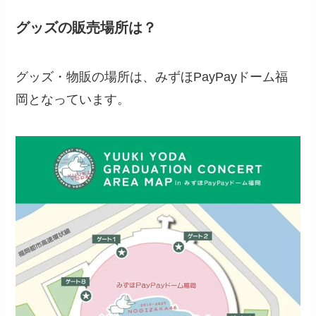
グッズの販売場所は？
グッズ・物販の場所は、みずほPayPayドーム福
岡となっています。