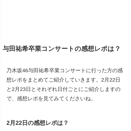
与田祐希卒業コンサートの感想レポは？
乃木坂46与田祐希卒業コンサートに行った方の感
想レポをまとめてご紹介していきます。2月22日
と2月23日とそれぞれ日付ごとにご紹介しますの
で、感想レポを見てみてくださいね。
2月22日の感想レポは？