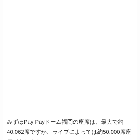
みずほPay Payドーム福岡の座席は、最大で約
40,062席ですが、ライブによっては約50,000席座