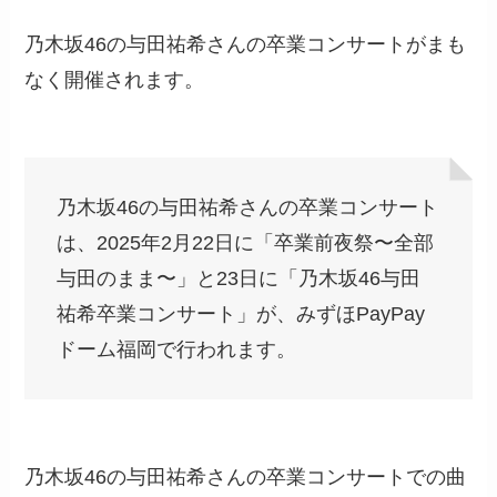
乃木坂46の与田祐希さんの卒業コンサートがまも
なく開催されます。
乃木坂46の与田祐希さんの卒業コンサート
は、2025年2月22日に「卒業前夜祭〜全部
与田のまま〜」と23日に「乃木坂46与田
祐希卒業コンサート」が、みずほPayPay
ドーム福岡で行われます。
乃木坂46の与田祐希さんの卒業コンサートでの曲