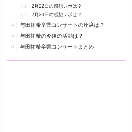
2月22日の感想レポは？
2月23日の感想レポは？
与田祐希卒業コンサートの座席は？
与田祐希の今後の活動は？
与田祐希卒業コンサートまとめ