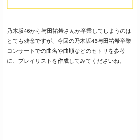
乃木坂46から与田祐希さんが卒業してしまうのは
とても残念ですが、今回の乃木坂46与田祐希卒業
コンサートでの曲名や曲順などのセトリを参考
に、プレイリストを作成してみてくださいね。