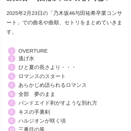
2025年2月23日の「乃木坂46与田祐希卒業コンサ
ート」での曲名や曲順、セトリをまとめていきま
す。
OVERTURE
逃げ水
ひと夏の長さより・・・
ロマンスのスタート
あらかじめ語られるロマンス
全部 夢のまま
バンドエイド剥がすような別れ方
キスの手裏剣
ハルジオンが咲く頃
三番目の風