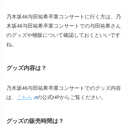
乃木坂46与田祐希卒業コンサートに行く方は、乃
木坂46与田祐希卒業コンサートでの与田祐希さん
のグッズや物販について確認しておくといいです
ね。
グッズ内容は？
乃木坂46与田祐希卒業コンサートでのグッズ内容
は、
こちら
の公式HPからご覧ください。
グッズの販売時間は？