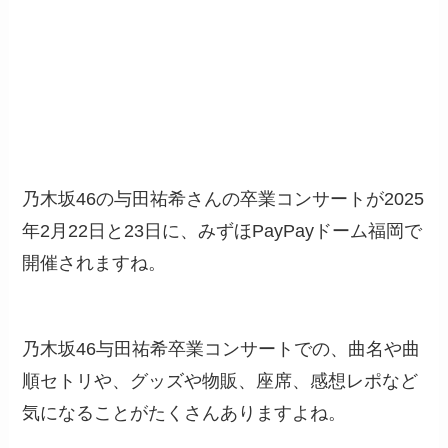
乃木坂46の与田祐希さんの卒業コンサートが2025
年2月22日と23日に、みずほPayPayドーム福岡で
開催されますね。
乃木坂46与田祐希卒業コンサートでの、曲名や曲
順セトリや、グッズや物販、座席、感想レポなど
気になることがたくさんありますよね。