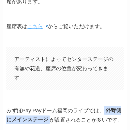
席があります。
座席表は
こちら
からご覧いただけます。
アーティストによってセンターステージの
有無や花道、座席の位置が変わってきま
す。
みずほPay Payドーム福岡のライブでは、
外野側
にメインステージ
が設置されることが多いです。