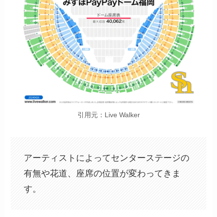
引用元：Live Walker
アーティストによってセンターステージの
有無や花道、座席の位置が変わってきま
す。