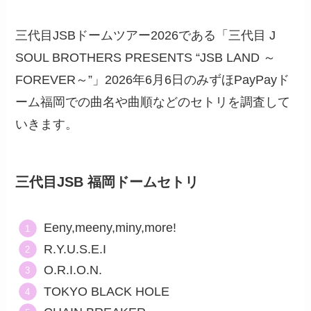
三代目JSBドームツアー2026である「三代目 J
SOUL BROTHERS PRESENTS “JSB LAND ～
FOREVER～”」2026年6月6日のみずほPayPayド
ーム福岡での曲名や曲順などのセトリを調査して
いきます。
三代目JSB 福岡ドームセトリ
Eeny,meeny,miny,more!
R.Y.U.S.E.I
O.R.I.O.N.
TOKYO BLACK HOLE