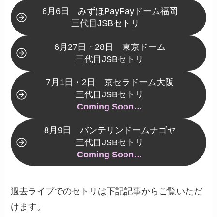
6月6日 みずほPayPayドーム福岡
三代目JSBセトリ
6月27日・28日 東京ドーム
三代目JSBセトリ
7月1日・2日 京セラドーム大阪
三代目JSBセトリ
Coming Soon…
8月9日 バンテリンドームナゴヤ
三代目JSBセトリ
Coming Soon…
過去ライブでのセトリは下記記事からご覧いただ
けます。