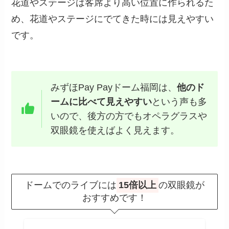
花道やステージは客席より高い位置に作られるた
め、花道やステージにでてきた時には見えやすい
です。
みずほPay Payドーム福岡は、
他のド
ームに比べて見えやすい
という声も多
いので、後方の方でもオペラグラスや
双眼鏡を使えばよく見えます。
ドームでのライブには
15倍以上
の双眼鏡が
おすすめです！