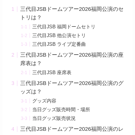
三代目JSBドームツアー2026福岡公演のセ
トリは？
三代目JSB 福岡ドームセトリ
三代目JSB 他公演セトリ
三代目JSB ライブ定番曲
三代目JSBドームツアー2026福岡公演の座
席表は？
三代目JSB 座席表
三代目JSBドームツアー2026福岡公演のグ
ッズは？
グッズ内容
当日グッズ販売時間・場所
当日グッズ販売状況
三代目JSBドームツアー2026福岡公演のレ