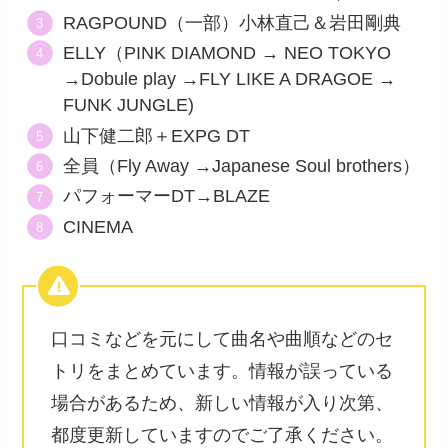
RAGPOUND（一部）小林直己＆岩田剛典
ELLY（PINK DIAMOND → NEO TOKYO
→Dobule play →FLY LIKE A DRAGOE →
FUNK JUNGLE)
山下健二郎＋EXPG DT
全員（Fly Away →Japanese Soul brothers）
パフォーマーDT→BLAZE
CINEMA
口コミなどを元にして曲名や曲順などのセ
トリをまとめています。情報が誤っている
場合があるため、新しい情報が入り次第、
都度更新していますのでご了承ください。