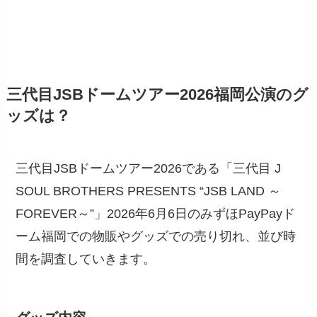
三代目JSBドームツアー2026福岡公演のグ
ッズは？
三代目JSBドームツアー2026である「三代目 J
SOUL BROTHERS PRESENTS “JSB LAND ～
FOREVER～”」2026年6月6日のみずほPayPayド
ーム福岡での物販やグッズでの売り切れ、並び時
間を調査していきます。