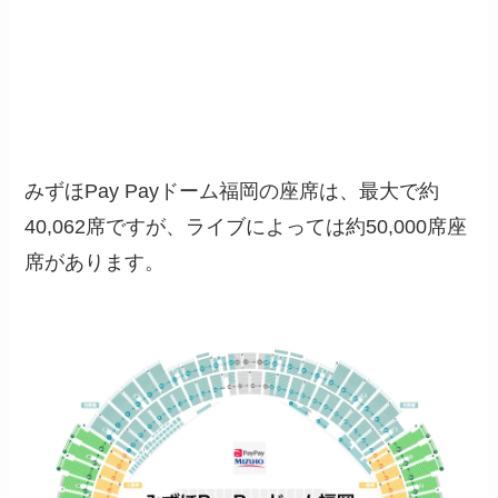
みずほPay Payドーム福岡の座席は、最大で約
40,062席ですが、ライブによっては約50,000席座
席があります。