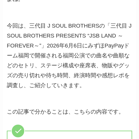
今回は、三代目 J SOUL BROTHERSの「三代目 J
SOUL BROTHERS PRESENTS “JSB LAND ～
FOREVER～”」2026年6月6日にみずほPayPayド
ーム福岡で開催される福岡公演での曲名や曲順な
どのセトリ、ステージ構成や座席表、物販やグッ
ズの売り切れや待ち時間、終演時間や感想レポを
調査し、ご紹介していきます。
この記事で分かることは、こちらの内容です。