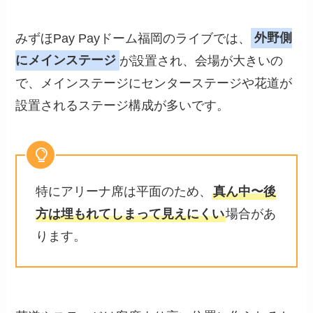
みずほPay Payドーム福岡のライブでは、
外野側
にメインステージ
が設置され、会場が大きいの
で、メインステージにセンターステージや花道が
設置されるステージ構成が多いです。
特にアリーナ席は平面のため、
真ん中〜後
方は埋もれてしまって見えにくい
場合があ
ります。