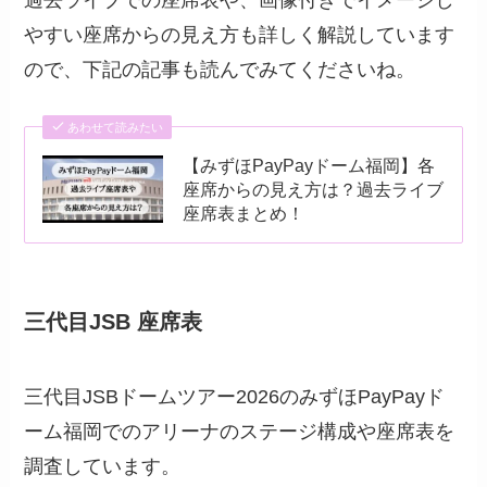
過去ライブでの座席表や、画像付きでイメージし
やすい座席からの見え方も詳しく解説しています
ので、下記の記事も読んでみてくださいね。
あわせて読みたい
【みずほPayPayドーム福岡】各
座席からの見え方は？過去ライブ
座席表まとめ！
三代目JSB 座席表
三代目JSBドームツアー2026のみずほPayPayド
ーム福岡でのアリーナのステージ構成や座席表を
調査しています。