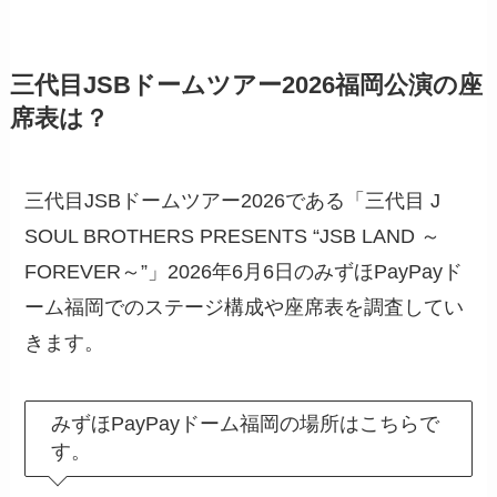
三代目JSBドームツアー2026福岡公演の座
席表は？
三代目JSBドームツアー2026である「三代目 J
SOUL BROTHERS PRESENTS “JSB LAND ～
FOREVER～”」2026年6月6日のみずほPayPayド
ーム福岡でのステージ構成や座席表を調査してい
きます。
みずほPayPayドーム福岡の場所はこちらで
す。