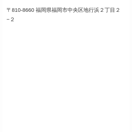
〒810-8660 福岡県福岡市中央区地行浜２丁目２
−２