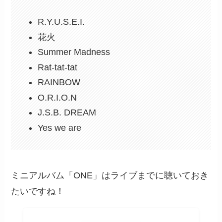
R.Y.U.S.E.I.
花火
Summer Madness
Rat-tat-tat
RAINBOW
O.R.I.O.N
J.S.B. DREAM
Yes we are
ミニアルバム「ONE」はライブまでに聴いておき
たいですね！