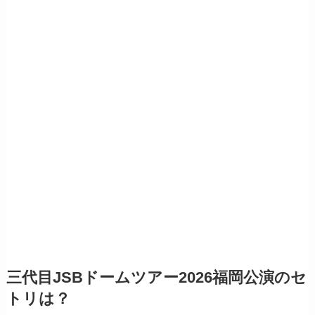
三代目JSBドームツアー2026福岡公演のセ
トリは？