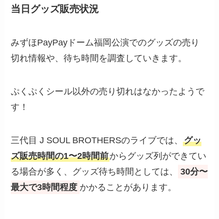
当日グッズ販売状況
みずほPayPayドーム福岡公演でのグッズの売り
切れ情報や、待ち時間を調査していきます。
ぷくぷくシール以外の売り切れはなかったようで
す！
三代目 J SOUL BROTHERSのライブでは、
グッ
ズ販売時間の1〜2時間前
からグッズ列ができてい
る場合が多く、グッズ待ち時間としては、
30分〜
最大で3時間程度
かかることがあります。