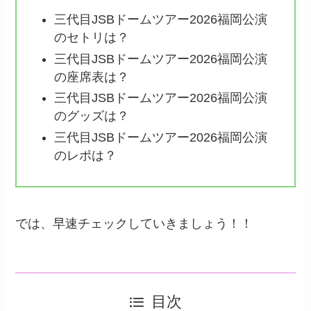
三代目JSBドームツアー2026福岡公演
のセトリは？
三代目JSBドームツアー2026福岡公演
の座席表は？
三代目JSBドームツアー2026福岡公演
のグッズは？
三代目JSBドームツアー2026福岡公演
のレポは？
では、早速チェックしていきましょう！！
目次