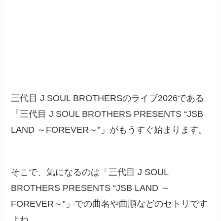
三代目 J SOUL BROTHERSのライブ2026である
「三代目 J SOUL BROTHERS PRESENTS “JSB
LAND ～FOREVER～”」がもうすぐ始まります。
そこで、気になるのは「三代目 J SOUL
BROTHERS PRESENTS “JSB LAND ～
FOREVER～”」での曲名や曲順などのセトリです
よね。