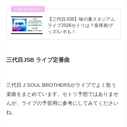
あわせて読みたい
【三代目JSB】味の素スタジアム
ライブ2026セトリは？座席表/グ
ッズ/レポも！
三代目JSB ライブ定番曲
三代目 J SOUL BROTHERSがライブでよく歌う
楽曲をまとめています。セトリ予想ではありませ
んが、ライブの予習用に参考にしてみてください
ね。