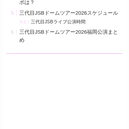
ポは？
三代目JSBドームツアー2026スケジュール
三代目JSBライブ公演時間
三代目JSBドームツアー2026福岡公演まと
め