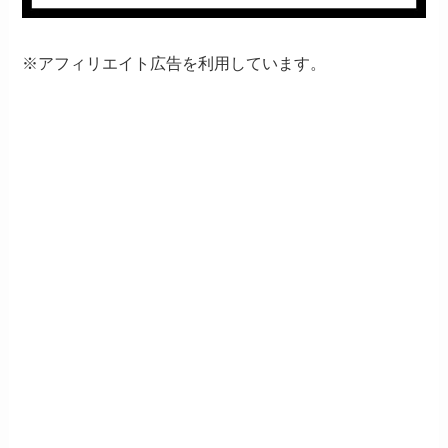
※アフィリエイト広告を利用しています。