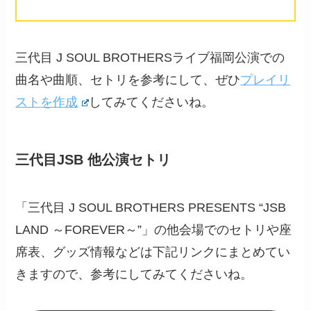
三代目 J SOUL BROTHERSライブ福岡公演での
曲名や曲順、セトリを参考にして、ぜひ
プレイリ
ストを作成
してみてくださいね。
三代目JSB 他公演セトリ
「三代目 J SOUL BROTHERS PRESENTS “JSB
LAND ～FOREVER～”」の他会場でのセトリや座
席表、グッズ情報などは下記リンクにまとめてい
きますので、参考にしてみてくださいね。