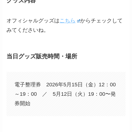
グッズ内容
オフィシャルグッズは
こちら
からチェックして
みてくださいね。
当日グッズ販売時間・場所
電子整理券 2026年5月15日（金）12：00
～19：00 ／ 5月12日（火）19：00〜発
券開始