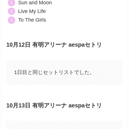
Sun and Moon
Live My Life
To The Girls
10月12日 有明アリーナ aespaセトリ
1日目と同じセットリストでした。
10月13日 有明アリーナ aespaセトリ