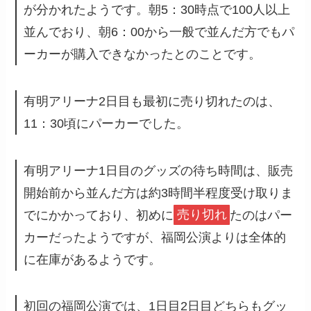
が分かれたようです。朝5：30時点で100人以上
並んでおり、朝6：00から一般で並んだ方でもパ
ーカーが購入できなかったとのことです。
有明アリーナ2日目も最初に売り切れたのは、
11：30頃にパーカーでした。
有明アリーナ1日目のグッズの待ち時間は、販売
開始前から並んだ方は約3時間半程度受け取りま
でにかかっており、初めに
売り切れ
たのはパー
カーだったようですが、福岡公演よりは全体的
に在庫があるようです。
初回の福岡公演では、1日目2日目どちらもグッ