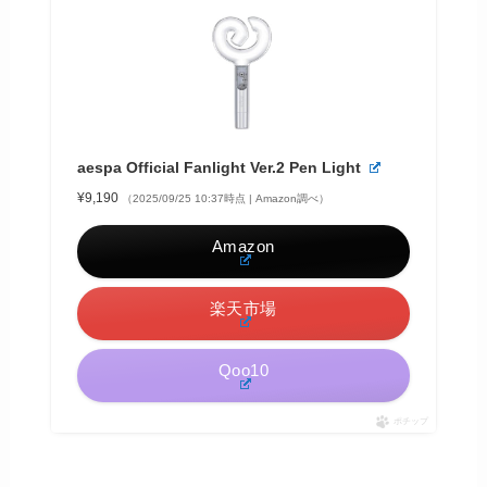
aespa Official Fanlight Ver.2 Pen Light
¥9,190
（2025/09/25 10:37時点 | Amazon調べ）
Amazon
楽天市場
Qoo10
ポチップ