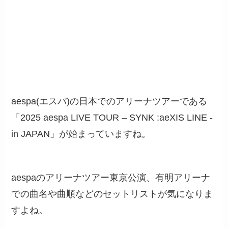
aespa(エスパ)の日本でのアリーナツアーである
「2025 aespa LIVE TOUR – SYNK :aeXIS LINE -
in JAPAN」が始まっていますね。
aespaのアリーナツアー東京公演、有明アリーナ
での曲名や曲順などのセットリストが気になりま
すよね。