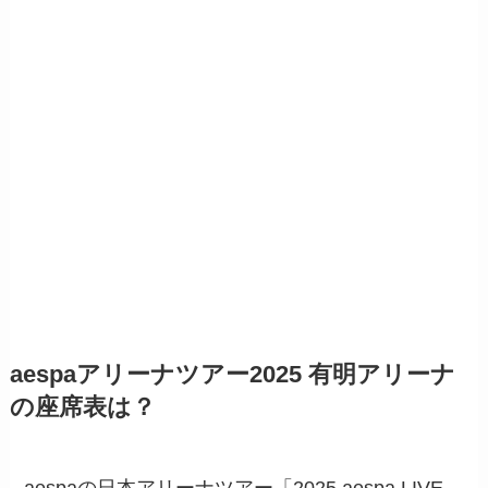
aespaアリーナツアー2025 有明アリーナ
の座席表は？
aespaの日本アリーナツアー「2025 aespa LIVE