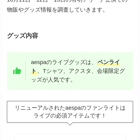
物販やグッズ情報を調査していきます。
グッズ内容
aespaのライブグッズは、
ペンライ
ト
、Tシャツ、アクスタ、会場限定グ
ッズが人気です。
リニューアルされたaespaのファンライトは
ライブの必須アイテムです！