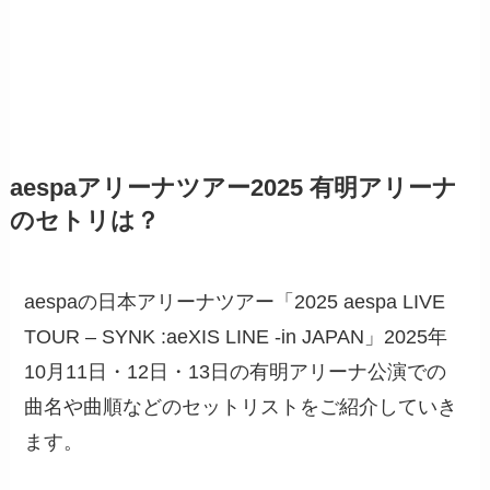
aespaアリーナツアー2025 有明アリーナ
のセトリは？
aespaの日本アリーナツアー「2025 aespa LIVE
TOUR – SYNK :aeXIS LINE -in JAPAN」2025年
10月11日・12日・13日の有明アリーナ公演での
曲名や曲順などのセットリストをご紹介していき
ます。