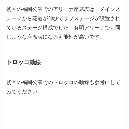
初回の福岡公演でのアリーナ座席表は、メインス
テージから花道が伸びてサブステージが設置され
ているステージ構成でした。有明アリーナでも同
じような座席表になる可能性が高いです。
トロッコ動線
初回の福岡公演でのトロッコの動線も参考にして
みてください。