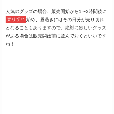
人気のグッズの場合、販売開始から1〜2時間後に
売り切れ
始め、昼過ぎにはその日分が売り切れ
となることもありますので、絶対に欲しいグッズ
がある場合は販売開始前に並んでおくといいです
ね！