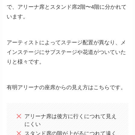
で、アリーナ席とスタンド席2階〜4階に分かれて
います。
アーティストによってステージ配置が異なり、メ
インステージにサブステージや花道がついていた
りと様々です。
有明アリーナの座席からの見え方はこちらです。
アリーナ席は後方に行くにつれて見え
にくい
スタンド席の階が上がるにつれて遠く