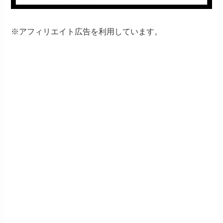
※アフィリエイト広告を利用しています。