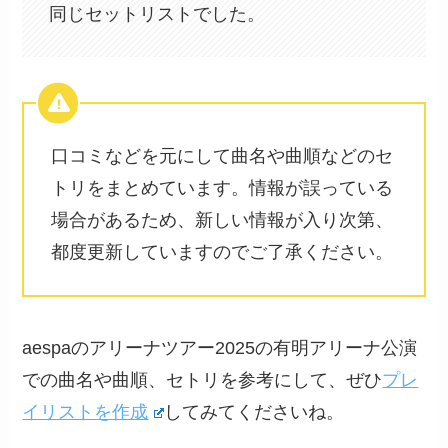
同じセットリストでした。
口コミなどを元にして曲名や曲順などのセ
トリをまとめています。情報が誤っている
場合があるため、新しい情報が入り次第、
都度更新していますのでご了承ください。
aespaのアリーナツアー2025の有明アリーナ公演
での曲名や曲順、セトリを参考にして、ぜひ
プレ
イリストを作成
してみてくださいね。