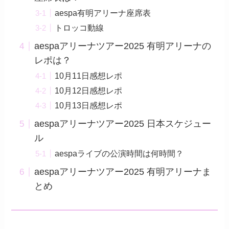
aespa有明アリーナ座席表
トロッコ動線
aespaアリーナツアー2025 有明アリーナの
レポは？
10月11日感想レポ
10月12日感想レポ
10月13日感想レポ
aespaアリーナツアー2025 日本スケジュー
ル
aespaライブの公演時間は何時間？
aespaアリーナツアー2025 有明アリーナま
とめ