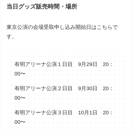
当日グッズ販売時間・場所
東京公演の会場受取申し込み開始日はこちらで
す。
有明アリーナ公演１日目 9月29日 20：
00〜
有明アリーナ公演２日目 9月30日 20：
00〜
有明アリーナ公演３日目 10月1日 20：
00〜