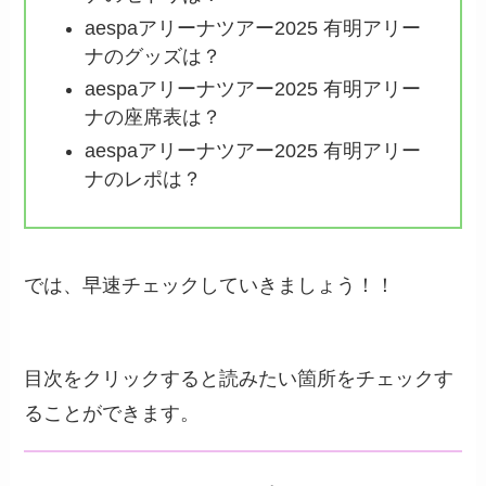
aespaアリーナツアー2025 有明アリー
ナのグッズは？
aespaアリーナツアー2025 有明アリー
ナの座席表は？
aespaアリーナツアー2025 有明アリー
ナのレポは？
では、早速チェックしていきましょう！！
目次をクリックすると読みたい箇所をチェックす
ることができます。