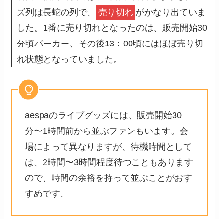
ズ列は長蛇の列で、
売り切れ
がかなり出ていま
した。1番に売り切れとなったのは、販売開始30
分頃パーカー、その後13：00頃にはほぼ売り切
れ状態となっていました。
aespaのライブグッズには、販売開始30
分〜1時間前から並ぶファンもいます。会
場によって異なりますが、待機時間として
は、2時間〜3時間程度待つこともあります
ので、時間の余裕を持って並ぶことがおす
すめです。