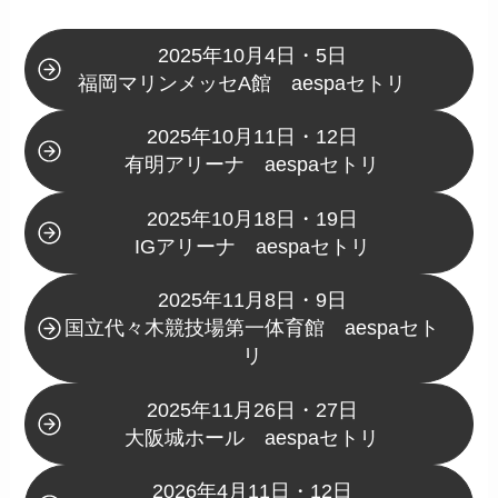
2025年10月4日・5日
福岡マリンメッセA館 aespaセトリ
2025年10月11日・12日
有明アリーナ aespaセトリ
2025年10月18日・19日
IGアリーナ aespaセトリ
2025年11月8日・9日
国立代々木競技場第一体育館 aespaセト
リ
2025年11月26日・27日
大阪城ホール aespaセトリ
2026年4月11日・12日