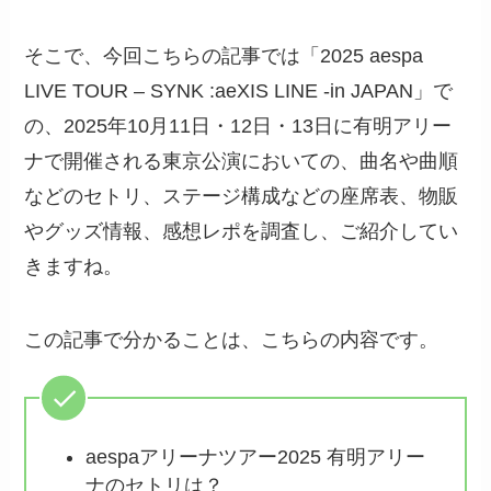
そこで、今回こちらの記事では「2025 aespa
LIVE TOUR – SYNK :aeXIS LINE -in JAPAN」で
の、2025年10月11日・12日・13日に有明アリー
ナで開催される東京公演においての、曲名や曲順
などのセトリ、ステージ構成などの座席表、物販
やグッズ情報、感想レポを調査し、ご紹介してい
きますね。
この記事で分かることは、こちらの内容です。
aespaアリーナツアー2025 有明アリー
ナのセトリは？