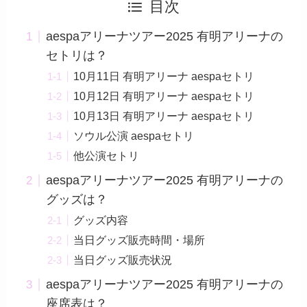
目次
aespaアリーナツアー2025 有明アリーナの
セトリは？
10月11日 有明アリーナ aespaセトリ
10月12日 有明アリーナ aespaセトリ
10月13日 有明アリーナ aespaセトリ
ソウル公演 aespaセトリ
他公演セトリ
aespaアリーナツアー2025 有明アリーナの
グッズは？
グッズ内容
当日グッズ販売時間・場所
当日グッズ販売状況
aespaアリーナツアー2025 有明アリーナの
座席表は？