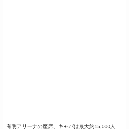
有明アリーナの座席、キャパは最大約15,000人