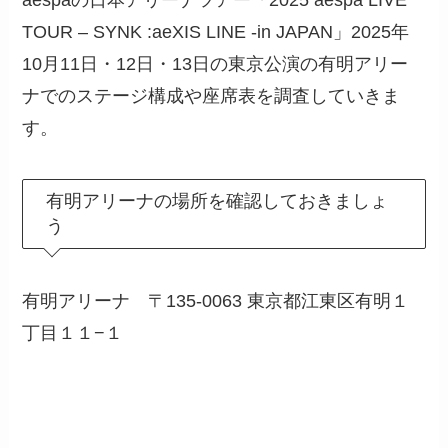
TOUR – SYNK :aeXIS LINE -in JAPAN」2025年
10月11日・12日・13日の東京公演の有明アリー
ナでのステージ構成や座席表を調査していきま
す。
有明アリーナの場所を確認しておきましょ
う
有明アリーナ 〒135-0063 東京都江東区有明１
丁目１１−１