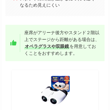
なるため見えにくい
座席がアリーナ後方やスタンド２階以
上でステージから距離がある場合は、
オペラグラスや双眼鏡
を用意してお
くことをおすすめします。