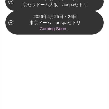
京セラドーム大阪 aespaセトリ
2026年4月25日・26日
東京ドーム aespaセトリ
Coming Soon…