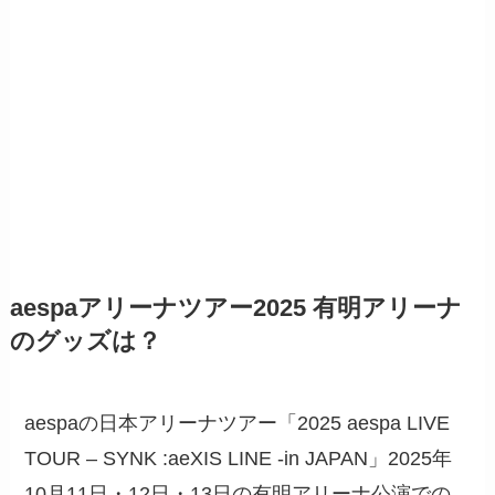
aespaアリーナツアー2025 有明アリーナ
のグッズは？
aespaの日本アリーナツアー「2025 aespa LIVE
TOUR – SYNK :aeXIS LINE -in JAPAN」2025年
10月11日・12日・13日の有明アリーナ公演での