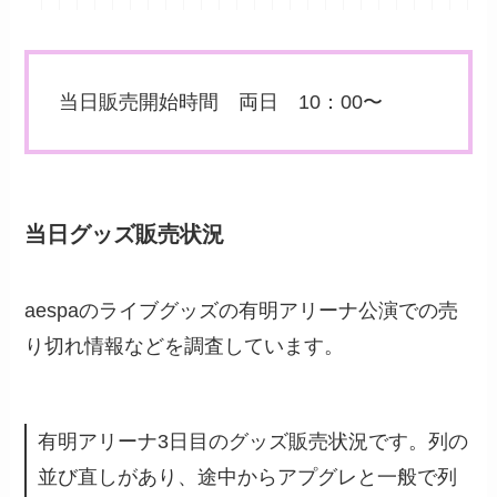
当日販売開始時間 両日 10：00〜
当日グッズ販売状況
aespaのライブグッズの有明アリーナ公演での売
り切れ情報などを調査しています。
有明アリーナ3日目のグッズ販売状況です。列の
並び直しがあり、途中からアプグレと一般で列