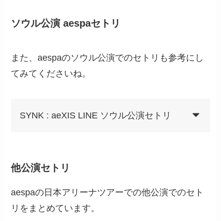
ソウル公演 aespaセトリ
また、aespaのソウル公演でのセトリも参考にし
てみてくださいね。
SYNK : aeXIS LINE ソウル公演セトリ
他公演セトリ
aespaの日本アリーナツアーでの他公演でのセト
リをまとめています。