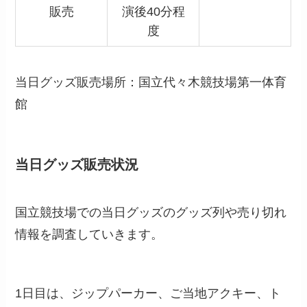
販売
演後40分程
度
当日グッズ販売場所：国立代々木競技場第一体育
館
当日グッズ販売状況
国立競技場での当日グッズのグッズ列や売り切れ
情報を調査していきます。
1日目は、ジップパーカー、ご当地アクキー、ト