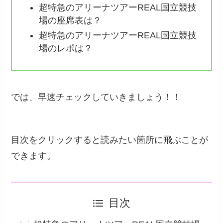
超特急のアリーナツアーREAL国立競技
場の座席表は？
超特急のアリーナツアーREAL国立競技
場のレポは？
では、早速チェックしていきましょう！！
目次をクリックすると読みたい箇所に飛ぶことが
できます。
目次