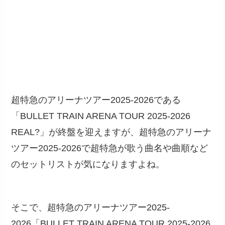
超特急のアリーナツアー2025-2026である
「BULLET TRAIN ARENA TOUR 2025-2026
REAL?」が終盤を迎えますが、超特急のアリーナ
ツアー2025-2026で超特急が歌う曲名や曲順など
のセットリストが気になりますよね。
そこで、超特急のアリーナツアー2025-
2026「BULLET TRAIN ARENA TOUR 2025-2026