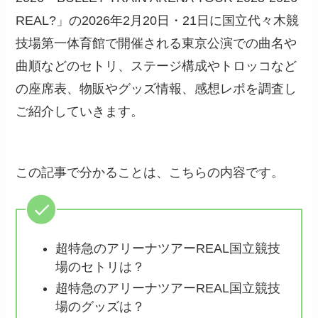
REAL?」の2026年2月20日・21日に国立代々木競
技場第一体育館で開催される東京公演での曲名や
曲順などのセトリ、ステージ構成やトロッコなど
の座席表、物販やグッズ情報、感想レポを調査し
ご紹介していきます。
この記事で分かることは、こちらの内容です。
超特急のアリーナツアーREAL国立競技
場のセトリは？
超特急のアリーナツアーREAL国立競技
場のグッズは？