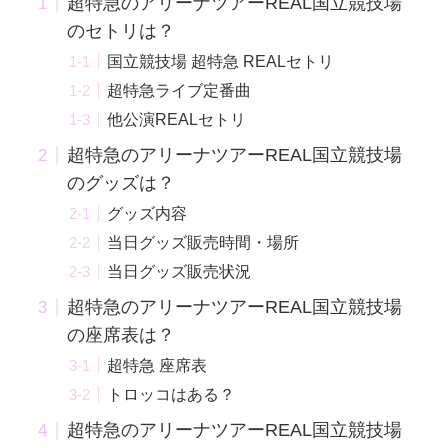
超特急のアリーナツアーREAL国立競技場
のセトリは？
国立競技場 超特急 REALセトリ
超特急ライブ定番曲
他公演REALセトリ
超特急のアリーナツアーREAL国立競技場
のグッズは？
グッズ内容
当日グッズ販売時間・場所
当日グッズ販売状況
超特急のアリーナツアーREAL国立競技場
の座席表は？
超特急 座席表
トロッコはある？
超特急のアリーナツアーREAL国立競技場