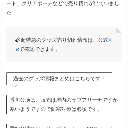
ート、クリアポーチなどで売り切れが出ていまし
た。
超特急のグッズ売り切れ情報は、公式
X
で確認できます。
過去のグッズ情報まとめはこちらです！
香川公演は、販売は屋内のサブアリーナですが
寒いようですので防寒対策は必須です。