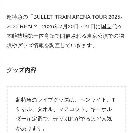
超特急の「BULLET TRAIN ARENA TOUR 2025-
2026 REAL?」2026年2月20日・21日に国立代々
木競技場第一体育館で開催される東京公演での物
販やグッズ情報を調査していきます。
グッズ内容
超特急のライブグッズは、ペンライト、T
シャル、タオル、マスコット、キーホル
ダーが定番で、売り切れがでるほど人気
があります。