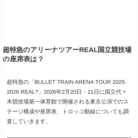
超特急のアリーナツアーREAL国立競技場
の座席表は？
超特急の「BULLET TRAIN ARENA TOUR 2025-
2026 REAL?」2026年2月20日・21日に国立代々
木競技場第一体育館で開催される東京公演でのス
テージ構成や座席表、トロッコ動線についても調
査していきます。