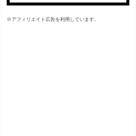
※アフィリエイト広告を利用しています。