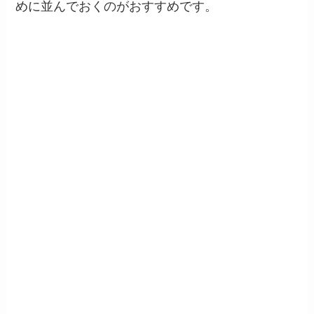
めに並んでおくのがおすすめです。