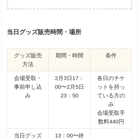
当日グッズ販売時間・場所
グッズ販売
期間・時間
条件
方法
会場受取・
2月3日17：
各日のチケ
事前申し込
00〜2月5日
ットを持っ
み
23：50
ている方の
み
会場受取手
数料440円
当日グッズ
13：00〜終