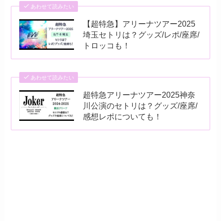
あわせて読みたい
【超特急】アリーナツアー2025
埼玉セトリは？グッズ/レポ/座席/
トロッコも！
あわせて読みたい
超特急アリーナツアー2025神奈
川公演のセトリは？グッズ/座席/
感想レポについても！