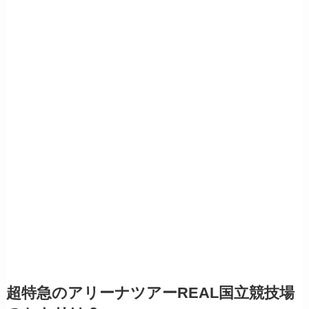
超特急のアリーナツアーREAL国立競技場