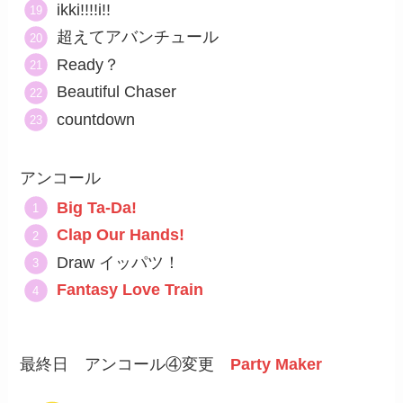
ikki!!!!i!!
超えてアバンチュール
Ready？
Beautiful Chaser
countdown
アンコール
Big Ta-Da!
Clap Our Hands!
Draw イッパツ！
Fantasy Love Train
最終日 アンコール④変更
Party Maker