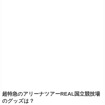
超特急のアリーナツアーREAL国立競技場
のグッズは？