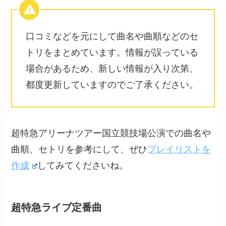
口コミなどを元にして曲名や曲順などのセ
トリをまとめています。情報が誤っている
場合があるため、新しい情報が入り次第、
都度更新していますのでご了承ください。
超特急アリーナツアー国立競技場公演での曲名や
曲順、セトリを参考にして、ぜひ
プレイリストを
作成
してみてくださいね。
超特急ライブ定番曲