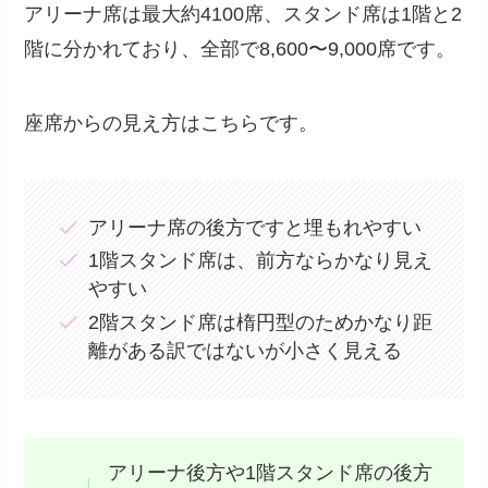
アリーナ席は最大約4100席、スタンド席は1階と2
階に分かれており、全部で8,600〜9,000席です。
座席からの見え方はこちらです。
アリーナ席の後方ですと埋もれやすい
1階スタンド席は、前方ならかなり見え
やすい
2階スタンド席は楕円型のためかなり距
離がある訳ではないが小さく見える
アリーナ後方や1階スタンド席の後方