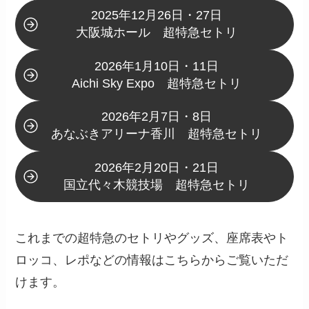
2025年12月26日・27日
大阪城ホール 超特急セトリ
2026年1月10日・11日
Aichi Sky Expo 超特急セトリ
2026年2月7日・8日
あなぶきアリーナ香川 超特急セトリ
2026年2月20日・21日
国立代々木競技場 超特急セトリ
これまでの超特急のセトリやグッズ、座席表やト
ロッコ、レポなどの情報はこちらからご覧いただ
けます。