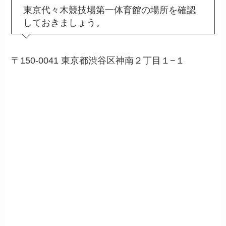
東京代々木競技場第一体育館の場所を確認
しておきましょう。
〒150-0041 東京都渋谷区神南２丁目１−１