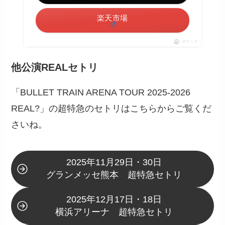
楽天市場
ポチップ
他公演REALセトリ
「BULLET TRAIN ARENA TOUR 2025-2026
REAL?」の超特急のセトリはこちらからご覧くだ
さいね。
2025年11月29日・30日
グランメッセ熊本 超特急セトリ
2025年12月17日・18日
横浜アリーナ 超特急セトリ