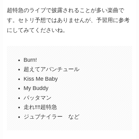
超特急のライブで披露されることが多い楽曲で
す。セトリ予想ではありませんが、予習用に参考
にしてみてくださいね。
Burn!
超えてアバンチュール
Kiss Me Baby
My Buddy
バッタマン
走れ‼︎‼︎超特急
ジュブナイラー など