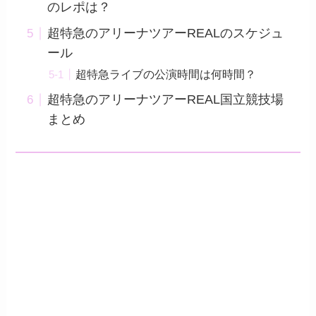
のレポは？
超特急のアリーナツアーREALのスケジュ
ール
超特急ライブの公演時間は何時間？
超特急のアリーナツアーREAL国立競技場
まとめ