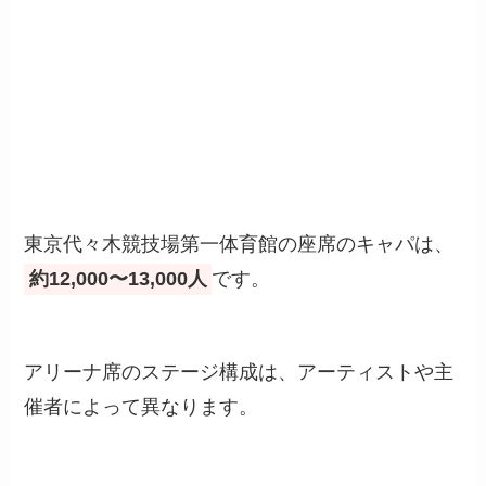
東京代々木競技場第一体育館の座席のキャパは、
約12,000〜13,000人
です。
アリーナ席のステージ構成は、アーティストや主
催者によって異なります。