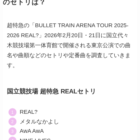
のセトリは？
超特急の「BULLET TRAIN ARENA TOUR 2025-
2026 REAL?」2026年2月20日・21日に国立代々
木競技場第一体育館で開催される東京公演での曲
名や曲順などのセトリや定番曲を調査していきま
す。
国立競技場 超特急 REALセトリ
REAL?
メタルなかよし
AwA AwA