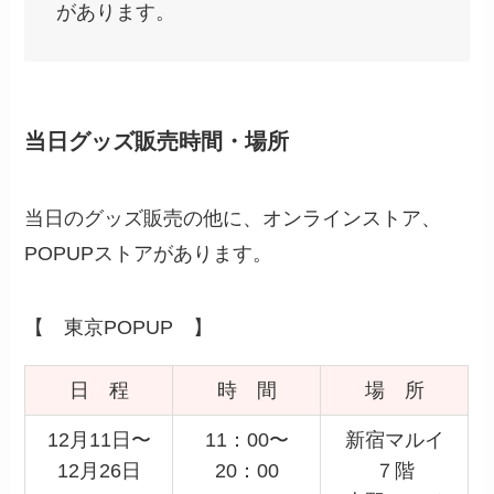
があります。
当日グッズ販売時間・場所
当日のグッズ販売の他に、オンラインストア、
POPUPストアがあります。
【 東京POPUP 】
日 程
時 間
場 所
12月11日〜
11：00〜
新宿マルイ
12月26日
20：00
７階