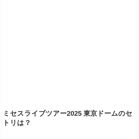
ミセスライブツアー2025 東京ドームのセ
トリは？