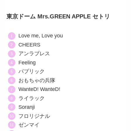
東京ドーム Mrs.GREEN APPLE セトリ
Love me, Love you
CHEERS
アンラブレス
Feeling
パブリック
おもちゃの兵隊
WanteD! WanteD!
ライラック
Soranji
フロリジナル
ゼンマイ