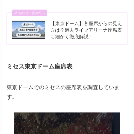
あわせて読みたい
【東京ドーム】各座席からの見え
方は？過去ライブアリーナ座席表
も細かく徹底解説！
ミセス東京ドーム座席表
東京ドームでのミセスの座席表を調査していま
す。