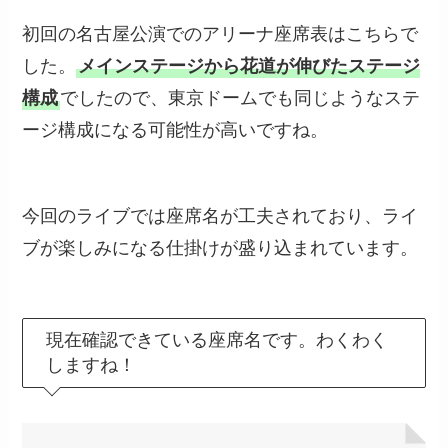
初回の名古屋公演でのアリーナ座席表はこちらで
した。
メインステージから花道が伸びたステージ
構成
でしたので、東京ドームでも同じようなステ
ージ構成になる可能性が高いですね。
今回のライブでは座席名が工夫されており、ライ
ブが楽しみになる仕掛けが盛り込まれています。
現在確認できている座席名です。わくわく
しますね！