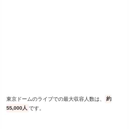
東京ドームのライブでの最大収容人数は、
約
55,000人
です。