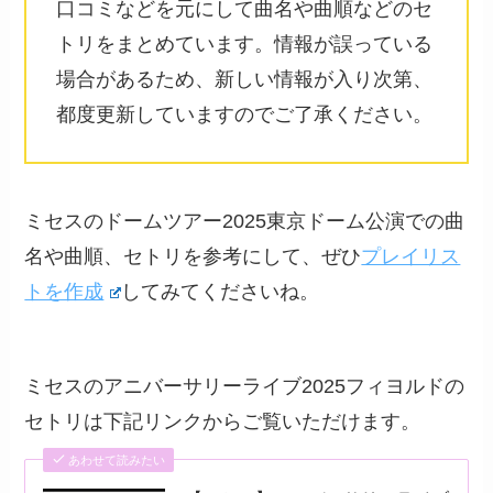
口コミなどを元にして曲名や曲順などのセ
トリをまとめています。情報が誤っている
場合があるため、新しい情報が入り次第、
都度更新していますのでご了承ください。
ミセスのドームツアー2025東京ドーム公演での曲
名や曲順、セトリを参考にして、ぜひ
プレイリス
トを作成
してみてくださいね。
ミセスのアニバーサリーライブ2025フィヨルドの
セトリは下記リンクからご覧いただけます。
あわせて読みたい