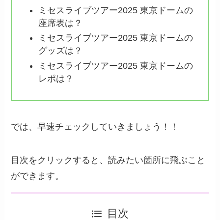
ミセスライブツアー2025 東京ドームの
座席表は？
ミセスライブツアー2025 東京ドームの
グッズは？
ミセスライブツアー2025 東京ドームの
レポは？
では、早速チェックしていきましょう！！
目次をクリックすると、読みたい箇所に飛ぶこと
ができます。
目次