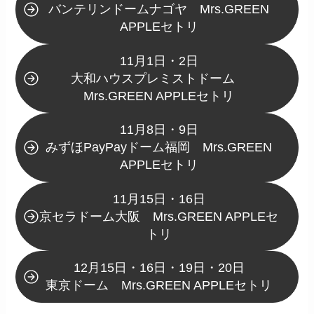
バンテリンドームナゴヤ Mrs.GREEN
APPLEセトリ
11月1日・2日
大和ハウスプレミストドーム
Mrs.GREEN APPLEセトリ
11月8日・9日
みずほPayPayドーム福岡 Mrs.GREEN
APPLEセトリ
11月15日・16日
京セラドーム大阪 Mrs.GREEN APPLEセ
トリ
12月15日・16日・19日・20日
東京ドーム Mrs.GREEN APPLEセトリ