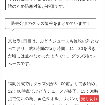
陰のため防寒対策が必須です。
過去公演のグッズ情報をまとめています！
京セラ1日目は、ぶどうジュースも長蛇の列とな
っており、約3時間の待ち時間。11：30を過ぎ
た頃には並べなかったようです。グッズ列はス
ムーズです。
福岡公演ではグッズ列が8：00前よりでき始め、
12：00時点でぶどうジュースが終了、13：30時
点で使いの鳥、黄色タオル、リボンが
売り切れ