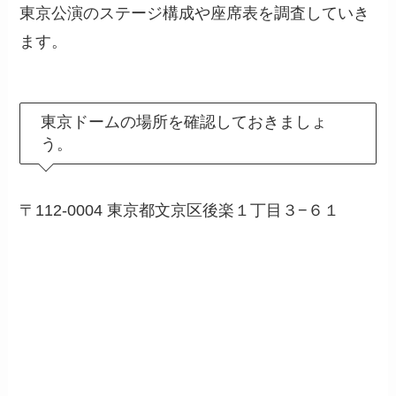
東京公演のステージ構成や座席表を調査していき
ます。
東京ドームの場所を確認しておきましょ
う。
〒112-0004 東京都文京区後楽１丁目３−６１