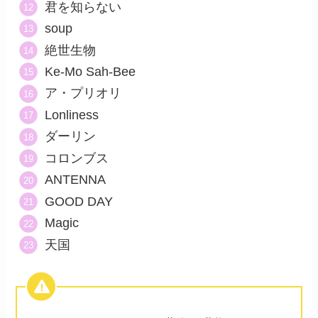
君を知らない
soup
絶世生物
Ke-Mo Sah-Bee
ア・プリオリ
Lonliness
ダーリン
コロンブス
ANTENNA
GOOD DAY
Magic
天国