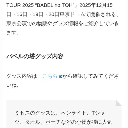
TOUR 2025 “BABEL no TOH”」2025年12月15
日・16日・19日・20日東京ドームで開催される、
東京公演での物販やグッズ情報をご紹介していき
ます。
バベルの塔グッズ内容
グッズ内容は、
こちら
から確認してみてくださ
いね。
ミセスのグッズは、ペンライト、Tシャ
ツ、タオル、ポーチなどの小物が特に人気