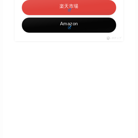
楽天市場
Amazon
ポチップ