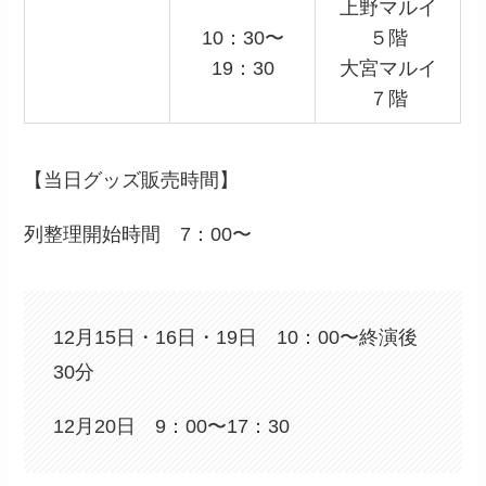
上野マルイ
10：30〜
５階
19：30
大宮マルイ
７階
【当日グッズ販売時間】
列整理開始時間 7：00〜
12月15日・16日・19日 10：00〜終演後
30分
12月20日 9：00〜17：30