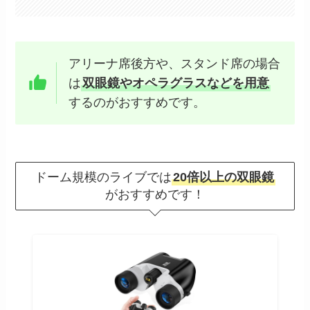
アリーナ席後方や、スタンド席の場合
は
双眼鏡やオペラグラスなどを用意
するのがおすすめです。
ドーム規模のライブでは
20倍以上の双眼鏡
がおすすめです！