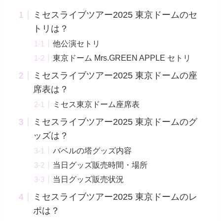
ミセスライブツアー2025 東京ドームのセ
トリは？
他公演セトリ
東京ドーム Mrs.GREEN APPLE セトリ
ミセスライブツアー2025 東京ドームの座
席表は？
ミセス東京ドーム座席表
ミセスライブツアー2025 東京ドームのグ
ッズは？
バベルの塔グッズ内容
当日グッズ販売時間・場所
当日グッズ販売状況
ミセスライブツアー2025 東京ドームのレ
ポは？