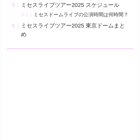
ミセスライブツアー2025 スケジュール
ミセスドームライブの公演時間は何時間？
ミセスライブツアー2025 東京ドームまと
め