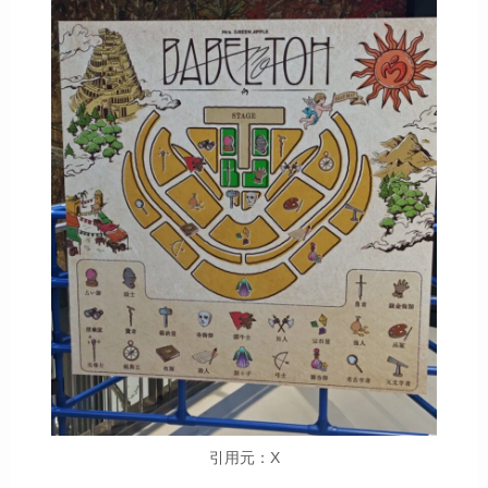
引用元：X