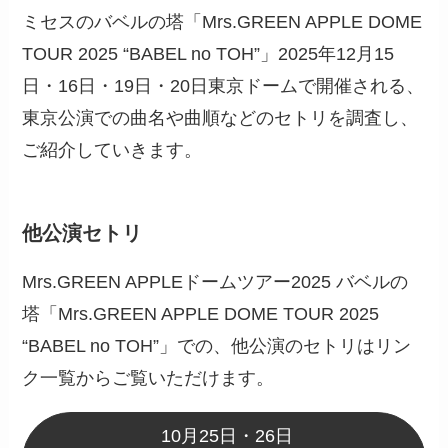
ミセスのバベルの塔「Mrs.GREEN APPLE DOME
TOUR 2025 “BABEL no TOH”」2025年12月15
日・16日・19日・20日東京ドームで開催される、
東京公演での曲名や曲順などのセトリを調査し、
ご紹介していきます。
他公演セトリ
Mrs.GREEN APPLEドームツアー2025 バベルの
塔「Mrs.GREEN APPLE DOME TOUR 2025
“BABEL no TOH”」での、他公演のセトリはリン
ク一覧からご覧いただけます。
10月25日・26日