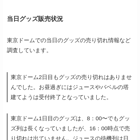
当日グッズ販売状況
東京ドームでの当日のグッズの売り切れ情報など
調査しています。
東京ドーム2日目もグッズの売り切れはありませ
んでした。お昼過ぎにはジュースやバベルの塔
建てようは受付終了となっていました。
東京ドーム1日目のグッズは、8：00〜でもグッ
ズ列は長くなっていましたが、16：00時点で売
り切れは出ていません。ジュースの待機列は日