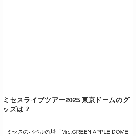
ミセスライブツアー2025 東京ドームのグ
ッズは？
ミセスのバベルの塔「Mrs.GREEN APPLE DOME