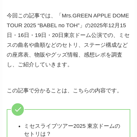
今回この記事では、「Mrs.GREEN APPLE DOME
TOUR 2025 “BABEL no TOH”」の2025年12月15
日・16日・19日・20日東京ドーム公演での、ミセ
スの曲名や曲順などのセトリ、ステージ構成など
の座席表、物販やグッズ情報、感想レポを調査
し、ご紹介していきます。
この記事で分かることは、こちらの内容です。
ミセスライブツアー2025 東京ドームの
セトリは？