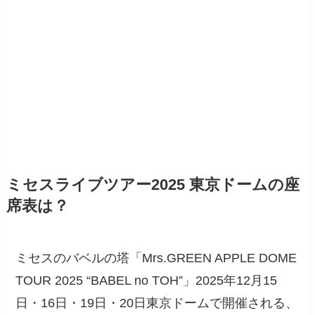
ミセスライブツアー2025 東京ドームの座
席表は？
ミセスのバベルの塔「Mrs.GREEN APPLE DOME
TOUR 2025 “BABEL no TOH”」2025年12月15
日・16日・19日・20日東京ドームで開催される、