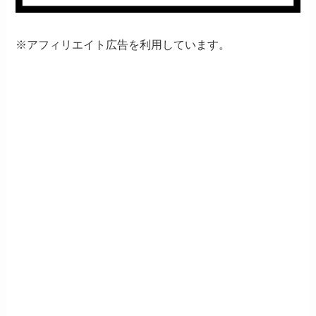
※アフィリエイト広告を利用しています。