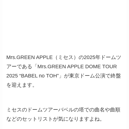
Mrs.GREEN APPLE（ミセス）の2025年ドームツ
アーである「Mrs.GREEN APPLE DOME TOUR
2025 “BABEL no TOH”」が東京ドーム公演で終盤
を迎えます。
ミセスのドームツアーバベルの塔での曲名や曲順
などのセットリストが気になりますよね。