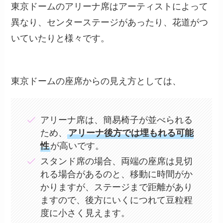
東京ドームのアリーナ席はアーティストによって
異なり、センターステージがあったり、花道がつ
いていたりと様々です。
東京ドームの座席からの見え方としては、
アリーナ席は、簡易椅子が並べられる
ため、
アリーナ後方では埋もれる可能
性
が高いです。
スタンド席の場合、両端の座席は見切
れる場合があるのと、移動に時間がか
かりますが、ステージまで距離があり
ますので、後方にいくにつれて豆粒程
度に小さく見えます。