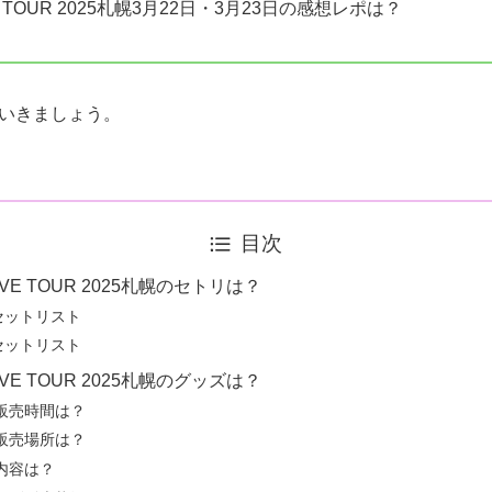
IVE TOUR 2025札幌3月22日・3月23日の感想レポは？
いきましょう。
目次
LIVE TOUR 2025札幌のセトリは？
セットリスト
セットリスト
LIVE TOUR 2025札幌のグッズは？
販売時間は？
販売場所は？
内容は？