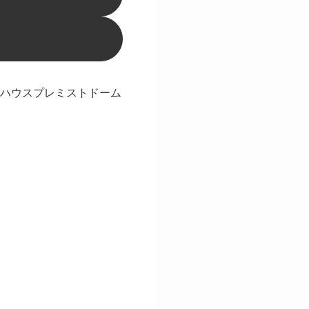
れる大和ハウスプレミストドーム