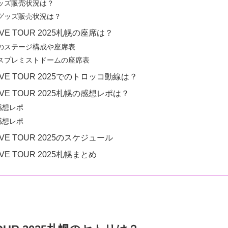
ッズ販売状況は？
グッズ販売状況は？
LIVE TOUR 2025札幌の座席は？
のステージ構成や座席表
スプレミストドームの座席表
 LIVE TOUR 2025でのトロッコ動線は？
 LIVE TOUR 2025札幌の感想レポは？
感想レポ
感想レポ
LIVE TOUR 2025のスケジュール
LIVE TOUR 2025札幌まとめ