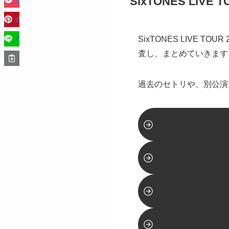
SixTONES LIV
SixTONES LIVE 
査し、まとめていきます
過去のセトリや、別公演