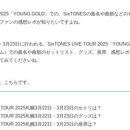
TOUR 2025「YOUNG GOLD」での、SixTONESの曲名や曲
ファンの感想レポが知りたいですよね。
月23日に行われる、SixTONES LIVE TOUR 2025「YOU
ム）での曲名や曲順のセットリスト、グッズ、座席、感想レポ
てみてくださいね。
、こちらです。
IVE TOUR 2025札幌3月22日・3月23日のセトリは？
IVE TOUR 2025札幌3月22日・3月23日のグッズは？
IVE TOUR 2025札幌3月22日・3月23日の座席は？