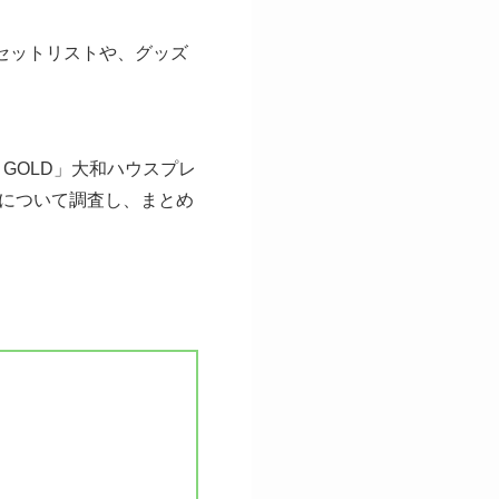
順などのセットリストや、グッズ
NG GOLD」大和ハウスプレ
について調査し、まとめ