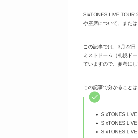
SixTONES LIVE 
や座席について、または
この記事では、3月22日・3
ミストドーム（札幌ドー
ていますので、参考にし
この記事で分かることは
SixTONES L
SixTONES L
SixTONES L