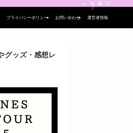
プライバシーポリシー
お問い合わせ
運営者情報
座席やグッズ・感想レ