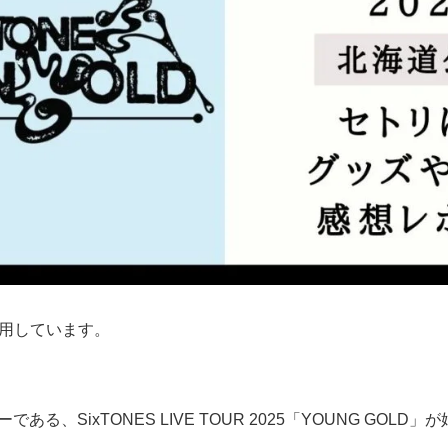
用しています。
ーである、SixTONES LIVE TOUR 2025「YOUNG GOL