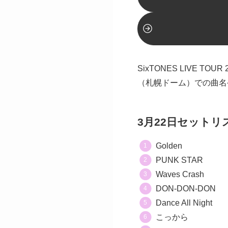
SixTONES LIVE 
（札幌ドーム）での曲名
3月22日セットリ
Golden
PUNK STAR
Waves Crash
DON-DON-DON
Dance All Night
こっから