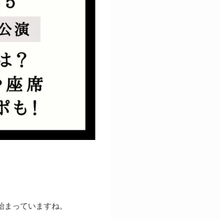
D」が始まっていますね。