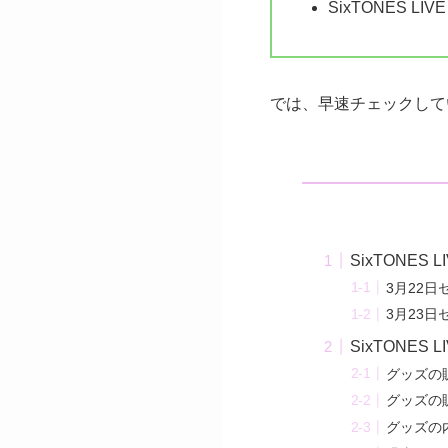
SixTONES L
では、早速チェックして
SixTONES 
3月22日
3月23日
SixTONES 
グッズの
グッズの
グッズの