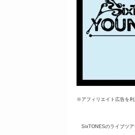
※アフィリエイト広告を利
SixTONESのライブツア