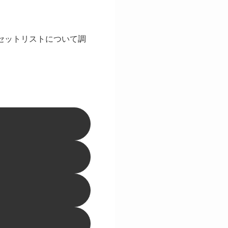
順などのセットリストについて調