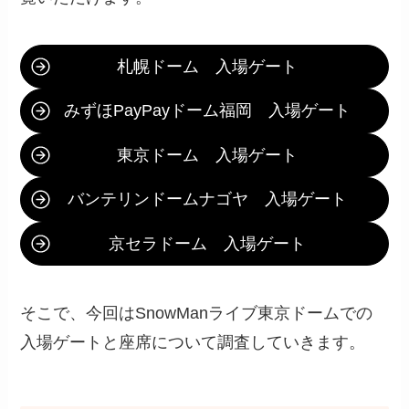
札幌ドーム 入場ゲート
みずほPayPayドーム福岡 入場ゲート
東京ドーム 入場ゲート
バンテリンドームナゴヤ 入場ゲート
京セラドーム 入場ゲート
そこで、今回はSnowManライブ東京ドームでの
入場ゲートと座席について調査していきます。