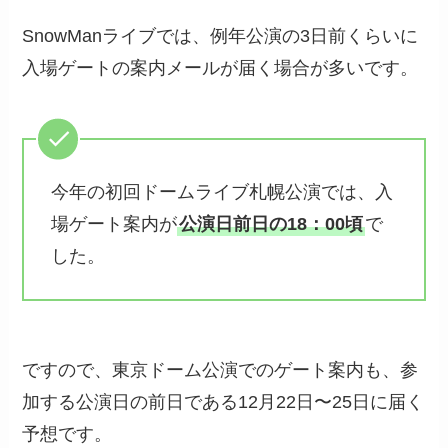
SnowManライブでは、例年公演の3日前くらいに
入場ゲートの案内メールが届く場合が多いです。
今年の初回ドームライブ札幌公演では、入
場ゲート案内が
公演日前日の18：00頃
で
した。
ですので、東京ドーム公演でのゲート案内も、参
加する公演日の前日である12月22日〜25日に届く
予想です。