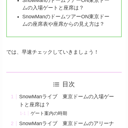
SnowManのドームツアーON東京ドー
ムの入場ゲートと座席は？
SnowManのドームツアーON東京ドー
ムの座席表や座席からの見え方は？
では、早速チェックしていきましょう！
目次
SnowManライブ 東京ドームの入場ゲー
トと座席は？
ゲート案内の時期
SnowManライブ 東京ドームのアリーナ