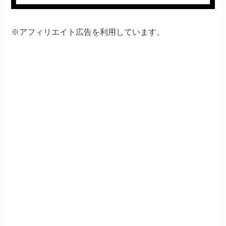
※アフィリエイト広告を利用しています。