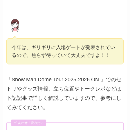
今年は、ギリギリに入場ゲートが発表されてい
るので、焦らず待っていて大丈夫ですよ！！
「Snow Man Dome Tour 2025-2026 ON 」でのセ
トリやグッズ情報、立ち位置やトークレポなどは
下記記事で詳しく解説していますので、参考にし
てみてください。
あわせて読みたい