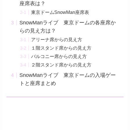
座席表は？
東京ドームSnowMan座席表
SnowManライブ 東京ドームの各座席か
らの見え方は？
アリーナ席からの見え方
１階スタンド席からの見え方
バルコニー席からの見え方
２階スタンド席からの見え方
SnowManライブ 東京ドームの入場ゲー
トと座席まとめ