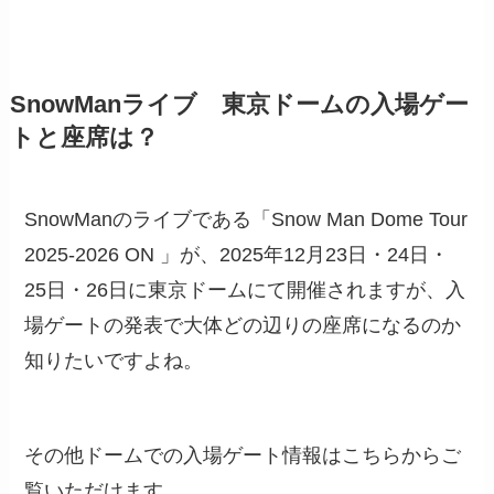
SnowManライブ 東京ドームの入場ゲー
トと座席は？
SnowManのライブである「Snow Man Dome Tour
2025-2026 ON 」が、2025年12月23日・24日・
25日・26日に東京ドームにて開催されますが、入
場ゲートの発表で大体どの辺りの座席になるのか
知りたいですよね。
その他ドームでの入場ゲート情報はこちらからご
覧いただけます。