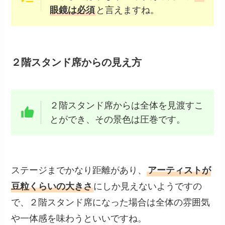
眼鏡は必須
と言えますね。
２階スタンド席からの見え方
２階スタンド席からは全体を見渡すこ
とができ、その景色は圧巻です。
ステージまでかなり距離があり、
アーティストが
豆粒くらいの大きさ
にしか見えないようですの
で、２階スタンド席になった場合は全体の雰囲気
や一体感を味わうといいですね。