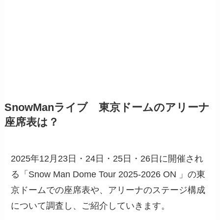
SnowManライブ 東京ドームのアリーナ
座席表は？
2025年12月23日・24日・25日・26日に開催され
る「Snow Man Dome Tour 2025-2026 ON 」の東
京ドームでの座席表や、アリーナのステージ構成
について調査し、ご紹介していきます。