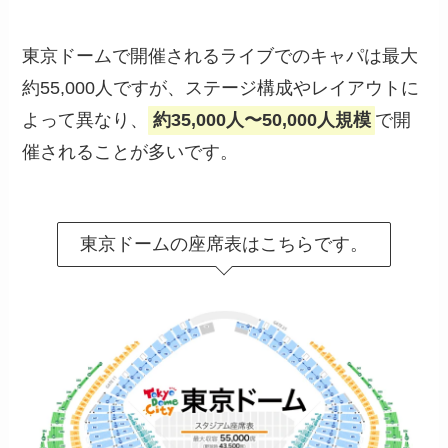
東京ドームで開催されるライブでのキャパは最大
約55,000人ですが、ステージ構成やレイアウトに
よって異なり、
約35,000人〜50,000人規模
で開
催されることが多いです。
東京ドームの座席表はこちらです。