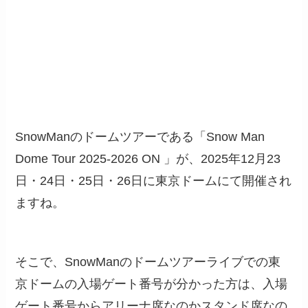
SnowManのドームツアーである「Snow Man
Dome Tour 2025-2026 ON 」が、2025年12月23
日・24日・25日・26日に東京ドームにて開催され
ますね。
そこで、SnowManのドームツアーライブでの東
京ドームの入場ゲート番号が分かった方は、入場
ゲート番号からアリーナ席なのかスタンド席なの