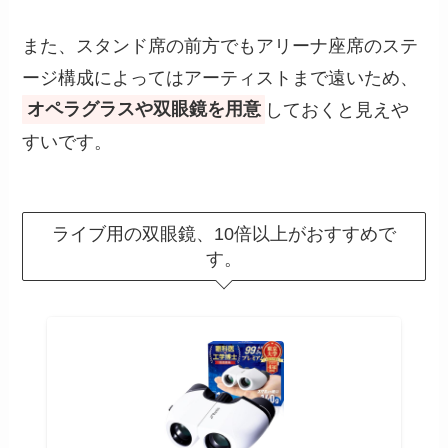
また、スタンド席の前方でもアリーナ座席のステ
ージ構成によってはアーティストまで遠いため、
オペラグラスや双眼鏡を用意
しておくと見えや
すいです。
ライブ用の双眼鏡、10倍以上がおすすめで
す。