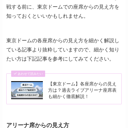
戦する前に、東京ドームでの座席からの見え方を
知っておくといいかもしれません。
東京ドームの各座席からの見え方を細かく解説し
ている記事より抜粋していますので、細かく知り
たい方は下記記事を参考にしてみてください。
あわせて読みたい
【東京ドーム】各座席からの見え
方は？過去ライブアリーナ座席表
も細かく徹底解説！
アリーナ席からの見え方