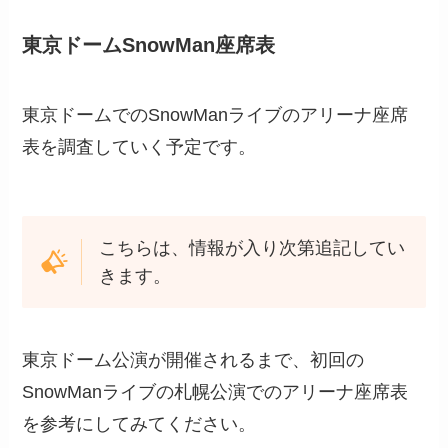
東京ドームSnowMan座席表
東京ドームでのSnowManライブのアリーナ座席
表を調査していく予定です。
こちらは、情報が入り次第追記してい
きます。
東京ドーム公演が開催されるまで、初回の
SnowManライブの札幌公演でのアリーナ座席表
を参考にしてみてください。