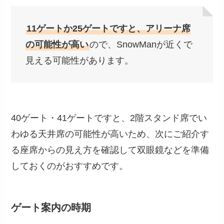
11ゲートか25ゲートですと、アリーナ席
の可能性が高い
ので、SnowManが近くで
見える可能性があります。
40ゲート・41ゲートですと、2階スタンド席でい
わゆる天井席の可能性が高いため、次にご紹介す
る座席からの見え方を確認して双眼鏡などを準備
しておくのがおすすめです。
ゲート案内の時期