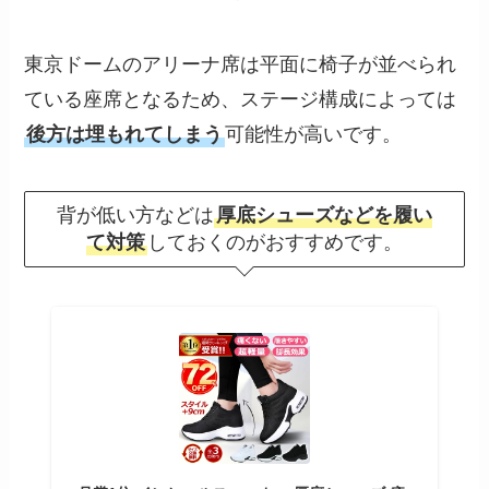
東京ドームのアリーナ席は平面に椅子が並べられ
ている座席となるため、ステージ構成によっては
後方は埋もれてしまう
可能性が高いです。
背が低い方などは
厚底シューズなどを履い
て対策
しておくのがおすすめです。