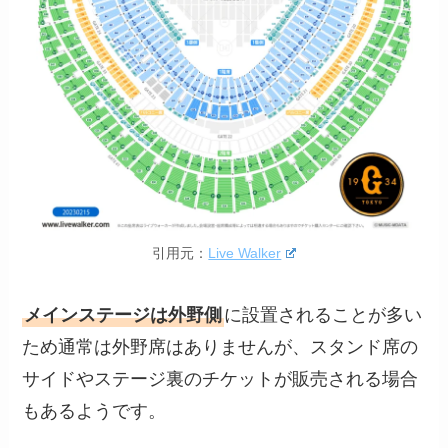
引用元：
Live Walker
メインステージは外野側
に設置されることが多い
ため通常は外野席はありませんが、スタンド席の
サイドやステージ裏のチケットが販売される場合
もあるようです。