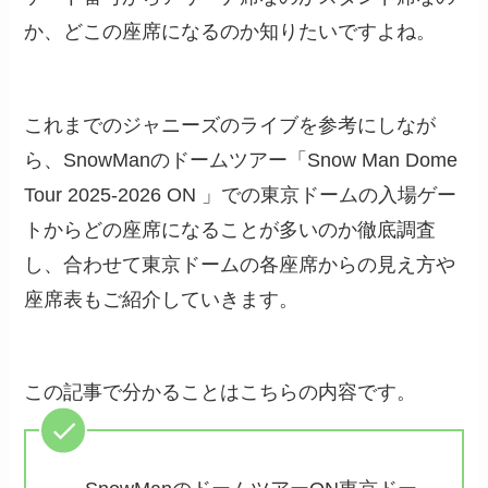
か、どこの座席になるのか知りたいですよね。
これまでのジャニーズのライブを参考にしなが
ら、SnowManのドームツアー「Snow Man Dome
Tour 2025-2026 ON 」での東京ドームの入場ゲー
トからどの座席になることが多いのか徹底調査
し、合わせて東京ドームの各座席からの見え方や
座席表もご紹介していきます。
この記事で分かることはこちらの内容です。