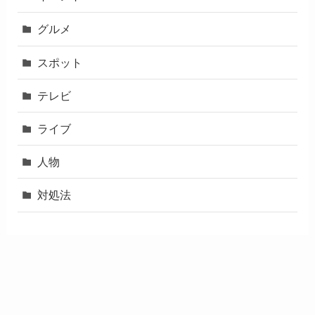
グルメ
スポット
テレビ
ライブ
人物
対処法