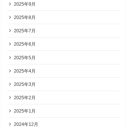
2025年9月
2025年8月
2025年7月
2025年6月
2025年5月
2025年4月
2025年3月
2025年2月
2025年1月
2024年12月