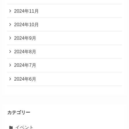
2024年11月
2024年10月
2024年9月
2024年8月
2024年7月
2024年6月
カテゴリー
イベント