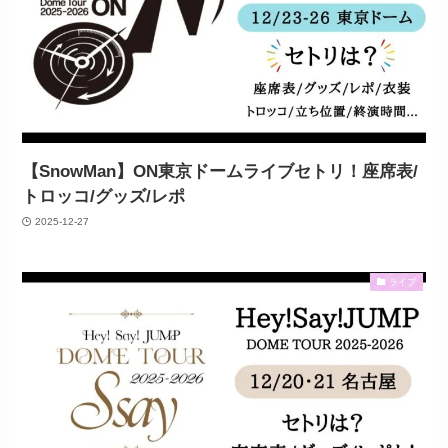
【SnowMan】ON東京ドームライブセトリ！座席表/
トロッコ/グッズ/レポ
2025-12-27
ライブ