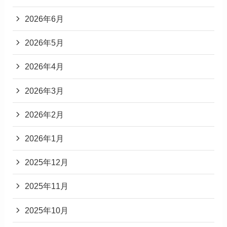
2026年6月
2026年5月
2026年4月
2026年3月
2026年2月
2026年1月
2025年12月
2025年11月
2025年10月