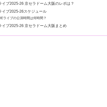
Eライブ2025-26 京セラドーム大阪のレポは？
ライブ2025-26スケジュール
UREライブの公演時間は何時間？
Eライブ2025-26 京セラドーム大阪まとめ