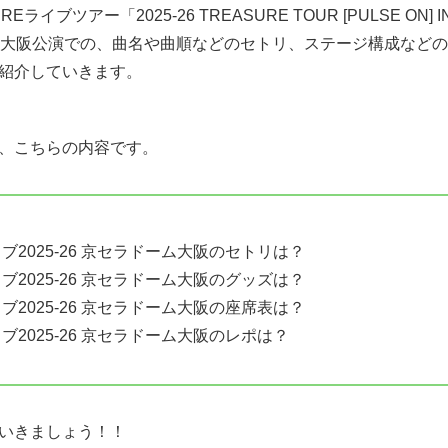
イブツアー「2025-26 TREASURE TOUR [PULSE ON] IN
ム大阪公演での、曲名や曲順などのセトリ、ステージ構成など
紹介していきます。
、こちらの内容です。
イブ2025-26 京セラドーム大阪のセトリは？
イブ2025-26 京セラドーム大阪のグッズは？
イブ2025-26 京セラドーム大阪の座席表は？
イブ2025-26 京セラドーム大阪のレポは？
いきましょう！！