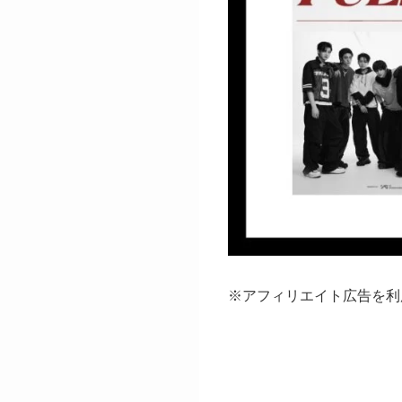
※アフィリエイト広告を利