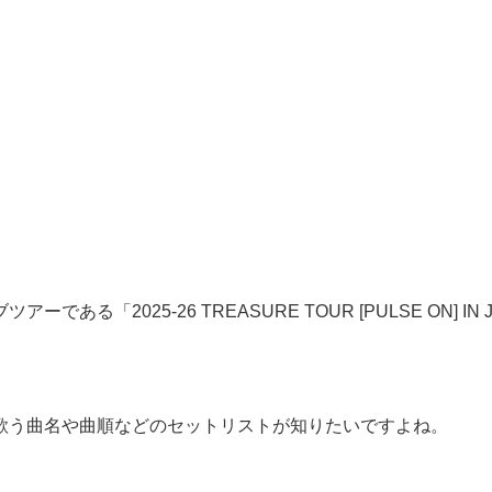
アーである「2025-26 TREASURE TOUR [PULSE ON] 
Eが歌う曲名や曲順などのセットリストが知りたいですよね。