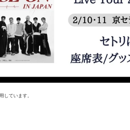
用しています。