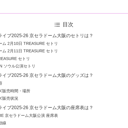
目次
Eライブ2025-26 京セラドーム大阪のセトリは？
ム 2月10日 TREASURE セトリ
ム 2月11日 TREASURE セトリ
REASURE セトリ
 ON ソウル公演セトリ
Eライブ2025-26 京セラドーム大阪のグッズは？
容
ズ販売時間・場所
ズ販売状況
Eライブ2025-26 京セラドーム大阪の座席表は？
URE 京セラドーム大阪公演 座席表
動線