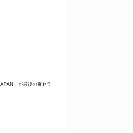
IN JAPAN」が最後の京セラ