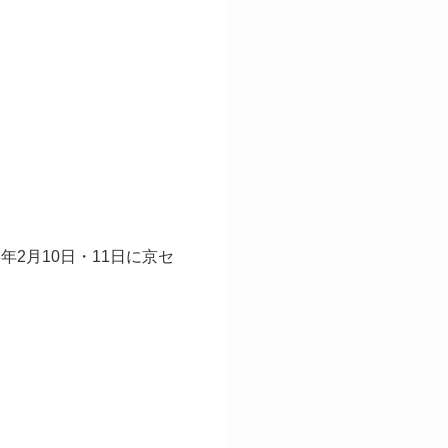
2026年2月10日・11日に京セ