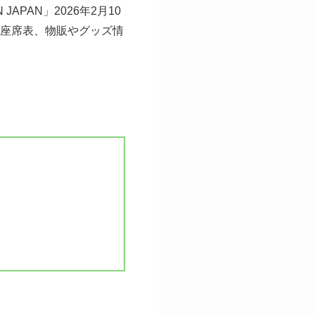
 JAPAN」2026年2月10
の座席表、物販やグッズ情