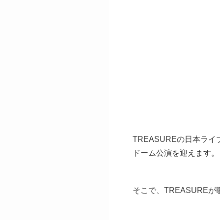
TREASUREの日本ライブツ
ドーム公演を迎えます。
そこで、TREASUR