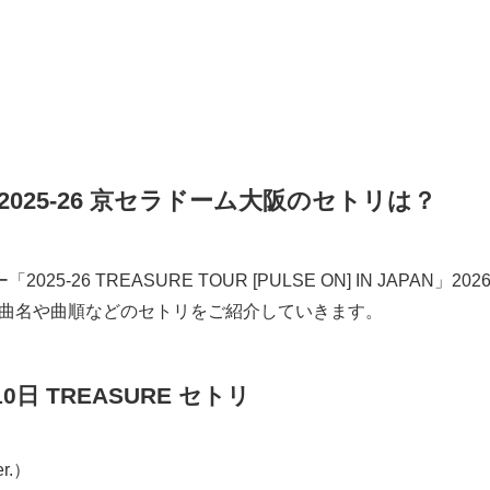
ブ2025-26 京セラドーム大阪のセトリは？
025-26 TREASURE TOUR [PULSE ON] IN JAPAN」
曲名や曲順などのセトリをご紹介していきます。
0日 TREASURE セトリ
r.）