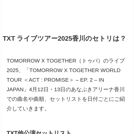
TXT ライブツアー2025香川のセトリは？
TOMORROW X TOGETHER（トゥバ）のライブ
2025、「TOMORROW X TOGETHER WORLD
TOUR ＜ACT : PROMISE＞ – EP. 2 – IN
JAPAN」4月12日・13日のあなぶきアリーナ香川
での曲名や曲順、セットリストを日付ごとにご紹
介していきます。
TXT他公演セットリスト