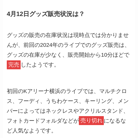
4月12日グッズ販売状況は？
グッズの販売の在庫状況は現時点では分かりませ
んが、前回の2024年のライブでのグッズ販売は、
グッズの在庫が少なく、販売開始から10分ほどで
完売
したようです。
初回のKアリーナ横浜のライブでは、マルチクロ
ス、フーディ、うちわケース、キーリング、メン
バーによってはネックレスやアクリルスタンド、
フォトカードフォルダなどが
売り切れ
になるな
ど人気なようです。