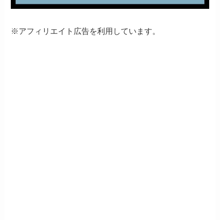
※アフィリエイト広告を利用しています。