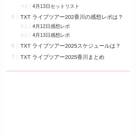
4月13日セットリスト
TXT ライブツアー202香川の感想レポは？
4月12日感想レポ
4月13日感想レポ
TXT ライブツアー2025スケジュールは？
TXT ライブツアー2025香川まとめ