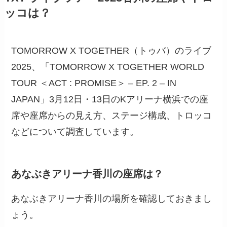
ッコは？
TOMORROW X TOGETHER（トゥバ）のライブ
2025、「TOMORROW X TOGETHER WORLD
TOUR ＜ACT : PROMISE＞ – EP. 2 – IN
JAPAN」3月12日・13日のKアリーナ横浜での座
席や座席からの見え方、ステージ構成、トロッコ
などについて調査しています。
あなぶきアリーナ香川の座席は？
あなぶきアリーナ香川の場所を確認しておきまし
ょう。