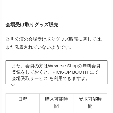
会場受け取りグッズ販売
香川公演の会場受け取りグッズ販売に関しては、
まだ発表されていないようです。
また、会員の方はWeverse Shopの無料会員
登録をしておくと、PICK-UP BOOTH にて
会場受取サービス を利用できますよ。
日程
購入可能時
受取可能時
間
間