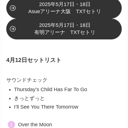
2025年5月17日・18日
Asueアリーナ大阪 TXTセトリ
2025年5月17日・18日
有明アリーナ TXTセトリ
4月12日セットリスト
サウンドチェック
Thursday’s Child Has Far To Go
きっとずっと
I’ll See You There Tomorrow
Over the Moon