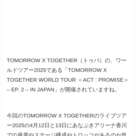
TOMORROW X TOGETHER（トゥバ）の、ワー
ルドツアー2025である「TOMORROW X
TOGETHER WORLD TOUR ＜ACT : PROMISE＞
– EP. 2 – IN JAPAN」が開催されていますね。
今回のTOMORROW X TOGETHERのライブツア
ー2025の4月12日と13日にあなぶきアリーナ香川
での座席やステージ構成やトロッコがあるのか気