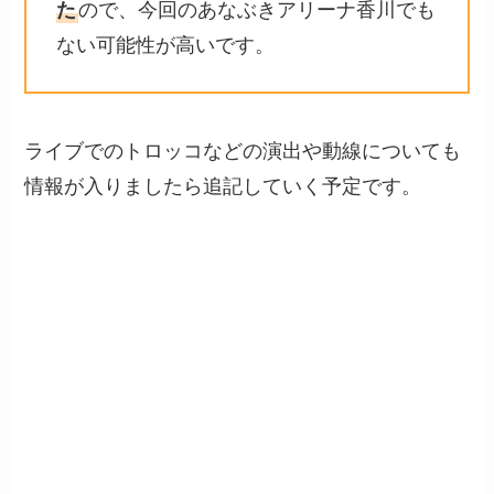
た
ので、今回のあなぶきアリーナ香川でも
ない可能性が高いです。
ライブでのトロッコなどの演出や動線についても
情報が入りましたら追記していく予定です。