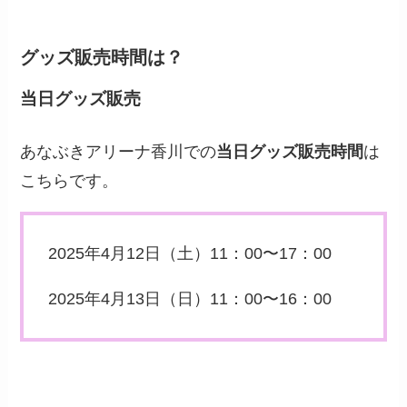
グッズ販売時間は？
当日グッズ販売
あなぶきアリーナ香川での
当日グッズ販売時間
は
こちらです。
2025年4月12日（土）11：00〜17：00
2025年4月13日（日）11：00〜16：00