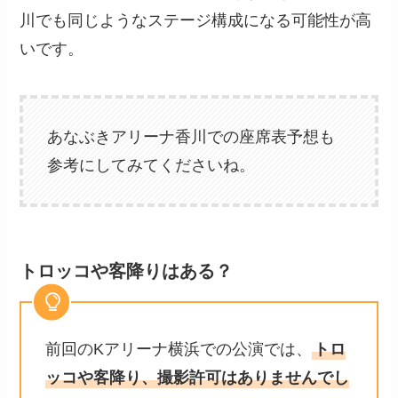
川でも同じようなステージ構成になる可能性が高
いです。
あなぶきアリーナ香川での座席表予想も
参考にしてみてくださいね。
トロッコや客降りはある？
前回のKアリーナ横浜での公演では、
トロ
ッコや客降り、撮影許可はありませんでし