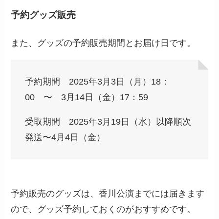
予約グッズ販売
また、グッズの予約販売期間とお届け日です。
予約期間 2025年3月3日（月）18：
00 〜 3月14日（金）17：59
受取期間 2025年3月19日（水）以降順次
発送〜4月4日（金）
予約販売のグッズは、香川公演までには届きます
ので、グッズ予約しておくのがおすすめです。