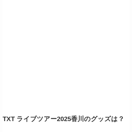
TXT ライブツアー2025香川のグッズは？