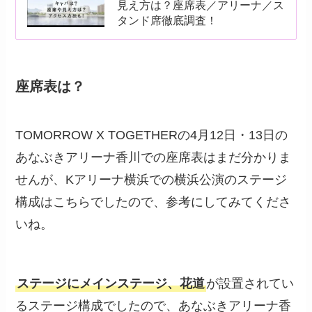
見え方は？座席表／アリーナ／ス
タンド席徹底調査！
座席表は？
TOMORROW X TOGETHERの4月12日・13日の
あなぶきアリーナ香川での座席表はまだ分かりま
せんが、Kアリーナ横浜での横浜公演のステージ
構成はこちらでしたので、参考にしてみてくださ
いね。
ステージにメインステージ、花道
が設置されてい
るステージ構成でしたので、あなぶきアリーナ香