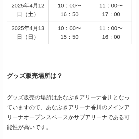
2025年4月12
10：00〜
11：00〜
日（土）
16：50
17：00
2025年4月13
10：00〜
11：00〜
日（日）
15：50
16：00
グッズ販売場所は？
グッズ販売の場所はあなぶきアリーナ香川となっ
ていますので、あなぶきアリーナ香川のメインア
リーナオープンスペースかサブアリーナである可
能性が高いです。