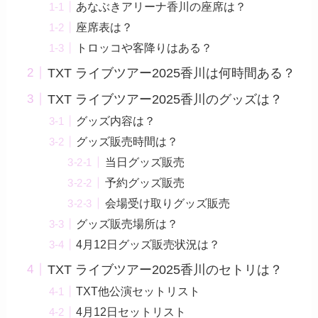
あなぶきアリーナ香川の座席は？
座席表は？
トロッコや客降りはある？
TXT ライブツアー2025香川は何時間ある？
TXT ライブツアー2025香川のグッズは？
グッズ内容は？
グッズ販売時間は？
当日グッズ販売
予約グッズ販売
会場受け取りグッズ販売
グッズ販売場所は？
4月12日グッズ販売状況は？
TXT ライブツアー2025香川のセトリは？
TXT他公演セットリスト
4月12日セットリスト