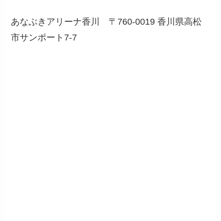
あなぶきアリーナ香川 〒760-0019 香川県高松
市サンポート7-7