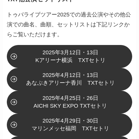
トゥバライブツアー2025での過去公演やその他公
演での曲名、曲順、セットリストは下記リンクか
らご覧いただけます。
2025年3月12日・13日
Kアリーナ横浜 TXTセトリ
2025年4月12日・13日
あなぶきアリーナ香川 TXTセトリ
2025年4月25日・26日
AICHI SKY EXPO TXTセトリ
2025年4月29日・30日
マリンメッセ福岡 TXTセトリ