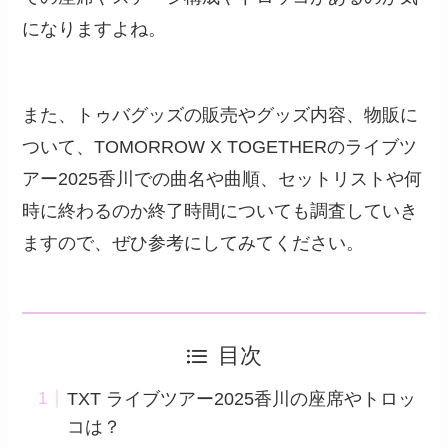
になりますよね。
また、トゥバグッズの販売やグッズ内容、物販に
ついて、TOMORROW X TOGETHERのライブツ
アー2025香川での曲名や曲順、セットリストや何
時に終わるのか終了時間についても調査していき
ますので、ぜひ参考にしてみてください。
目次
TXT ライブツアー2025香川の座席やトロッ
コは？