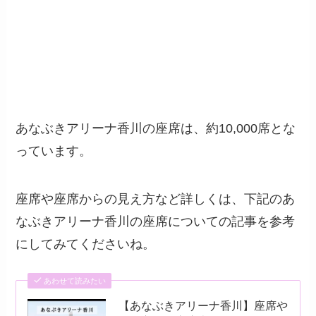
あなぶきアリーナ香川の座席は、約10,000席とな
っています。
座席や座席からの見え方など詳しくは、下記のあ
なぶきアリーナ香川の座席についての記事を参考
にしてみてくださいね。
あわせて読みたい
【あなぶきアリーナ香川】座席や