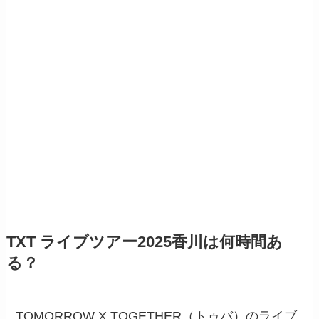
TXT ライブツアー2025香川は何時間あ
る？
TOMORROW X TOGETHER（トゥバ）のライブ