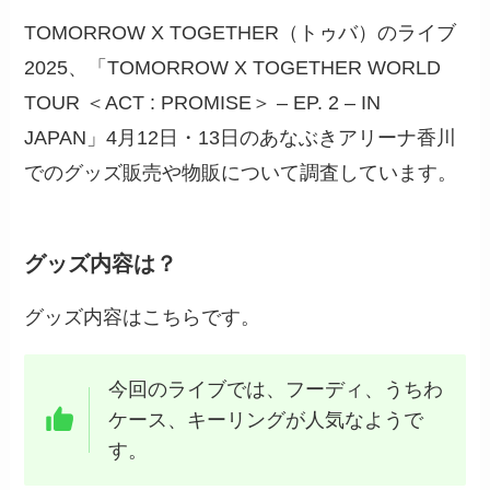
TOMORROW X TOGETHER（トゥバ）のライブ
2025、「TOMORROW X TOGETHER WORLD
TOUR ＜ACT : PROMISE＞ – EP. 2 – IN
JAPAN」4月12日・13日のあなぶきアリーナ香川
でのグッズ販売や物販について調査しています。
グッズ内容は？
グッズ内容はこちらです。
今回のライブでは、フーディ、うちわ
ケース、キーリングが人気なようで
す。