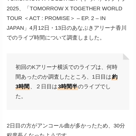
2025、「TOMORROW X TOGETHER WORLD
TOUR ＜ACT : PROMISE＞ – EP. 2 – IN
JAPAN」4月12日・13日のあなぶきアリーナ香川
でのライブ時間について調査しました。
初回のKアリーナ横浜でのライブは、何時
間あったのか調査したところ、1日目は
約
3時間
、２日目は
3時間半
のライブでし
た。
2日目の方がアンコール曲が多かったため、30分
程度長くなったようです。