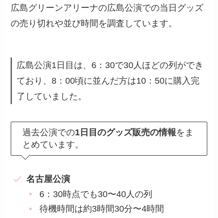
広島グリーンアリーナの広島公演での当日グッズ
の売り切れや並び時間を調査しています。
広島公演1日目は、6：30で30人ほどの列ができ
ており、8：00頃に並んだ方は10：50に購入完
了していました。
過去公演での
1日目のグッズ販売の情報
をま
とめています。
名古屋公演
6：30時点でも30〜40人の列
待機時間は約3時間30分〜4時間