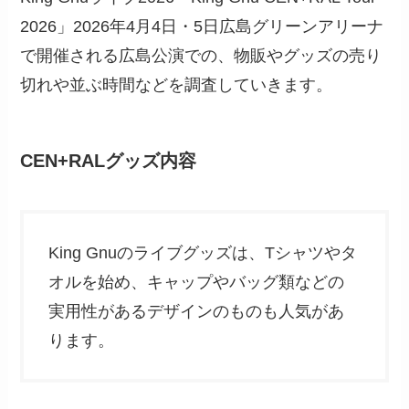
2026」2026年4月4日・5日広島グリーンアリーナ
で開催される広島公演での、物販やグッズの売り
切れや並ぶ時間などを調査していきます。
CEN+RALグッズ内容
King Gnuのライブグッズは、Tシャツやタ
オルを始め、キャップやバッグ類などの
実用性があるデザインのものも人気があ
ります。