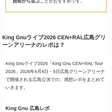
始前から並ぶ
ことがおすすめです。
King Gnuライブ2026 CEN+RAL広島グリ
ーンアリーナのレポは？
King Gnuライブ2026「King Gnu CEN+RAL Tour
2026」2026年4月4日・5日広島グリーンアリーナ
で開催される広島公演での、感想レポをまとめて
いきます。
King Gnu 広島レポ