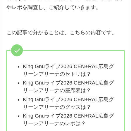
やレポを調査し、ご紹介していきます。
この記事で分かることは、こちらの内容です。
King Gnuライブ2026 CEN+RAL広島グ
リーンアリーナのセトリは？
King Gnuライブ2026 CEN+RAL広島グ
リーンアリーナの座席表は？
King Gnuライブ2026 CEN+RAL広島グ
リーンアリーナのグッズは？
King Gnuライブ2026 CEN+RAL広島グ
リーンアリーナのレポは？