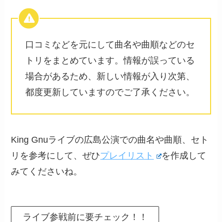
口コミなどを元にして曲名や曲順などのセ
トリをまとめています。情報が誤っている
場合があるため、新しい情報が入り次第、
都度更新していますのでご了承ください。
King Gnuライブの広島公演での曲名や曲順、セト
リを参考にして、ぜひ
プレイリスト
を作成して
みてくださいね。
ライブ参戦前に要チェック！！