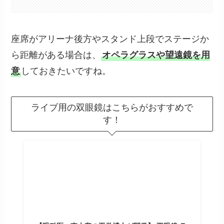
座席がアリーナ後方やスタンド上段でステージか
ら距離がある場合は、
オペラグラスや望遠鏡を用
意
しておきたいですね。
ライブ用の双眼鏡はこちらがおすすめで
す！