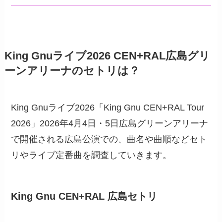
King Gnuライブ2026 CEN+RAL広島グリ
ーンアリーナのセトリは？
King Gnuライブ2026「King Gnu CEN+RAL Tour
2026」2026年4月4日・5日広島グリーンアリーナ
で開催される広島公演での、曲名や曲順などセト
リやライブ定番曲を調査していきます。
King Gnu CEN+RAL 広島セトリ