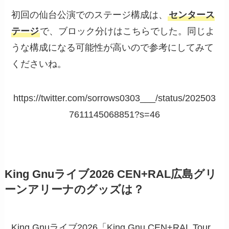
初回の仙台公演でのステージ構成は、
センタース
テージ
で、ブロック分けはこちらでした。同じよ
うな構成になる可能性が高いので参考にしてみて
くださいね。
https://twitter.com/sorrows0303___/status/202503
7611145068851?s=46
King Gnuライブ2026 CEN+RAL広島グリ
ーンアリーナのグッズは？
King Gnuライブ2026「King Gnu CEN+RAL Tour