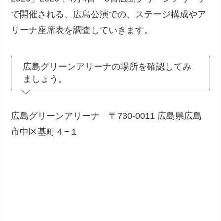
で開催される、広島公演での、ステージ構成やア
リーナ座席表を調査していきます。
広島グリーンアリーナの場所を確認してみ
ましょう。
広島グリーンアリーナ 〒730-0011 広島県広島
市中区基町４−１