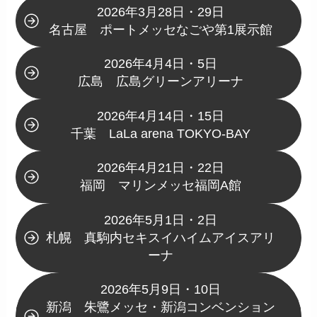
2026年3月28日・29日
名古屋 ポートメッセなごや第1展示館
2026年4月4日・5日
広島 広島グリーンアリーナ
2026年4月14日・15日
千葉 LaLa arena TOKYO-BAY
2026年4月21日・22日
福岡 マリンメッセ福岡A館
2026年5月1日・2日
札幌 真駒内セキスイハイムアイスアリ
ーナ
2026年5月9日・10日
新潟 朱鷺メッセ・新潟コンベンション