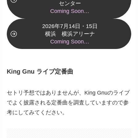
センター
Coming Soon…
2026年7月14日・15日
横浜 横浜アリーナ
Coming Soon…
King Gnu ライブ定番曲
セトリ予想ではありませんが、King Gnuのライブ
でよく披露される定番曲を調査していますので参
考にしてみてください。