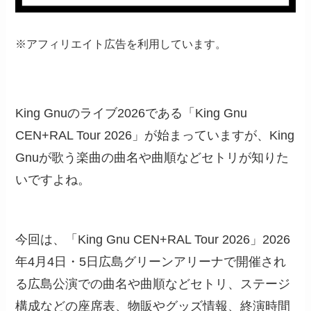
※アフィリエイト広告を利用しています。
King Gnuのライブ2026である「King Gnu
CEN+RAL Tour 2026」が始まっていますが、King
Gnuが歌う楽曲の曲名や曲順などセトリが知りた
いですよね。
今回は、「King Gnu CEN+RAL Tour 2026」2026
年4月4日・5日広島グリーンアリーナで開催され
る広島公演での曲名や曲順などセトリ、ステージ
構成などの座席表、物販やグッズ情報、終演時間