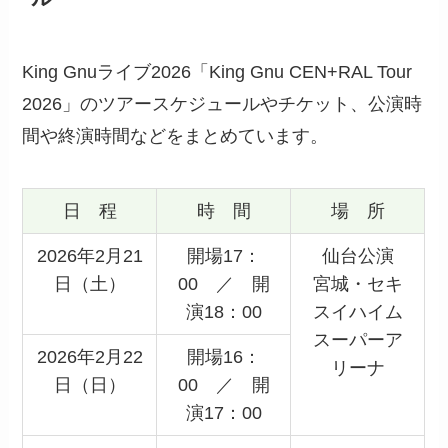
King Gnuライブ2026「King Gnu CEN+RAL Tour
2026」のツアースケジュールやチケット、公演時
間や終演時間などをまとめています。
日 程
時 間
場 所
2026年2月21
開場17：
仙台公演
日（土）
00 ／ 開
宮城・セキ
演18：00
スイハイム
スーパーア
2026年2月22
開場16：
リーナ
日（日）
00 ／ 開
演17：00