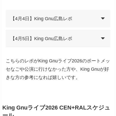
【4月4日】King Gnu広島レポ
【4月5日】King Gnu広島レポ
こちらのレポがKing Gnuライブ2026のポートメッ
セなごや公演に行けなかった方や、King Gnuが好
きな方の参考になれば嬉しいです。
King Gnuライブ2026 CEN+RALスケジュ
ール