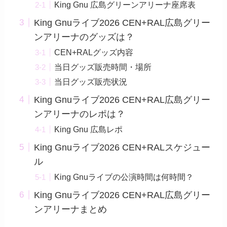
King Gnu 広島グリーンアリーナ座席表
King Gnuライブ2026 CEN+RAL広島グリー
ンアリーナのグッズは？
CEN+RALグッズ内容
当日グッズ販売時間・場所
当日グッズ販売状況
King Gnuライブ2026 CEN+RAL広島グリー
ンアリーナのレポは？
King Gnu 広島レポ
King Gnuライブ2026 CEN+RALスケジュー
ル
King Gnuライブの公演時間は何時間？
King Gnuライブ2026 CEN+RAL広島グリー
ンアリーナまとめ