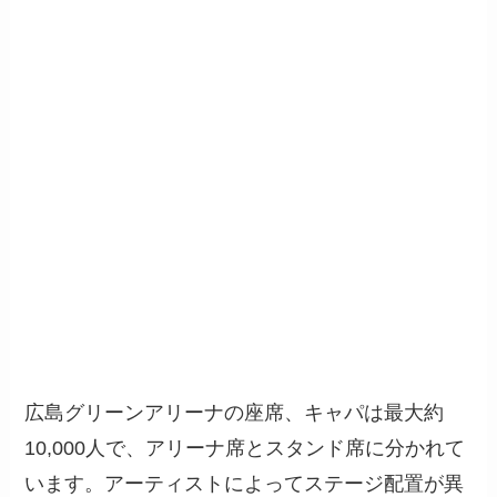
広島グリーンアリーナの座席、キャパは最大約
10,000人で、アリーナ席とスタンド席に分かれて
います。アーティストによってステージ配置が異