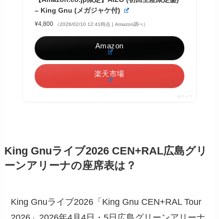
– King Gnu (メガジャケ付)
¥4,800
（2026/02/10 12:41時点 | Amazon調べ）
Amazon
楽天市場
ポチップ
King Gnuライブ2026 CEN+RAL広島グリ
ーンアリーナの座席表は？
King Gnuライブ2026「King Gnu CEN+RAL Tour
2026」2026年4月4日・5日広島グリーンアリーナ