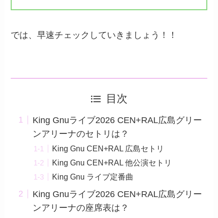
では、早速チェックしていきましょう！！
目次
King Gnuライブ2026 CEN+RAL広島グリー
ンアリーナのセトリは？
King Gnu CEN+RAL 広島セトリ
King Gnu CEN+RAL 他公演セトリ
King Gnu ライブ定番曲
King Gnuライブ2026 CEN+RAL広島グリー
ンアリーナの座席表は？