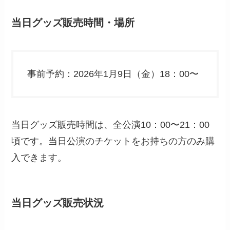
当日グッズ販売時間・場所
事前予約：2026年1月9日（金）18：00〜
当日グッズ販売時間は、全公演10：00〜21：00
頃です。当日公演のチケットをお持ちの方のみ購
入できます。
当日グッズ販売状況