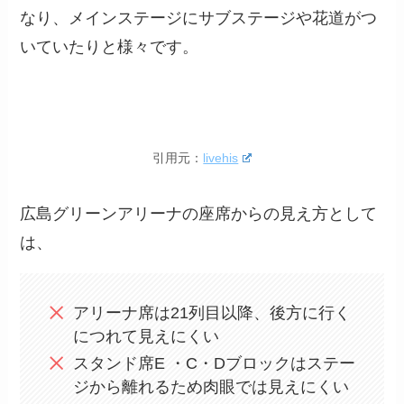
なり、メインステージにサブステージや花道がつ
いていたりと様々です。
引用元：
livehis
広島グリーンアリーナの座席からの見え方として
は、
アリーナ席は21列目以降、後方に行く
につれて見えにくい
スタンド席E ・C・Dブロックはステー
ジから離れるため肉眼では見えにくい