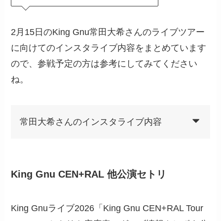
2月15日のKing Gnu常田大希さんのライブツアー
に向けてのインスタライブ内容をまとめています
ので、参戦予定の方は参考にしてみてください
ね。
常田大希さんのインスタライブ内容
King Gnu CEN+RAL 他公演セトリ
King Gnuライブ2026「King Gnu CEN+RAL Tour