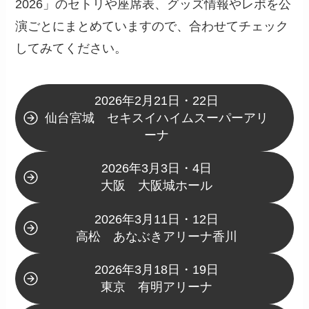
2026」のセトリや座席表、グッズ情報やレポを公
演ごとにまとめていますので、合わせてチェック
してみてください。
2026年2月21日・22日
仙台宮城 セキスイハイムスーパーアリ
ーナ
2026年3月3日・4日
大阪 大阪城ホール
2026年3月11日・12日
高松 あなぶきアリーナ香川
2026年3月18日・19日
東京 有明アリーナ